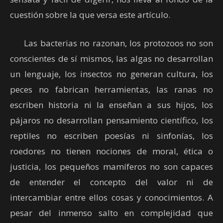
cuestión sobre la que versa este artículo.
Las bacterias no razonan, los protozoos no son
conscientes de sí mismos, las algas no desarrollan
un lenguaje, los insectos no generan cultura, los
peces no fabrican herramientas, las ranas no
escriben historia ni la enseñan a sus hijos, los
pájaros no desarrollan pensamiento científico, los
reptiles no escriben poesías ni sinfonías, los
roedores no tienen nociones de moral, ética o
justicia, los pequeños mamíferos no son capaces
de entender el concepto del valor ni de
intercambiar entre ellos cosas y conocimientos. A
pesar del inmenso salto en complejidad que