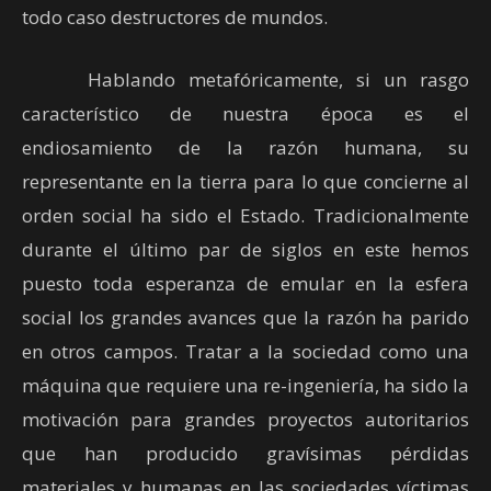
todo caso destructores de mundos.
Hablando metafóricamente, si un rasgo
característico de nuestra época es el
endiosamiento de la razón humana, su
representante en la tierra para lo que concierne al
orden social ha sido el Estado. Tradicionalmente
durante el último par de siglos en este hemos
puesto toda esperanza de emular en la esfera
social los grandes avances que la razón ha parido
en otros campos. Tratar a la sociedad como una
máquina que requiere una re-ingeniería, ha sido la
motivación para grandes proyectos autoritarios
que han producido gravísimas pérdidas
materiales y humanas en las sociedades víctimas