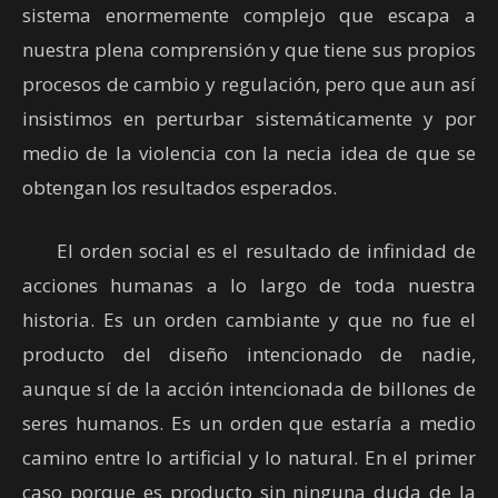
sistema enormemente complejo que escapa a
nuestra plena comprensión y que tiene sus propios
procesos de cambio y regulación, pero que aun así
insistimos en perturbar sistemáticamente y por
medio de la violencia con la necia idea de que se
obtengan los resultados esperados.
El orden social es el resultado de infinidad de
acciones humanas a lo largo de toda nuestra
historia. Es un orden cambiante y que no fue el
producto del diseño intencionado de nadie,
aunque sí de la acción intencionada de billones de
seres humanos. Es un orden que estaría a medio
camino entre lo artificial y lo natural. En el primer
caso porque es producto sin ninguna duda de la