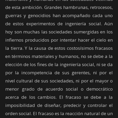
de esta ambición. Grandes hambrunas, retrocesos,
guerras y genocidios han acompañado cada uno
de estos experimentos de ingeniería social. Aún
hoy son muchas las sociedades sumergidas en los
infiernos producidos por intentar hacer el cielo en
la tierra. Y la causa de estos costosísimos fracasos
en términos materiales y humanos, no se debe a la
elección de los fines de la ingeniería social, ni se da
por la incompetencia de sus gerentes, ni por el
nivel cultural de sus sociedades, ni por el mayor o
menor grado de acuerdo social o democrático
acerca de los cambios. El fracaso se debe a la
imposibilidad de diseñar, predecir y controlar el
orden social. El fracaso es la reacción natural de un