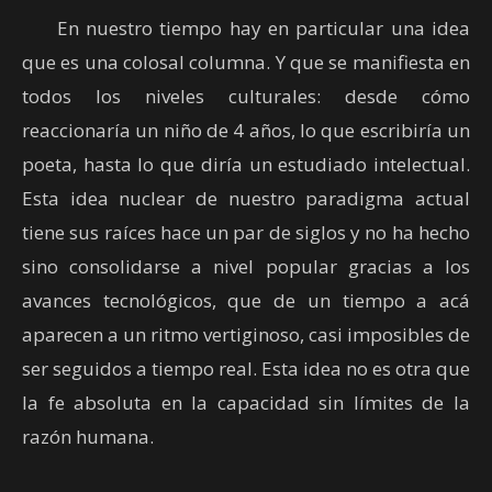
En nuestro tiempo hay en particular una idea
que es una colosal columna. Y que se manifiesta en
todos los niveles culturales: desde cómo
reaccionaría un niño de 4 años, lo que escribiría un
poeta, hasta lo que diría un estudiado intelectual.
Esta idea nuclear de nuestro paradigma actual
tiene sus raíces hace un par de siglos y no ha hecho
sino consolidarse a nivel popular gracias a los
avances tecnológicos, que de un tiempo a acá
aparecen a un ritmo vertiginoso, casi imposibles de
ser seguidos a tiempo real. Esta idea no es otra que
la fe absoluta en la capacidad sin límites de la
razón humana.