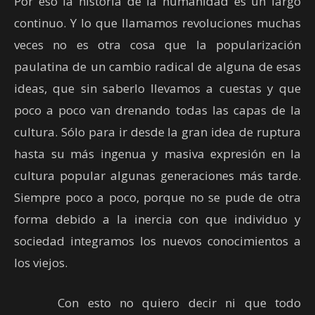
Por eso la historia de la humanidad es un largo
continuo. Y lo que llamamos revoluciones muchas
veces no es otra cosa que la popularización
paulatina de un cambio radical de alguna de esas
ideas, que sin saberlo llevamos a cuestas y que
poco a poco van drenando todas las capas de la
cultura. Sólo para ir desde la gran idea de ruptura
hasta su más ingenua y masiva expresión en la
cultura popular algunas generaciones más tarde.
Siempre poco a poco, porque no se pude de otra
forma debido a la inercia con que individuo y
sociedad integramos los nuevos conocimientos a
los viejos.
Con esto no quiero decir ni que todo