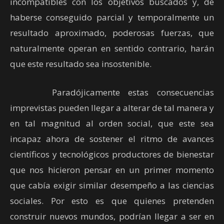
incompatibles con los objetivos buscados y, de
haberse conseguido parcial y temporalmente un
resultado aproximado, poderosas fuerzas, que
naturalmente operan en sentido contrario, harán
que este resultado sea insostenible.
Paradójicamente estas consecuencias
imprevistas pueden llegar a alterar de tal manera y
en tal magnitud al orden social, que este sea
incapaz ahora de sostener el ritmo de avances
científicos y tecnológicos productores de bienestar
que nos hicieron pensar en un primer momento
que cabía exigir similar desempeño a las ciencias
sociales. Por esto es que quienes pretenden
construir nuevos mundos, podrían llegar a ser en