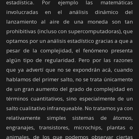
estadística. Por ejemplo las matemáticas
involucradas en el análisis dinámico del
lanzamiento al aire de una moneda son tan
prohibitivas (incluso con supercomputadoras), que
optamos por un análisis estadístico gracias a que a
pesar de la complejidad, el fenómeno presenta
algún tipo de regularidad. Pero por las razones
que ya advertí que no se expondrán acá, cuando
hablamos del primer salto, no se trata únicamente
de un gran aumento del grado de complejidad en
términos cuantitativos, sino especialmente de un
salto cualitativo infranqueable. No tratamos ya con
relativamente simples sistemas de átomos,
engranajes, transistores, microchips, plantas o
animales, de los que podemos observar ciertas