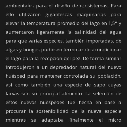
ambientales para el diseño de ecosistemas. Para
ello utilizaron gigantescas maquinarias para
elevar la temperatura promedio del lago en 1,5° y
aumentaron ligeramente la salinidad del agua
para que varias especies, también importadas, de
algas y hongos pudiesen terminar de acondicionar
el lago para la recepción del pez. De forma similar
introdujeron a un depredador natural del nuevo
huésped para mantener controlada su población,
así como también una especie de sapo cuyas
larvas son su principal alimento. La selección de
estos nuevos huéspedes fue hecha en base a
procurar la sostenibilidad de la nueva especie
mientras se adaptaba finalmente el micro