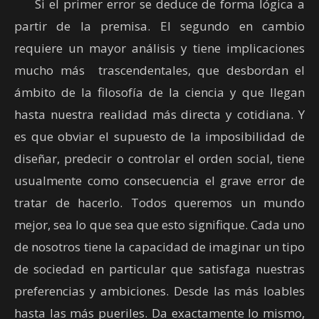
Si el primer error se deduce de forma lógica a
partir de la premisa. El segundo en cambio
requiere un mayor análisis y tiene implicaciones
mucho más trascendentales, que desbordan el
ámbito de la filosofía de la ciencia y que llegan
hasta nuestra realidad más directa y cotidiana. Y
es que obviar el supuesto de la imposibilidad de
diseñar, predecir o controlar el orden social, tiene
usualmente como consecuencia el grave error de
tratar de hacerlo. Todos queremos un mundo
mejor, sea lo que sea que esto signifique. Cada uno
de nosotros tiene la capacidad de imaginar un tipo
de sociedad en particular que satisfaga nuestras
preferencias y ambiciones. Desde las más loables
hasta las más pueriles. Da exactamente lo mismo,