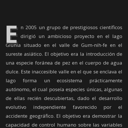
E
n 2005 un grupo de prestigiosos científicos
dirigió un ambicioso proyecto en el lago
Giunla situado en el valle de Gum-nih-fe en el
sureste asiático. El objetivo era la introducción de
una especie foránea de pez en el cuerpo de agua
dulce. Este inaccesible valle en el que se enclava el
lago forma un ecosistema prácticamente
autónomo, el cual poseía especies únicas, algunas
de ellas recién descubiertas, dado el desarrollo
evolutivo independiente favorecido por el
accidente geográfico. El objetivo era demostrar la
capacidad de control humano sobre las variables