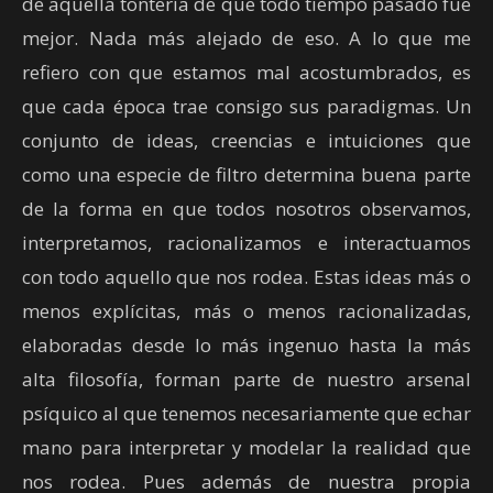
de aquella tontería de que todo tiempo pasado fue
mejor. Nada más alejado de eso. A lo que me
refiero con que estamos mal acostumbrados, es
que cada época trae consigo sus paradigmas. Un
conjunto de ideas, creencias e intuiciones que
como una especie de filtro determina buena parte
de la forma en que todos nosotros observamos,
interpretamos, racionalizamos e interactuamos
con todo aquello que nos rodea. Estas ideas más o
menos explícitas, más o menos racionalizadas,
elaboradas desde lo más ingenuo hasta la más
alta filosofía, forman parte de nuestro arsenal
psíquico al que tenemos necesariamente que echar
mano para interpretar y modelar la realidad que
nos rodea. Pues además de nuestra propia