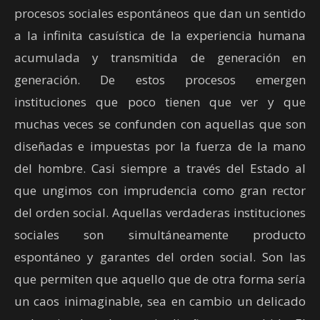
procesos sociales espontáneos que dan un sentido
a la infinita casuística de la experiencia humana
acumulada y transmitida de generación en
generación. De estos procesos emergen
instituciones que poco tienen que ver y que
muchas veces se confunden con aquellas que son
diseñadas e impuestas por la fuerza de la mano
del hombre. Casi siempre a través del Estado al
que ungimos con imprudencia como gran rector
del orden social. Aquellas verdaderas instituciones
sociales son simultáneamente producto
espontáneo y garantes del orden social. Son las
que permiten que aquello que de otra forma sería
un caos inimaginable, sea en cambio un delicado