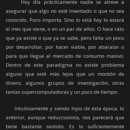
Hoy día prácticamente nadie se atreve a
asegurar que algo no esté inventado o que no sea
conocido. Poco importa. Sino lo está hoy lo estará
el mes que viene, o en un par de años. O hace rato
que ya existe o que ya se sabe, pero falta un poco
por desarrollar, por hacer viable, por abaratar o
para que llegue al mercado de consumo masivo.
Dentro de este paradigma no existe problema
alguno que esté más lejos que un montón de
dinero, algunos grupos de investigación, otras
tantas supercomputadoras y un poco de tiempo.
Intuitivamente y siendo hijos de esta época, lo
anterior, aunque reduccionista, nos parecerá que
tiene bastante sentido. Es lo suficientemente