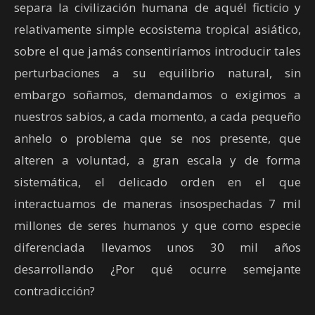
separa la civilización humana de aquél ficticio y
relativamente simple ecosistema tropical asiático,
sobre el que jamás consentiríamos introducir tales
perturbaciones a su equilibrio natural, sin
embargo soñamos, demandamos o exigimos a
nuestros sabios, a cada momento, a cada pequeño
anhelo o problema que se nos presente, que
alteren a voluntad, a gran escala y de forma
sistemática, el delicado orden en el que
interactuamos de maneras insospechadas 7 mil
millones de seres humanos y que como especie
diferenciada llevamos unos 30 mil años
desarrollando ¿Por qué ocurre semejante
contradicción?