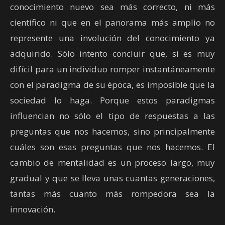
conocimiento nuevo sea más correcto, ni más
científico ni que en el panorama más amplio no
represente una involución del conocimiento ya
adquirido. Sólo intento concluir que, si es muy
difícil para un individuo romper instantáneamente
con el paradigma de su época, es imposible que la
sociedad lo haga. Porque estos paradigmas
influencian no sólo el tipo de respuestas a las
preguntas que nos hacemos, sino principalmente
cuáles son esas preguntas que nos hacemos. El
cambio de mentalidad es un proceso largo, muy
gradual y que se lleva unas cuantas generaciones,
tantas más cuanto más rompedora sea la
innovación.