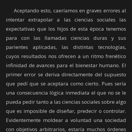
Aceptando esto, caeríamos en graves errores al
intentar extrapolar a las ciencias sociales las
expectativas que los hijos de esta época tenemos
para con las llamadas ciencias duras y sus
parientes aplicadas, las distintas tecnologías,
cuyos resultados nos ofrecen a un ritmo frenético
infinidad de avances para el bienestar humano. El
primer error se deriva directamente del supuesto
que pedí que se aceptara como cierto. Pues sería
una consecuencia lógica inmediata el que no se le
pueda pedir tanto a las ciencias sociales sobre algo
que es imposible de diseñar, predecir o controlar.
Evidentemente moldear a voluntad una sociedad
con objetivos arbitrarios, estaría muchos órdenes