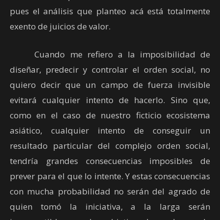
pues el análisis que planteo acá está totalmente
exento de juicios de valor.
Cuando me refiero a la imposibilidad de
diseñar, predecir y controlar el orden social, no
quiero decir que un campo de fuerza invisible
evitará cualquier intento de hacerlo. Sino que,
como en el caso de nuestro ficticio ecosistema
asiático, cualquier intento de conseguir un
resultado particular del complejo orden social,
tendría grandes consecuencias imposibles de
prever para el que lo intente. Y estas consecuencias
con mucha probabilidad no serán del agrado de
quien tomó la iniciativa, a la larga serán