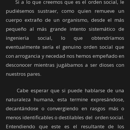
Si a lo que creemos que es el orden social, le
pudiésemos sustraer, como quien remueve un
cuerpo extraño de un organismo, desde el más
pequeño al más grande intento sistemático de
ingeniería social, lo que obtendríamos
eventualmente sería el genuino orden social que
con arrogancia y necedad nos hemos empeñado en
desconocer mientras jugábamos a ser dioses con
nuestros pares.
Cabe esperar que si puede hablarse de una
naturaleza humana, esta termine expresándose,
decantándose o convergiendo en rasgos más o
menos identificables o destilables del orden social.
Entendiendo que este es el resultante de los