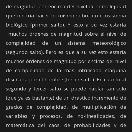
de magnitud por encima del nivel de complejidad
que tendría hacer lo mismo sobre un ecosistema
biológico (primer salto). Y esto a su vez estaría
muchos órdenes de magnitud sobre el nivel de
complejidad de un sistema meteorológico
(segundo salto). Pero es que a su vez esto estaría
muchos órdenes de magnitud por encima del nivel
de complejidad de la más intrincada máquina
diseñada por el hombre (tercer salto). En cuanto al
segundo y tercer salto se puede hablar tan solo
(que ya es bastante) de un drástico incremento de
grados de complejidad, de multiplicación de
variables y procesos, de no-linealidades, de
matemática del caos, de probabilidades y de