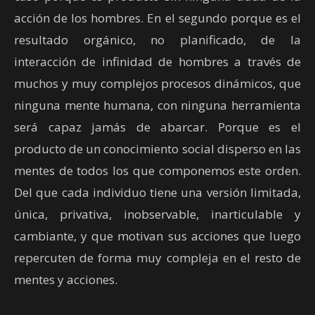
acción de los hombres. En el segundo porque es el
resultado orgánico, no planificado, de la
interacción de infinidad de hombres a través de
muchos y muy complejos procesos dinámicos, que
ninguna mente humana, con ninguna herramienta
será capaz jamás de abarcar. Porque es el
producto de un conocimiento social disperso en las
mentes de todos los que componemos este orden.
Del que cada individuo tiene una versión limitada,
única, privativa, inobservable, inarticulable y
cambiante, y que motivan sus acciones que luego
repercuten de forma muy compleja en el resto de
mentes y acciones.