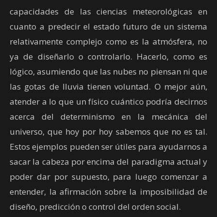
capacidades de las ciencias meteorológicas en
cuanto a predecir el estado futuro de un sistema
relativamente complejo como es la atmósfera, no
ya de diseñarlo o controlarlo. Hacerlo, como es
lógico, asumiendo que las nubes no piensan ni que
las gotas de lluvia tienen voluntad. O mejor aún,
atender a lo que un físico cuántico podría decirnos
acerca del determinismo en la mecánica del
universo, que hoy por hoy sabemos que no es tal.
Estos ejemplos pueden ser útiles para ayudarnos a
sacar la cabeza por encima del paradigma actual y
poder dar por supuesto, para luego comenzar a
entender, la afirmación sobre la imposibilidad de
diseño, predicción o control del orden social.