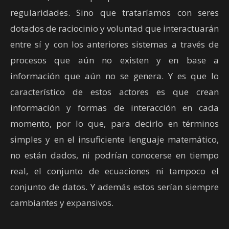
regularidades. Sino que trataríamos con seres
dotados de raciocinio y voluntad que interactuarán
entre sí y con los anteriores sistemas a través de
procesos que aún no existen y en base a
información que aún no se genera. Y es que lo
característico de estos actores es que crean
información y formas de interacción en cada
momento, por lo que, para decirlo en términos
simples y en el insuficiente lenguaje matemático,
no están dados, ni podrían conocerse en tiempo
real, el conjunto de ecuaciones ni tampoco el
conjunto de datos. Y además estos serían siempre
cambiantes y expansivos.