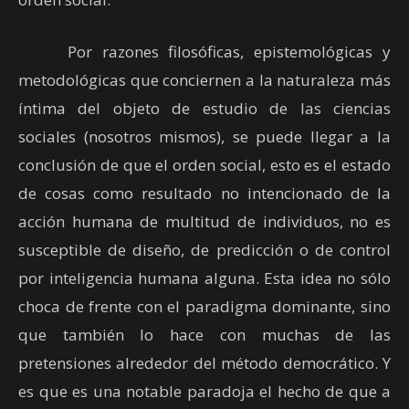
Por razones filosóficas, epistemológicas y
metodológicas que conciernen a la naturaleza más
íntima del objeto de estudio de las ciencias
sociales (nosotros mismos), se puede llegar a la
conclusión de que el orden social, esto es el estado
de cosas como resultado no intencionado de la
acción humana de multitud de individuos, no es
susceptible de diseño, de predicción o de control
por inteligencia humana alguna. Esta idea no sólo
choca de frente con el paradigma dominante, sino
que también lo hace con muchas de las
pretensiones alrededor del método democrático. Y
es que es una notable paradoja el hecho de que a