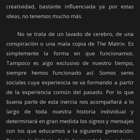
creatividad, bastante influenciada ya por estas
ideas, no tenemos mucho más.
No se trata de un lavado de cerebro, de una
conspiración o una mala copia de The Matrix. Es
simplemente la forma en que funcionamos.
Tampoco es algo exclusivo de nuestro tiempo,
siempre hemos funcionado así. Somos seres
sociales cuya experiencia se va formando a partir
de la experiencia común del pasado. Por lo que
buena parte de esta inercia nos acompañará a lo
largo de toda nuestra historia individual y
determinará en gran medida los signos y mensajes
con los que educamos a la siguiente generación.