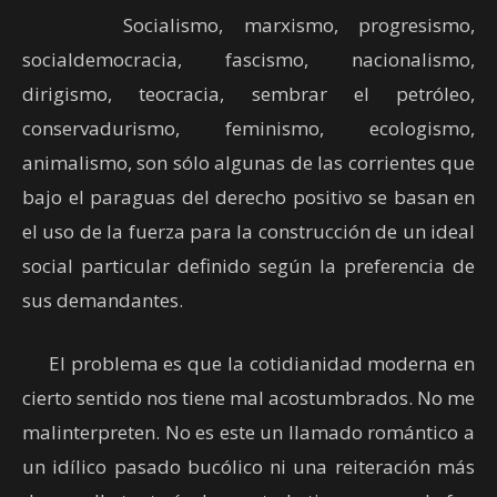
Socialismo, marxismo, progresismo,
socialdemocracia, fascismo, nacionalismo,
dirigismo, teocracia, sembrar el petróleo,
conservadurismo, feminismo, ecologismo,
animalismo, son sólo algunas de las corrientes que
bajo el paraguas del derecho positivo se basan en
el uso de la fuerza para la construcción de un ideal
social particular definido según la preferencia de
sus demandantes.
El problema es que la cotidianidad moderna en
cierto sentido nos tiene mal acostumbrados. No me
malinterpreten. No es este un llamado romántico a
un idílico pasado bucólico ni una reiteración más