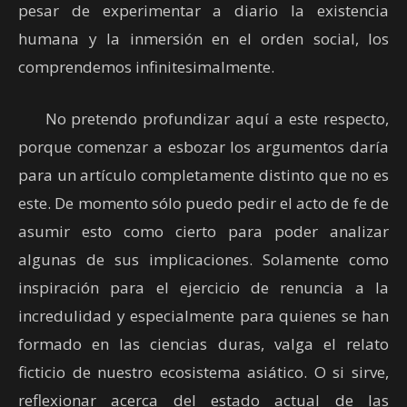
pesar de experimentar a diario la existencia
humana y la inmersión en el orden social, los
comprendemos infinitesimalmente.
No pretendo profundizar aquí a este respecto,
porque comenzar a esbozar los argumentos daría
para un artículo completamente distinto que no es
este. De momento sólo puedo pedir el acto de fe de
asumir esto como cierto para poder analizar
algunas de sus implicaciones. Solamente como
inspiración para el ejercicio de renuncia a la
incredulidad y especialmente para quienes se han
formado en las ciencias duras, valga el relato
ficticio de nuestro ecosistema asiático. O si sirve,
reflexionar acerca del estado actual de las