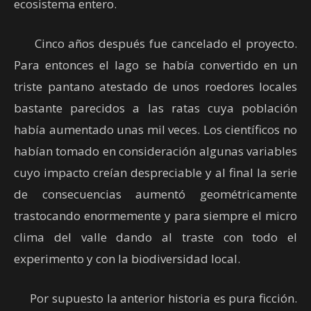
ecosistema entero.
Cinco años después fue cancelado el proyecto.
Para entonces el lago se había convertido en un
triste pantano atestado de unos roedores locales
bastante parecidos a las ratas cuya población
había aumentado unas mil veces. Los científicos no
habían tomado en consideración algunas variables
cuyo impacto creían despreciable y al final la serie
de consecuencias aumentó geométricamente
trastocando enormemente y para siempre el micro
clima del valle dando al traste con todo el
experimento y con la biodiversidad local.
Por supuesto la anterior historia es pura ficción.