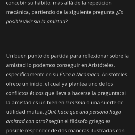
concebir su hábito, más allá de la repetición
mecánica, partiendo de la siguiente pregunta
¿Es
posible vivir sin la amistad?
Un buen punto de partida para reflexionar sobre la
amistad lo podemos conseguir en Aristóteles,
específicamente en su
Ética a Nicómaco
. Aristóteles
ofrece un inicio, el cual ya plantea uno de los
conflictos éticos que lleva a hacerse la pregunta: si
la amistad es un bien en
sí mismo
o una suerte de
utilidad mutua.
¿Qué hace que una persona haga
amistad con otra?
según el filósofo griego es
posible responder de dos maneras ilustradas con