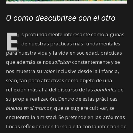
O como descubrirse con el otro
E
s profundamente interesante como algunas
de nuestras prácticas más fundamentales
para nuestra vida y la vida en sociedad, prácticas
que además se nos
solicitan
constantemente y se
nos muestra su
valor
inclusive desde la infancia,
sean, tan poco atractivas como objeto de una
reflexión más allá del discurso de las
bondades
de
su propia realización. Dentro de estas prácticas
buenas
en sí mismas,
que se sugiere cultivar, se
encuentra la amistad. Se pretende en las próximas
líneas reflexionar en torno a ella con la intención de