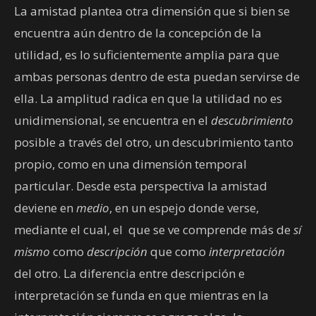
La amistad plantea otra dimensión que si bien se
encuentra aún dentro de la concepción de la
utilidad, es lo suficientemente amplia para que
ambas personas dentro de esta puedan servirse de
ella. La amplitud radica en que la utilidad no es
unidimensional, se encuentra en el
descubrimiento
posible a través del otro, un descubrimiento tanto
propio, como en una dimensión temporal
particular. Desde esta perspectiva la amistad
deviene en
medio
, en un espejo donde verse,
mediante el cual, el que se ve comprende más de
sí
mismo
como
descripción
que como
interpretación
del otro. La diferencia entre descripción e
interpretación se funda en que mientras en la