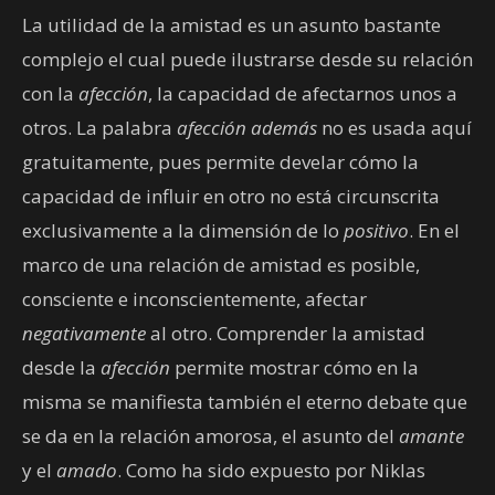
La utilidad de la amistad es un asunto bastante
complejo el cual puede ilustrarse desde su relación
con la
afección
, la capacidad de afectarnos unos a
otros. La palabra
afección además
no es usada aquí
gratuitamente, pues permite develar cómo la
capacidad de influir en otro no está circunscrita
exclusivamente a la dimensión de lo
positivo
. En el
marco de una relación de amistad es posible,
consciente e inconscientemente, afectar
negativamente
al otro. Comprender la amistad
desde la
afección
permite mostrar cómo en la
misma se manifiesta también el eterno debate que
se da en la relación amorosa, el asunto del
amante
y el
amado
. Como ha sido expuesto por Niklas