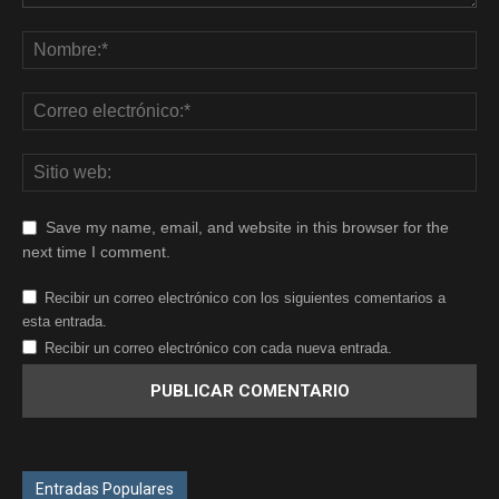
Save my name, email, and website in this browser for the
next time I comment.
Recibir un correo electrónico con los siguientes comentarios a
esta entrada.
Recibir un correo electrónico con cada nueva entrada.
Entradas Populares