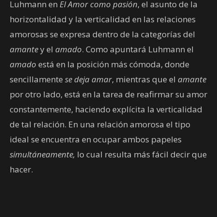
Luhmann en
El Amor como pasión
, el asunto de la
horizontalidad y la verticalidad en las relaciones
amorosas se expresa dentro de la categorías del
amante
y el
amado
. Como apuntará Luhmann el
amado
está en la posición más cómoda, donde
sencillamente
se deja amar
, mientras que el
amante
por otro lado, está en la tarea de reafirmar su amor
constantemente, haciendo explícita la verticalidad
de tal relación. En una relación amorosa el tipo
ideal se encuentra en ocupar ambos papeles
simultáneamente,
lo cual resulta más fácil decir que
hacer.