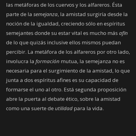
las metáforas de los cuervos y los alfareros. Ésta
parte de la
semejanza
, la amistad surgiría desde la
noción de la igualdad, creciendo sólo en espíritus
semejantes donde su estar vital es mucho más
afín
de lo que quizás inclusive ellos mismos puedan
percibir. La metáfora de los alfareros por otro lado,
involucra la
formación
mutua, la semejanza no es
necesaria para el surgimiento de la amistad, lo que
junta a dos espíritus afines es su capacidad de
formarse el uno al otro. Está segunda proposición
abre la puerta al debate ético, sobre la amistad
como una suerte de
utilidad
para la vida.