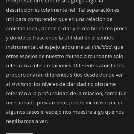
interpretación siempre se agrega algo, la
descripción es totalmente fiel. Tal separación es
útil para comprender que en una relación de
amistad ideal, donde el dar y el recibir es recíproco
y donde se trasciende la utilidad en el sentido
instrumental, el espejo adquiere tal
fidelidad
, que
otros espejos de nuestro mundo circundante solo
referirán a interpretaciones. Diferentes amistades
proporcionarán diferentes sitios desde donde ver
al
sí mismo
, los niveles de claridad no obstante
referirán a la profundidad de la relación, como fue
mencionado previamente, puede inclusive que en
algunos casos el espejo nos muestre algo que nos
negábamos a ver.