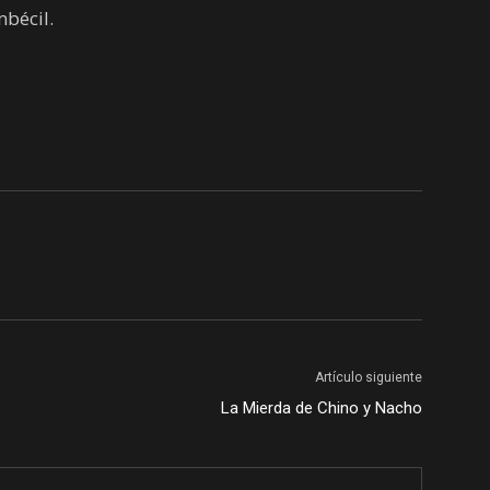
mbécil.
Artículo siguiente
La Mierda de Chino y Nacho