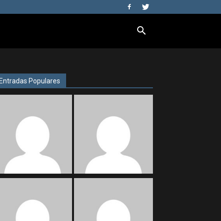
Entradas Populares