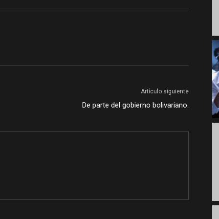
Artículo siguiente
De parte del gobierno bolivariano.