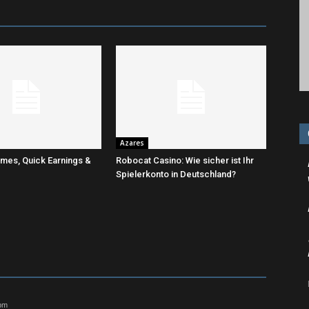
Azares
mes, Quick Earnings &
Robocat Casino: Wie sicher ist Ihr
Spielerkonto in Deutschland?
 pm