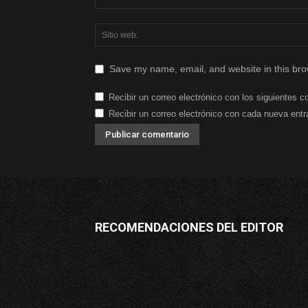
Save my name, email, and website in this bro
Recibir un correo electrónico con los siguientes c
Recibir un correo electrónico con cada nueva entr
RECOMENDACIONES DEL EDITOR