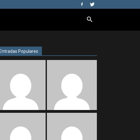
Entradas Populares