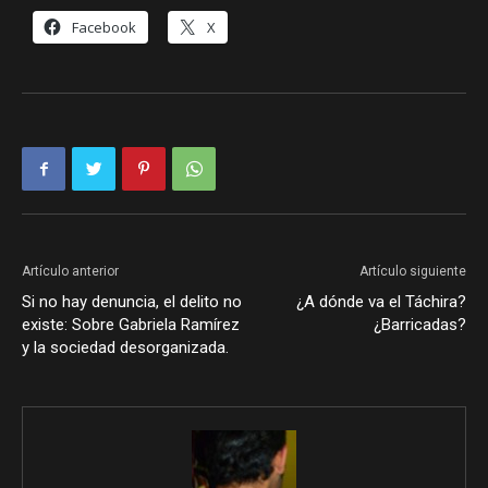
Facebook
X
Artículo anterior
Artículo siguiente
Si no hay denuncia, el delito no
¿A dónde va el Táchira?
existe: Sobre Gabriela Ramírez
¿Barricadas?
y la sociedad desorganizada.