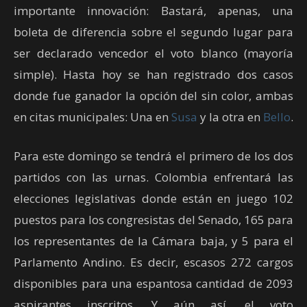
importante innovación: Bastará, apenas, una
boleta de diferencia sobre el segundo lugar para
ser declarado vencedor el voto blanco (mayoría
simple). Hasta hoy se han registrado dos casos
donde fue ganador la opción del sin color, ambas
en citas municipales: Una en
Susa
y la otra en
Bello
.
Para este domingo se tendrá el primero de los dos
partidos con las urnas. Colombia enfrentará las
elecciones legislativas donde están en juego 102
puestos para los congresistas del Senado, 165 para
los representantes de la Cámara baja, y 5 para el
Parlamento Andino. Es decir, escasos 272 cargos
disponibles para una espantosa cantidad de 2093
aspirantes inscritos. Y aún así, el voto