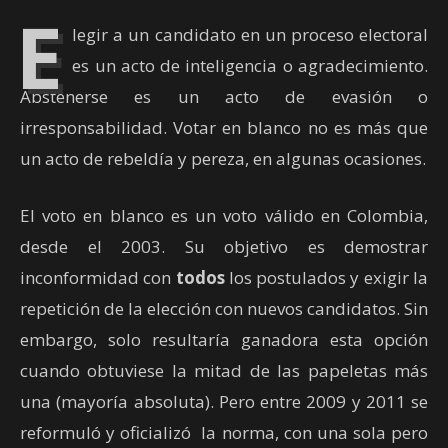
E
legir a un candidato en un proceso electoral
es un acto de inteligencia o agradecimiento.
Abstenerse es un acto de evasión o
irresponsabilidad. Votar en blanco no es más que
un acto de rebeldía y pereza, en algunas ocasiones.
El voto en blanco es un voto válido en Colombia,
desde el 2003. Su objetivo es demostrar
inconformidad con
todos
los postulados y exigir la
repetición de la elección con nuevos candidatos. Sin
embargo, solo resultaría ganadora esta opción
cuando obtuviese la mitad de las papeletas más
una (mayoría absoluta). Pero entre 2009 y 2011 se
reformuló y oficializó la norma, con una sola pero