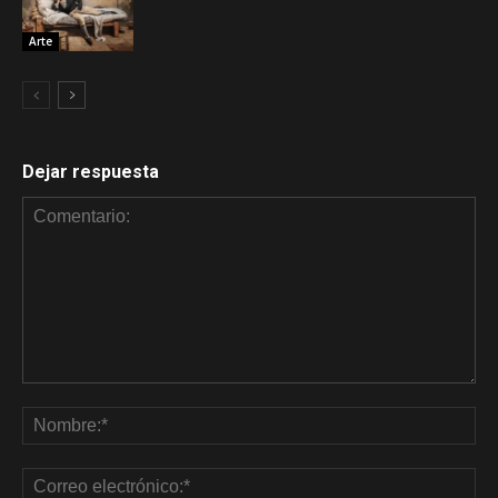
Arte
Dejar respuesta