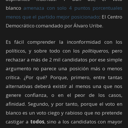
blanco
amenaza con solo 4 puntos porcentuales
menos que el partido mejor posicionado
: El Centro
Democrático comandado por Álvaro Uribe.
Es fácil comprender la inconformidad con los
políticos, y sobre todo con los
politiqueros
, pero
rechazar a más de 2 mil candidatos por ese simple
argumento no parece una posición más o menos
crítica. ¿Por qué? Porque, primero, entre tantas
alternativas deberá existir al menos una que nos
genere confianza, o en el peor de los casos,
afinidad. Segundo, y por tanto, porque el voto en
blanco es un voto ciego y rabioso que no pretende
castigar a
todos
, sino a los candidatos con mayor