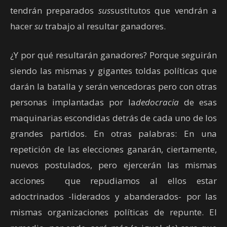
tendrán preparados
sus
sustitutos que vendrán a
hacer
su
trabajo al resultar ganadores.
¿Y por qué resultarán ganadores? Porque seguirán
siendo las mismas y gigantes toldas políticas que
darán la batalla y serán vencedoras pero con otras
personas implantadas por la
dedocracia
de esas
maquinarias escondidas detrás de cada uno de los
grandes partidos. En otras palabras: En una
repetición de las elecciones ganarán, ciertamente,
nuevos postulados, pero ejercerán las mismas
acciones que repudiamos al ellos estar
adoctrinados -liderados y abanderados- por las
mismas organizaciones políticas de repunte. El