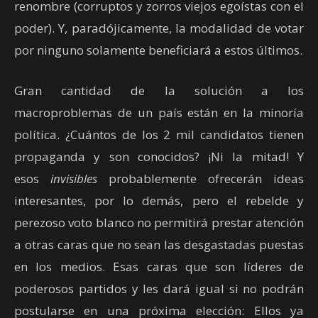
renombre (corruptos y zorros viejos egoístas con el
poder). Y, paradójicamente, la modalidad de votar
por ninguno solamente beneficiará a estos últimos.
Gran cantidad de la solución a los
macroproblemas de un país están en la minoría
política. ¿Cuántos de los 2 mil candidatos tienen
propaganda y son conocidos? ¡Ni la mitad! Y
esos
invisibles
probablemente ofrecerán ideas
interesantes, por lo demás, pero el rebelde y
perezoso voto blanco no permitirá prestar atención
a otras caras que no sean las desgastadas puestas
en los medios. Esas caras que son líderes de
poderosos partidos y les dará igual si no podrán
postularse en una próxima elección: Ellos ya