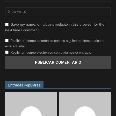
Save my name, email, and website in this browser for the
next time I comment.
Recibir un correo electrónico con los siguientes comentarios a
esta entrada.
Recibir un correo electrónico con cada nueva entrada.
Entradas Populares