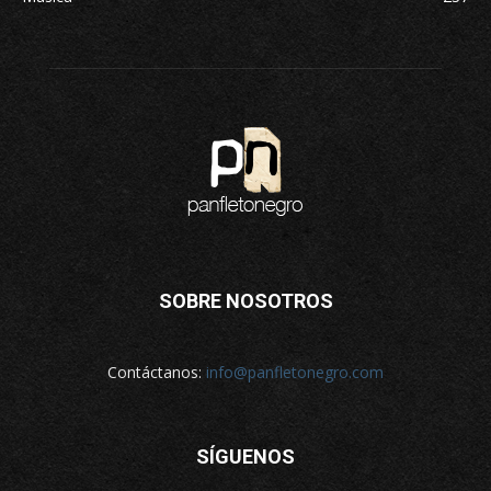
SOBRE NOSOTROS
Contáctanos:
info@panfletonegro.com
SÍGUENOS