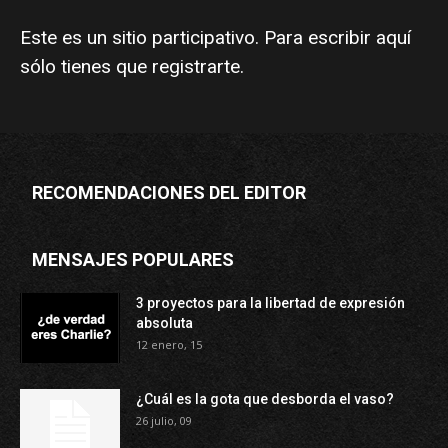
Este es un sitio participativo. Para escribir aquí
sólo tienes que
registrarte
.
RECOMENDACIONES DEL EDITOR
MENSAJES POPULARES
3 proyectos para la libertad de expresión
absoluta
12 enero, 15
¿Cuál es la gota que desborda el vaso?
26 julio, 09