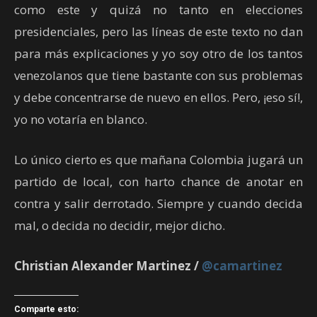
como este y quizá no tanto en elecciones
presidenciales, pero las líneas de este texto no dan
para más explicaciones y yo soy otro de los tantos
venezolanos que tiene bastante con sus problemas
y debe concentrarse de nuevo en ellos. Pero, ¡eso sí!,
yo no votaría en blanco.
Lo único cierto es que mañana Colombia jugará un
partido de local, con harto chance de anotar en
contra y salir derrotado. Siempre y cuando decida
mal, o decida no decidir, mejor dicho.
Christian Alexander Martinez /
@camartinez
Comparte esto: