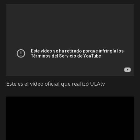
Este es el vídeo oficial que realizó ULAtv