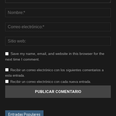
Save my name, email, and website in this browser for the
next time I comment.
Recibir un correo electrónico con los siguientes comentarios a
esta entrada.
Recibir un correo electrónico con cada nueva entrada.
Entradas Populares