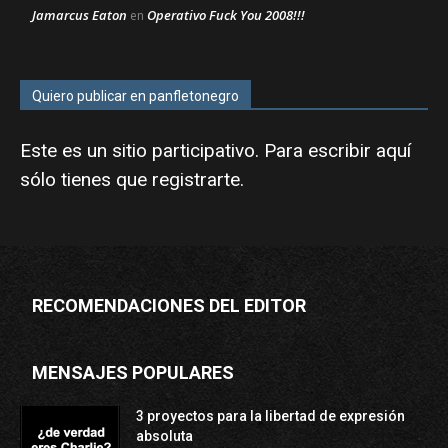
Jamarcus Eaton
Operativo Fuck You 2008!!!
en
Quiero publicar en panfletonegro
Este es un sitio participativo. Para escribir aquí
sólo tienes que
registrarte
.
RECOMENDACIONES DEL EDITOR
MENSAJES POPULARES
3 proyectos para la libertad de expresión
absoluta