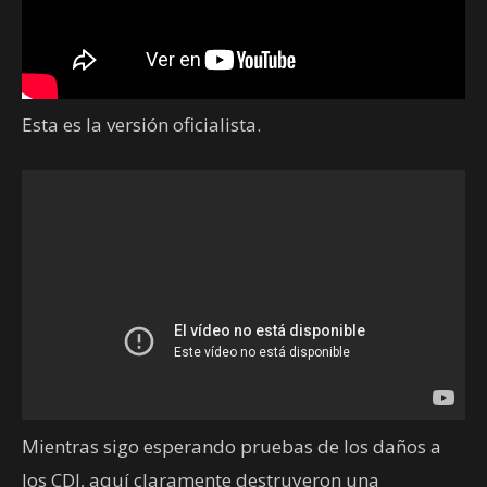
Esta es la versión oficialista.
Mientras sigo esperando pruebas de los daños a
los CDI, aquí claramente destruyeron una