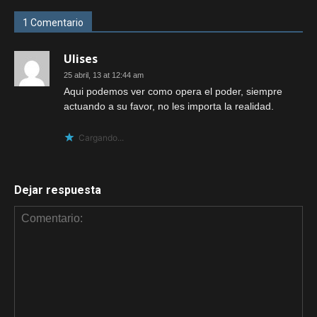
1 Comentario
Ulises
25 abril, 13 at 12:44 am
Aqui podemos ver como opera el poder, siempre
actuando a su favor, no les importa la realidad.
Cargando...
Dejar respuesta