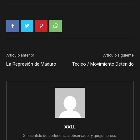
Artículo anterior
Artículo siguiente
La Represión de Maduro
Tecleo / Movimiento Detenido
XXLL
Sin sentido de pertenencia, observador y quejumbroso.