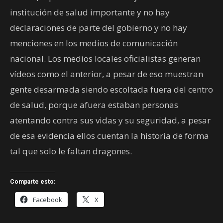
institución de salud importante y no hay
declaraciones de parte del gobierno y no hay
menciones en los medios de comunicación
nacional. Los medios locales oficialistas generan
vídeos como el anterior, a pesar de eso muestran
gente desarmada siendo escoltada fuera del centro
de salud, porque afuera estaban personas
atentando contra sus vidas y su seguridad, a pesar
de esa evidencia ellos cuentan la historia de forma
tal que solo le faltan dragones.
Comparte esto:
Facebook
X