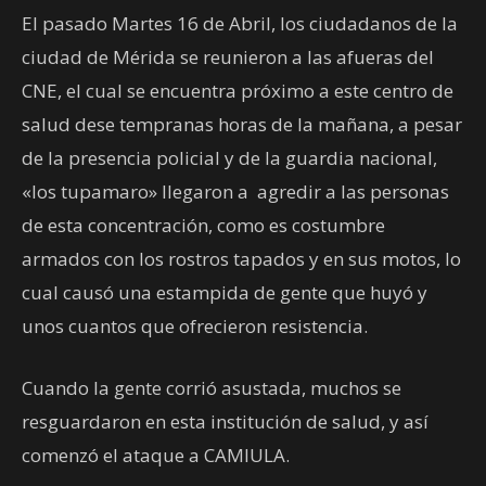
El pasado Martes 16 de Abril, los ciudadanos de la
ciudad de Mérida se reunieron a las afueras del
CNE, el cual se encuentra próximo a este centro de
salud dese tempranas horas de la mañana, a pesar
de la presencia policial y de la guardia nacional,
«los tupamaro» llegaron a agredir a las personas
de esta concentración, como es costumbre
armados con los rostros tapados y en sus motos, lo
cual causó una estampida de gente que huyó y
unos cuantos que ofrecieron resistencia.
Cuando la gente corrió asustada, muchos se
resguardaron en esta institución de salud, y así
comenzó el ataque a CAMIULA.