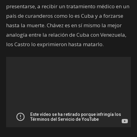
presentarse, a recibir un tratamiento médico en un
país de curanderos como lo es Cuba y a forzarse
hasta la muerte. Chávez es en sí mismo la mejor
analogía entre la relación de Cuba con Venezuela,
los Castro lo exprimieron hasta matarlo.