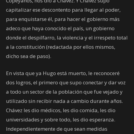
Copeyanos, nos dio a Chávez. Y Chávez supo
capitalizar ese descontento para llegar al poder,
para enquistarse él, para hacer el gobierno más
adeco que haya conocido el país, un gobierno
donde el despilfarro, la violencia y el irrespeto total
a la constitución (redactada por ellos mismos,
dicho sea de paso).
En vista que ya Hugo está muerto, le reconoceré
dos logros, el primero que supo conectar y dar voz
a todo un sector de la población que fue vejado y
utilizado sin recibir nada a cambio durante años.
Chávez les dio médicos, les dio comida, les dio
universidades y sobre todo, les dio esperanza.
Independientemente de que sean medidas