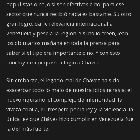
populistas o no, o si son efectivas o no, para ese
sector que nunca recibió nada es bastante. Su otro
gran logro, darle relevancia internacional a
Venezuela y peso a la región. Y si no lo creen, lean
los obituarios mañana en toda la prensa para
saber si el tipo era importante o no. Y con esto
concluyo mi pequeño elogio a Chávez.
Sin embargo, el legado real de Chávez ha sido
exacerbar todo lo malo de nuestra idiosincrasia: el
nuevo riquismo, el complejo de inferioridad, la
viveza criolla, el irrespeto por la ley y la violencia, la
única ley que Chávez hizo cumplir en Venezuela fue
la del más fuerte.