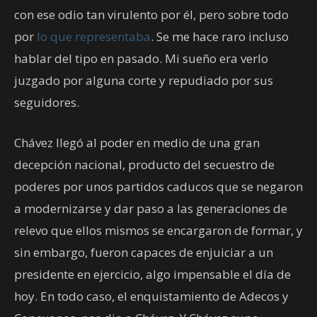
con ese odio tan virulento por él, pero sobre todo
por
lo que representaba
. Se me hace raro incluso
hablar del tipo en pasado. Mi sueño era verlo
juzgado por alguna corte y repudiado por sus
seguidores.
Chávez llegó al poder en medio de una gran
decepción nacional, producto del secuestro de
poderes por unos partidos caducos que se negaron
a modernizarse y dar paso a las generaciones de
relevo que ellos mismos se encargaron de formar, y
sin embargo, fueron capaces de enjuiciar a un
presidente en ejercicio, algo impensable el día de
hoy. En todo caso, el enquistamiento de Adecos y