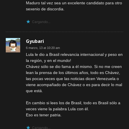
Maduro tal vez sea un excelente candidato para otro
sexenio de discordia.
Cargando...
Gyubari
6 marzo, 13 at 10:20 am
Lula le dio a Brasil relevancia internacional y peso en
la región, y en el mundo!
Chávez sólo se dio fama a él mismo. Si no me creen
lean la prensa de los últimos años, todo es Chávez,
las pocas veces que las noticias dicen Venezuela o
viene acompañado de Chávez o es para decir lo mal
que está.
En cambio si lees los de Brasil, todo es Brasil sólo a
veces viene la palabra Lula con él.
Eso es tener patria.
Cargando...