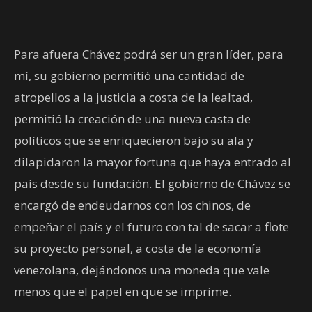
Para afuera Chávez podrá ser un gran líder, para
mí, su gobierno permitió una cantidad de
atropellos a la justicia a costa de la lealtad,
permitió la creación de una nueva casta de
políticos que se enriquecieron bajo su ala y
dilapidaron la mayor fortuna que haya entrado al
país desde su fundación. El gobierno de Chávez se
encargó de endeudarnos con los chinos, de
empeñar el país y el futuro con tal de sacar a flote
su proyecto personal, a costa de la economía
venezolana, dejándonos una moneda que vale
menos que el papel en que se imprime.