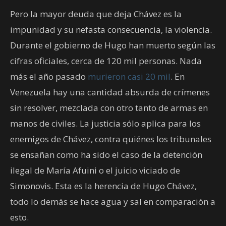
Pero la mayor deuda que deja Chávez es la
impunidad y su nefasta consecuencia, la violencia.
Durante el gobierno de Hugo han muerto según las
cifras oficiales, cerca de 120 mil personas. Nada
más el año pasado
murieron casi 20 mil
. En
Venezuela hay una cantidad absurda de crímenes
sin resolver, mezclada con otro tanto de armas en
manos de civiles. La justicia sólo aplica para los
enemigos de Chávez, contra quiénes los tribunales
se ensañan como ha sido el caso de la detención
ilegal de María Afuini o el juicio viciado de
Simonovis. Esta es la herencia de Hugo Chávez,
todo lo demás se hace agua y sal en comparación a
esto.