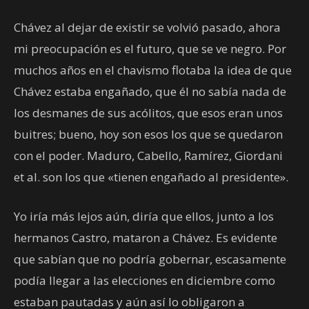
Chávez al dejar de existir se volvió pasado, ahora
mi preocupación es el futuro, que se ve negro. Por
muchos años en el chavismo flotaba la idea de que
Chávez estaba engañado, que él no sabía nada de
los desmanes de sus acólitos, que esos eran unos
buitres; bueno, hoy son esos los que se quedaron
con el poder. Maduro, Cabello, Ramírez, Giordani
et al. son los que «tienen engañado al presidente».
Yo iría más lejos aún, diría que ellos, junto a los
hermanos Castro, mataron a Chávez. Es evidente
que sabían que no podría gobernar, escasamente
podía llegar a las elecciones en diciembre como
estaban pautadas y aún así lo obligaron a