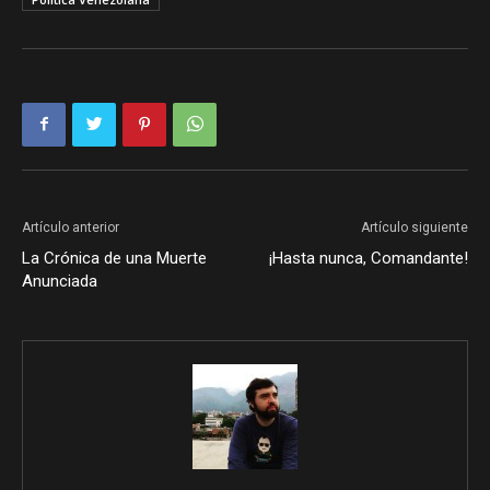
Artículo anterior
Artículo siguiente
La Crónica de una Muerte
¡Hasta nunca, Comandante!
Anunciada