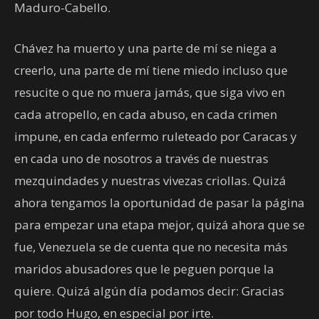
Maduro-Cabello.
Chávez ha muerto y una parte de mí se niega a
creerlo, una parte de mí tiene miedo incluso que
resucite o que no muera jamás, que siga vivo en
cada atropello, en cada abuso, en cada crimen
impune, en cada enfermo ruleteado por Caracas y
en cada uno de nosotros a través de nuestras
mezquindades y nuestras vivezas criollas. Quizá
ahora tengamos la oportunidad de pasar la página
para empezar una etapa mejor, quizá ahora que se
fue, Venezuela se de cuenta que no necesita más
maridos abusadores que le peguen porque la
quiere. Quizá algún día podamos decir: Gracias
por todo Hugo, en especial por irte.