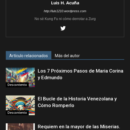
Luis H. Acuña
http://luis1210.wordpress.com
No sé Kung Fu ni cómo derrotar a Zurg
Artículo relacionados
Más del autor
Los 7 Próximos Pasos de Maria Corina
y Edmundo
Descontento
El Bucle de la Historia Venezolana y
Cómo Romperlo
Descontento
Requiem en la mayor de las Miserias.