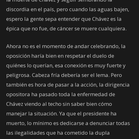
discordia en el país, pero cuando las aguas bajen,
espero la gente sepa entender que Chávez es la
épica que no fue, de cáncer se muere cualquiera.
Ahora no es el momento de andar celebrando, la
oposición haría bien en respetar el duelo de
quiénes lo querían, esa conexión es muy fuerte y
peligrosa. Cabeza fría debería ser el lema. Pero
también es hora de pasar a la acción, la dirigencia
opositora ha pasado toda la enfermedad de
Chávez viendo al techo sin saber bien cómo
manejar la situación. Ya que el presidente ha
muerto, lo mínimo es dedicarse a denunciar todas
las ilegalidades que ha cometido la dupla