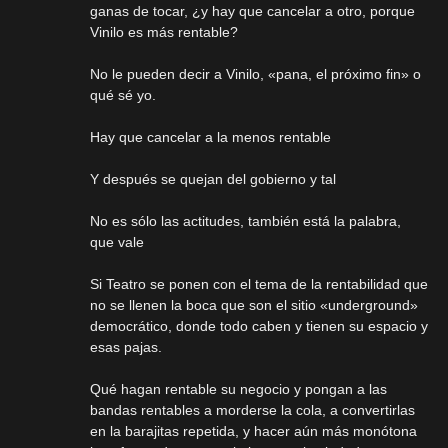
ganas de tocar, ¿y hay que cancelar a otro, porque
Vinilo es más rentable?
No le pueden decir a Vinilo, «pana, el próximo fin» o
qué sé yo.
Hay que cancelar a la menos rentable
Y después se quejan del gobierno y tal
No es sólo las actitudes, también está la palabra,
que vale
Si Teatro se ponen con el tema de la rentabilidad que
no se llenen la boca que son el sitio «underground»
democrático, donde todo caben y tienen su espacio y
esas pajas.
Qué hagan rentable su negocio y pongan a las
bandas rentables a morderse la cola, a convertirlas
en la barajitas repetida, y hacer aún más monótona