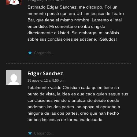
Estimado Edgar Sánchez, me disculpo. Por un
momento pensé que era Ud. un técnico de Teatro
Bar, que tiene el mismo nombre. Lamento el mal
entendido. Mi comentario no iba dirigido
directamente a Usted. Sin embargo, mi análisis
sobre sus conclusiones se sostiene. ¡Saludos!
Cargando...
Edgar Sanchez
25 agosto, 12 at 8:50 pm
Totalmente valido Christian cada quien tiene su
punto de vista, la idea es que cada quien saque sus
conclusiones viendo o analizando desde donde
podemos las dos partes. no apoyo ni apruebo a
ninguna de las dos partes, creo que han hecho
ambos las cosas de forma inadecuada.
Cargando...