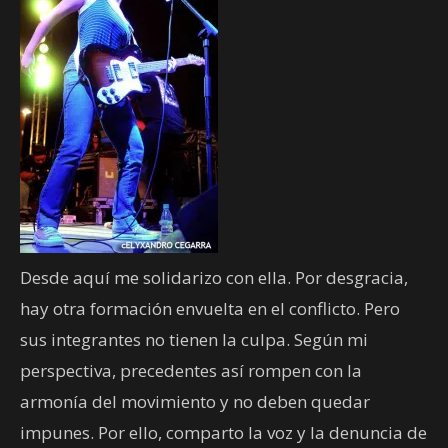
Desde aquí me solidarizo con ella. Por desgracia,
hay otra formación envuelta en el conflicto. Pero
sus integrantes no tienen la culpa. Según mi
perspectiva, precedentes así rompen con la
armonía del movimiento y no deben quedar
impunes. Por ello, comparto la voz y la denuncia de