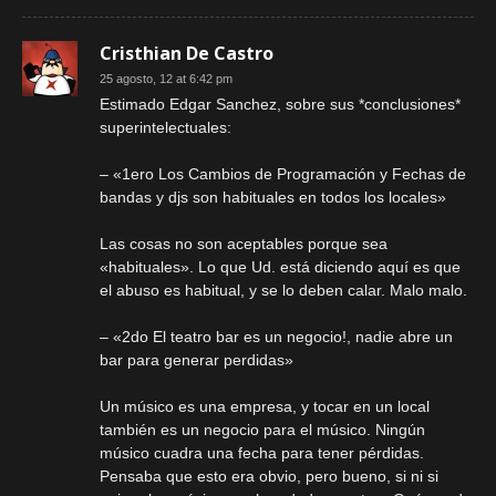
Cristhian De Castro
25 agosto, 12 at 6:42 pm
Estimado Edgar Sanchez, sobre sus *conclusiones*
superintelectuales:
– «1ero Los Cambios de Programación y Fechas de
bandas y djs son habituales en todos los locales»
Las cosas no son aceptables porque sea
«habituales». Lo que Ud. está diciendo aquí es que
el abuso es habitual, y se lo deben calar. Malo malo.
– «2do El teatro bar es un negocio!, nadie abre un
bar para generar perdidas»
Un músico es una empresa, y tocar en un local
también es un negocio para el músico. Ningún
músico cuadra una fecha para tener pérdidas.
Pensaba que esto era obvio, pero bueno, si ni si