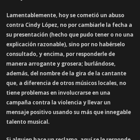
Lamentablemente, hoy se cometió un abuso
contra Cindy López, no por cambiarle la fecha a
su presentación (hecho que pudo tener o no una
explicación razonable), sino por no habérselo
consultado, y encima, por responderle de
manera arrogante y grosera; burlándose,
además, del nombre de la gira de la cantante
que, a diferencia de otros músicos locales, no
tiene problemas en involucrarse en una
campaña contra la violencia y llevar un
mensaje positivo usando su más que innegable
talento musical.
Si alguien hace un reclamo, aquí se le responde