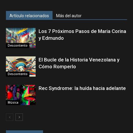
Artículo relacionados
Más del autor
Los 7 Próximos Pasos de Maria Corina
y Edmundo
Descontento
El Bucle de la Historia Venezolana y
Cómo Romperlo
Descontento
Rec Syndrome: la huída hacia adelante
Música