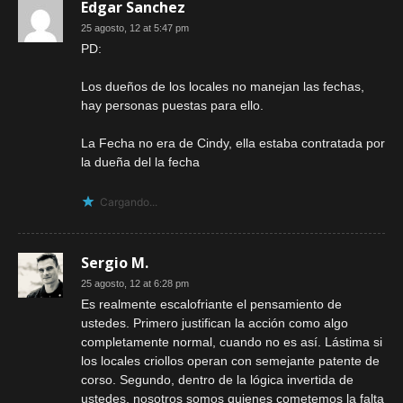
Edgar Sanchez
25 agosto, 12 at 5:47 pm
PD:
Los dueños de los locales no manejan las fechas,
hay personas puestas para ello.
La Fecha no era de Cindy, ella estaba contratada por
la dueña del la fecha
Cargando...
Sergio M.
25 agosto, 12 at 6:28 pm
Es realmente escalofriante el pensamiento de
ustedes. Primero justifican la acción como algo
completamente normal, cuando no es así. Lástima si
los locales criollos operan con semejante patente de
corso. Segundo, dentro de la lógica invertida de
ustedes, nosotros somos quienes cometemos la falta