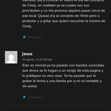
de Cindy, en realidad ya se cuales son sus
prioridades y no me provoca siquiera pasar cerca de
ese local. Quizas iría al concierto de Vinilo pero a
protestar y a gritar que quiero escuchar la música de
Cindy.
Cargando...
Jesus
25 agosto, 12 at 4:03 pm
Esto es normal ya ha pasado con bandas conocidas
que ahora se lo hagan a un amigo de esta pagina y
lo publiquen es otra cosa. Ya ha pasado que le
quitan la fecha a una banda por q no es rentable y
sin avisar.
Cargando...