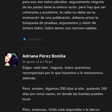
para eso son estos párrafos, seguramente ninguna
de las partes tiene la entera razón, pero hay que ser
coherente y ecuánime, la rabia no debe ser la
motivación de una publicación, debería privar la
búsqueda de pruebas, argumentos y visión de
ambos lados. todos tienen sus razones validas.
Cargando...
Adriana Pérez Bonilla
25 agosto, 12 at 7:05 pm
Edgar, está bien. negocio, todos queremos
recompensas por lo que hacemos y lo merecemos,
además.
Pero, existen, digamos 200 días al año, quitando 160
días por tema varios, en donde las bandas pueden
tocar.
Pero, entonces, Vinilo está disponible o le dieron