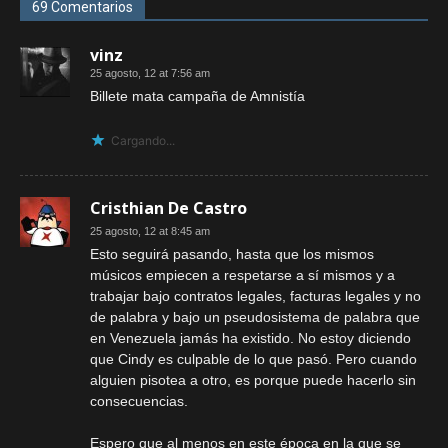
69 Comentarios
vinz
25 agosto, 12 at 7:56 am
Billete mata campaña de Amnistía
Cargando...
Cristhian De Castro
25 agosto, 12 at 8:45 am
Esto seguirá pasando, hasta que los mismos
músicos empiecen a respetarse a sí mismos y a
trabajar bajo contratos legales, facturas legales y no
de palabra y bajo un pseudosistema de palabra que
en Venezuela jamás ha existido. No estoy diciendo
que Cindy es culpable de lo que pasó. Pero cuando
alguien pisotea a otro, es porque puede hacerlo sin
consecuencias.
Espero que al menos en este época en la que se