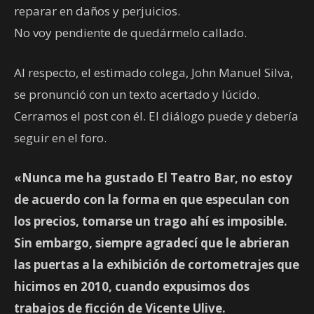
reparar en daños y perjuicios.
No voy pendiente de quedármelo callado.
Al respecto, el estimado colega, John Manuel Silva,
se pronunció con un texto acertado y lúcido.
Cerramos el post con él. El diálogo puede y debería
seguir en el foro.
«Nunca me ha gustado El Teatro Bar, no estoy
de acuerdo con la forma en que especulan con
los precios, tomarse un trago ahí es imposible.
Sin embargo, siempre agradecí que le abrieran
las puertas a la exhibición de cortometrajes que
hicimos en 2010, cuando expusimos dos
trabajos de ficción de Vicente Ulive.