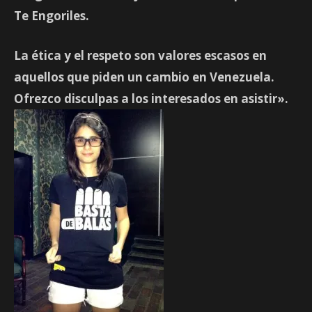
Te Engoriles.
La ética y el respeto son valores escasos en
aquellos que piden un cambio en Venezuela.
Ofrezco disculpas a los interesados en asistir».