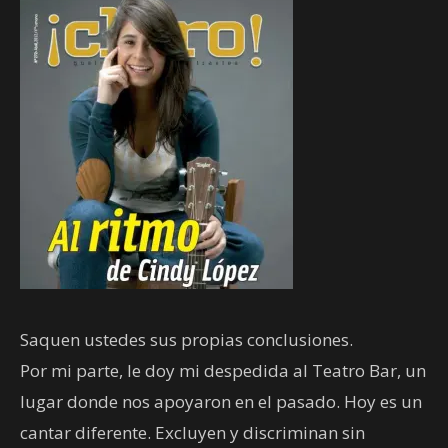
Saquen ustedes sus propias conclusiones.
Por mi parte, le doy mi despedida al Teatro Bar, un
lugar donde nos apoyaron en el pasado. Hoy es un
cantar diferente. Excluyen y discriminan sin