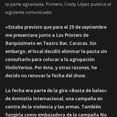
la parte agraviada. Primero, Cindy López publicó el
siguiente comunicado:
«Estaba previsto que para el 29 de septiembre
me presentara junto a Los Printers de
Barquisimeto en Teatro Bar, Caracas. Sin
embargo, el local decidió eliminar la pauta sin
consultarlo para colocar a la agrupación
ViniloVersus. Por ésta, y otras razones, he
decido no renovar la fecha del show.
La fecha era parte de la gira «Basta de balas»
de Anmistía Internacional, una campaña en
contra de la violencia y las armas. También
fungiría como embajadora de la campaña No