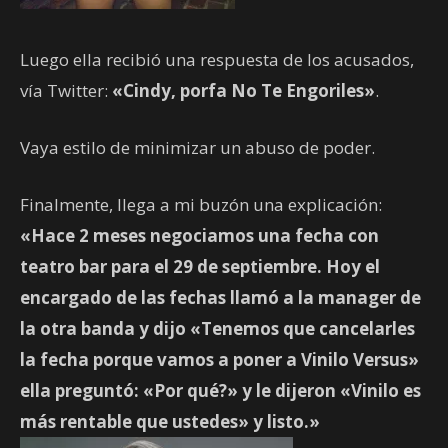
Luego ella recibió una respuesta de los acusados,
vía Twitter:
«Cindy, porfa No Te Engoriles»
.
Vaya estilo de minimizar un abuso de poder.
Finalmente, llega a mi buzón una explicación:
«Hace 2 meses negociamos una fecha con
teatro bar para el 29 de septiembre. Hoy el
encargado de las fechas llamó a la manager de
la otra banda y dijo «Tenemos que cancelarles
la fecha porque vamos a poner a Vinilo Versus»
ella preguntó: «Por qué?» y le dijeron «Vinilo es
más rentable que ustedes» y listo.»