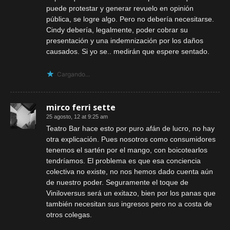
puede protestar y generar revuelo en opinión
pública, se logre algo. Pero no debería necesitarse.
Cindy debería, legalmente, poder cobrar su
presentación y una indemnización por los daños
causados. Si yo se.. medirán que espere sentado.
Cargando...
mirco ferri sette
25 agosto, 12 at 9:25 am
Teatro Bar hace esto por puro afán de lucro, no hay
otra explicación. Pues nosotros como consumidores
tenemos el sartén por el mango, con boicotearlos
tendríamos. El problema es que esa conciencia
colectiva no existe, no nos hemos dado cuenta aún
de nuestro poder. Seguramente el toque de
Viniloversus será un exitazo, bien por los panas que
también necesitan sus ingresos pero no a costa de
otros colegas.