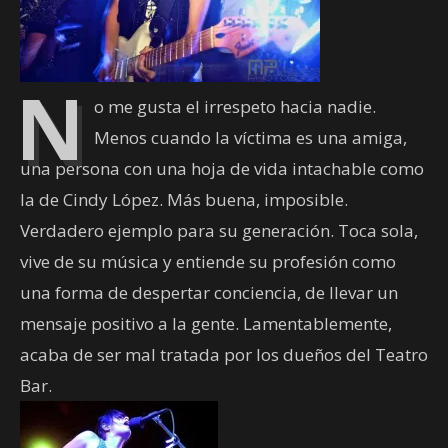
N
o me gusta el irrespeto hacia nadie.
Menos cuando la víctima es una amiga,
una persona con una hoja de vida intachable como
la de Cindy López. Más buena, imposible.
Verdadero ejemplo para su generación. Toca sola,
vive de su música y entiende su profesión como
una forma de despertar conciencia, de llevar un
mensaje positivo a la gente. Lamentablemente,
acaba de ser mal tratada por los dueños del Teatro
Bar.