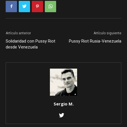
Artículo anterior
Artículo siguiente
Solidaridad con Pussy Riot
Pussy Riot Rusia-Venezuela
desde Venezuela
Sergio M.