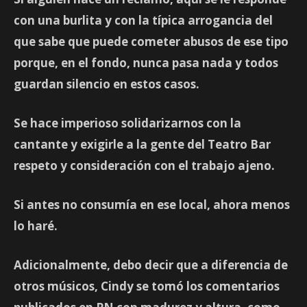
con una burlita y con la típica arrogancia del
que sabe que puede cometer abusos de ese tipo
porque, en el fondo, nunca pasa nada y todos
guardan silencio en estos casos.
Se hace imperioso solidarizarnos con la
cantante y exigirle a la gente del Teatro Bar
respeto y consideración con el trabajo ajeno.
Si antes no consumía en ese local, ahora menos
lo haré.
Adicionalmente, debo decir que a diferencia de
otros músicos, Cindy se tomó los comentarios