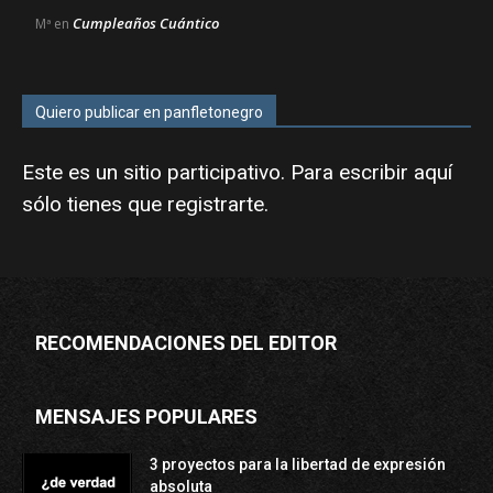
Cumpleaños Cuántico
Mª
en
Quiero publicar en panfletonegro
Este es un sitio participativo. Para escribir aquí
sólo tienes que
registrarte
.
RECOMENDACIONES DEL EDITOR
MENSAJES POPULARES
3 proyectos para la libertad de expresión
absoluta