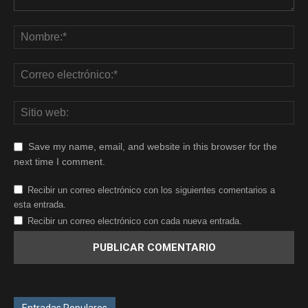
Save my name, email, and website in this browser for the
next time I comment.
Recibir un correo electrónico con los siguientes comentarios a
esta entrada.
Recibir un correo electrónico con cada nueva entrada.
Entradas Populares