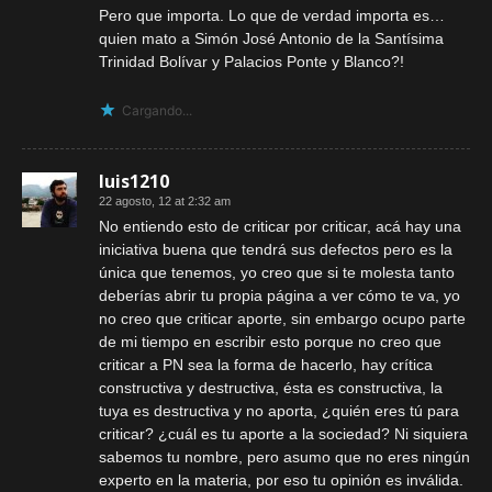
Pero que importa. Lo que de verdad importa es…
quien mato a Simón José Antonio de la Santísima
Trinidad Bolívar y Palacios Ponte y Blanco?!
Cargando...
luis1210
22 agosto, 12 at 2:32 am
No entiendo esto de criticar por criticar, acá hay una
iniciativa buena que tendrá sus defectos pero es la
única que tenemos, yo creo que si te molesta tanto
deberías abrir tu propia página a ver cómo te va, yo
no creo que criticar aporte, sin embargo ocupo parte
de mi tiempo en escribir esto porque no creo que
criticar a PN sea la forma de hacerlo, hay crítica
constructiva y destructiva, ésta es constructiva, la
tuya es destructiva y no aporta, ¿quién eres tú para
criticar? ¿cuál es tu aporte a la sociedad? Ni siquiera
sabemos tu nombre, pero asumo que no eres ningún
experto en la materia, por eso tu opinión es inválida.