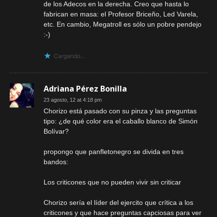
de los Adecos en la derecha. Creo que hasta lo
fabrican en masa: el Profesor Briceño, Led Varela,
etc. En cambio, Megatroll es sólo un pobre pendejo
:-)
Cargando...
Adriana Pérez Bonilla
23 agosto, 12 at 4:18 pm
Chorizo está pasado con su pinza y las preguntas
tipo: ¿de qué color era el caballo blanco de Simón
Bolívar?
propongo que panfletonegro se divida en tres
bandos:
Los criticones que no pueden vivir sin criticar
Chorizo sería el líder del ejercito que crítica a los
criticones y que hace preguntas capciosas para ver