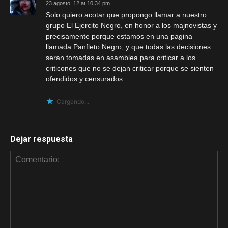
23 agosto, 12 at 10:34 pm
Solo quiero acotar que propongo llamar a nuestro
grupo El Ejercito Negro, en honor a los majnovistas y
precisamente porque estamos en una pagina
llamada Panfleto Negro, y que todas las decisiones
seran tomadas en asamblea para criticar a los
criticones que no se dejan criticar porque se sienten
ofendidos y censurados.
Cargando...
Dejar respuesta