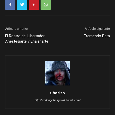
Artículo anterior
Artículo siguiente
El Rostro del Libertador:
Tremendo Beta
Anestesiarte y Enajenarte
Chorizo
http://workingclassghost.tumblr.com/