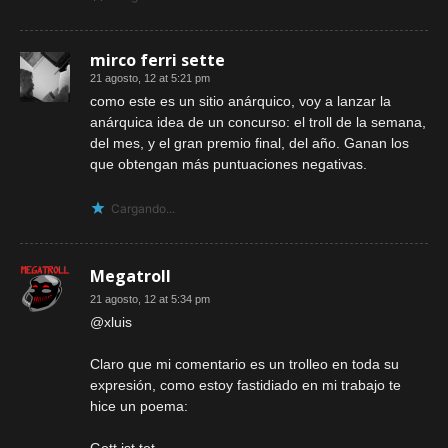
mirco ferri sette
21 agosto, 12 at 5:21 pm
como este es un sitio anárquico, voy a lanzar la
anárquica idea de un concurso: el troll de la semana,
del mes, y el gran premio final, del año. Ganan los
que obtengan más puntuaciones negativas.
Cargando...
Megatroll
21 agosto, 12 at 5:34 pm
@xluis
Claro que mi comentario es un trolleo en toda su
expresión, como estoy fastidiado en mi trabajo te
hice un poema: