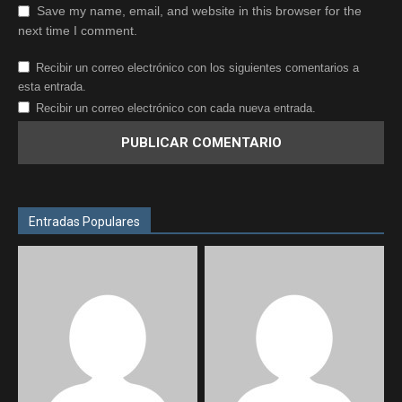
Save my name, email, and website in this browser for the
next time I comment.
Recibir un correo electrónico con los siguientes comentarios a
esta entrada.
Recibir un correo electrónico con cada nueva entrada.
Entradas Populares