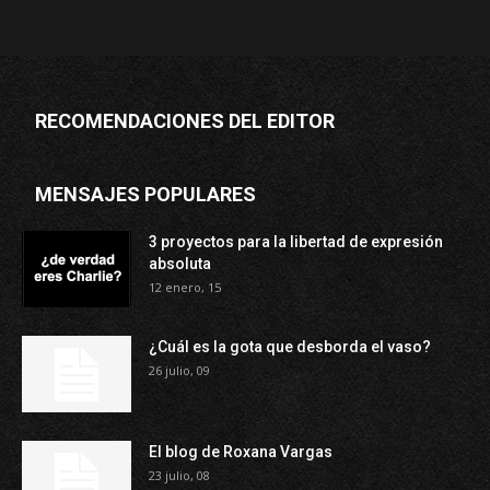
RECOMENDACIONES DEL EDITOR
MENSAJES POPULARES
3 proyectos para la libertad de expresión
absoluta
12 enero, 15
¿Cuál es la gota que desborda el vaso?
26 julio, 09
El blog de Roxana Vargas
23 julio, 08