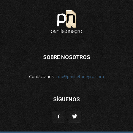
SOBRE NOSOTROS
Contáctanos:
info@panfletonegro.com
SÍGUENOS