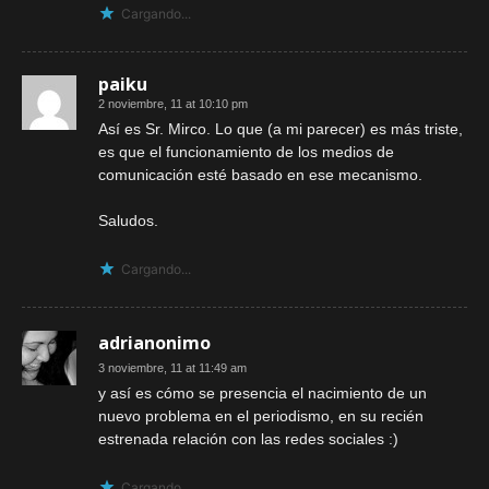
Cargando...
paiku
2 noviembre, 11 at 10:10 pm
Así es Sr. Mirco. Lo que (a mi parecer) es más triste,
es que el funcionamiento de los medios de
comunicación esté basado en ese mecanismo.
Saludos.
Cargando...
adrianonimo
3 noviembre, 11 at 11:49 am
y así es cómo se presencia el nacimiento de un
nuevo problema en el periodismo, en su recién
estrenada relación con las redes sociales :)
Cargando...