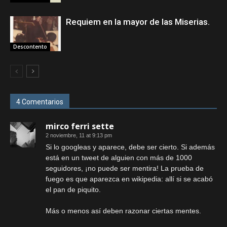
Requiem en la mayor de las Miserias.
Descontento
4 Comentarios
mirco ferri sette
2 noviembre, 11 at 9:13 pm
Si lo googleas y aparece, debe ser cierto. Si además
está en un tweet de alguien con más de 1000
seguidores, ¡no puede ser mentira! La prueba de
fuego es que aparezca en wikipedia: allí si se acabó
el pan de piquito.
Más o menos así deben razonar ciertas mentes.