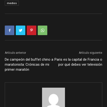
medios
Artículo anterior
Artículo siguiente
De campeón del buffet chino a
Paris es la capital de Francia o
maratonista: Crónicas de mi
por qué debes ver televisión
primer maratón