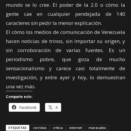
mundo se lo cree. El poder de la 2.0 o cómo la
gente cae en cualquier pendejada de 140
caracteres sin pedir la menor explicación.
El cómo los medios de comunicación de Venezuela
hacen noticias de trinos, sin importar su origen, y
sin corroboración de varias fuentes. Es un
periodismo pobre, que goza de mucho
sensacionalismo y carece casi totalmente de
investigación, y entre ayer y hoy, lo demuestran
una vez más.
Comparte esto:
Facebook
X
ETIQUETAS
corridas
crítica
internet
maracaibo