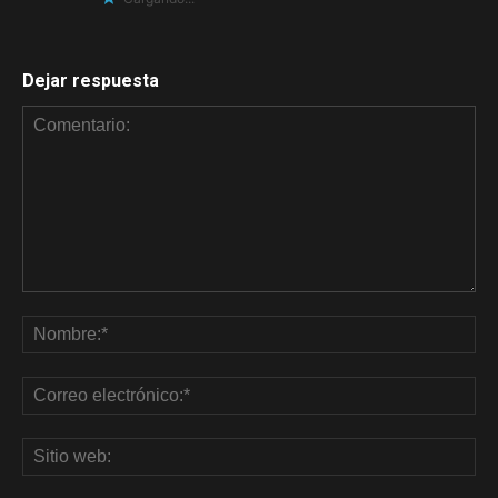
Dejar respuesta