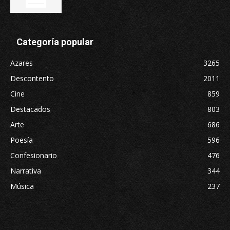
Categoría popular
Azares
3265
Descontento
2011
Cine
859
Destacados
803
Arte
686
Poesía
596
Confesionario
476
Narrativa
344
Música
237