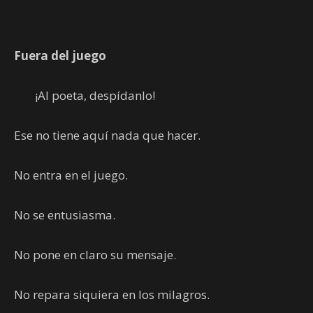
Fuera del juego
¡Al poeta, despídanlo!
Ese no tiene aquí nada que hacer.
No entra en el juego.
No se entusiasma.
No pone en claro su mensaje.
No repara siquiera en los milagros.