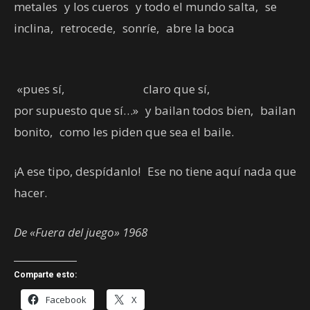
metales y los cueros y todo el mundo salta, se
inclina, retrocede, sonríe, abre la boca
«pues sí, claro que sí,
por supuesto que sí…» y bailan todos bien, bailan
bonito, como les piden que sea el baile.
¡A ese tipo, despídanlo! Ese no tiene aquí nada que
hacer.
De «Fuera del juego» 1968
Comparte esto:
Facebook
X