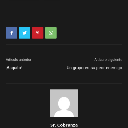
Artículo anterior
Artículo siguiente
¡Asquito!
Un grupo es su peor enemigo
Sr. Cobranza