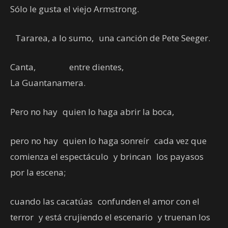
Sólo le gusta el viejo Armstrong.
Tararea, a lo sumo, una canción de Pete Seeger.
Canta, entre dientes,
La Guantanamera.
Pero no hay quien lo haga abrir la boca,
pero no hay quien lo haga sonreír cada vez que
comienza el espectáculo y brincan los payasos
por la escena;
cuando las cacatúas confunden el amor con el
terror y está crujiendo el escenario y truenan los