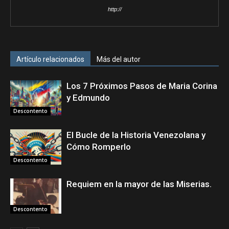
http://
Artículo relacionados
Más del autor
Los 7 Próximos Pasos de Maria Corina
y Edmundo
Descontento
El Bucle de la Historia Venezolana y
Cómo Romperlo
Descontento
Requiem en la mayor de las Miserias.
Descontento