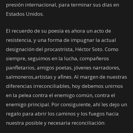
presión internacional, para terminar sus días en
Estados Unidos.
El recuerdo de su poesía es ahora un acto de
resistencia, y una forma de impugnar la actual
designación del procastrista, Héctor Soto. Como
siempre, seguimos en la lucha, compañeros
panfletarios, amigos poetas, jóvenes narradores,
salmoneros,artistas y afines. Al margen de nuestras
diferencias irreconciliables, hoy debemos unirnos
en la pelea contra el enemigo común, contra el
enemigo principal. Por consiguiente, ahí les dejo un
regalo para abrir los caminos y los fuegos hacia
nuestra posible y necesaria reconciliación: