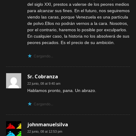
del siglo XXI, prestos a valerse de los peores medios
para alcanzar sus fines. En el futuro, nos seguiremos
viendo las caras, porque Venezuela es una partícula
de polvo.Ellos no podrán vernos a la cara. Nosotros,
por el contrario, haremos lo posible por exculparlos.
En cualquier caso, la historia no los absolverá de sus
peores pecados. Es el precio de su ambición.
Cargando...
Sr. Cobranza
22 junio, 08 at 9:40 am
Hablamos pronto, pana. Un abrazo.
Cargando...
johnmanuelsilva
22 junio, 08 at 12:53 pm