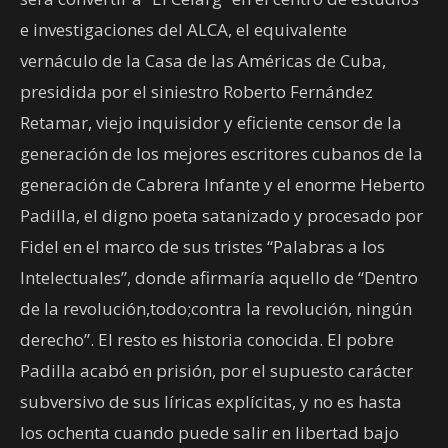
e investigaciones del ALCA, el equivalente
vernáculo de la Casa de las Américas de Cuba,
presidida por el siniestro Roberto Fernández
Retamar, viejo inquisidor y eficiente censor de la
generación de los mejores escritores cubanos de la
generación de Cabrera Infante y el enorme Heberto
Padilla, el digno poeta satanizado y procesado por
Fidel en el marco de sus tristes “Palabras a los
Intelectuales”, donde afirmaría aquello de “Dentro
de la revolución,todo;contra la revolución, ningún
derecho”. El resto es historia conocida. El pobre
Padilla acabó en prisión, por el supuesto carácter
subversivo de sus líricas explícitas, y no es hasta
los ochenta cuando puede salir en libertad bajo