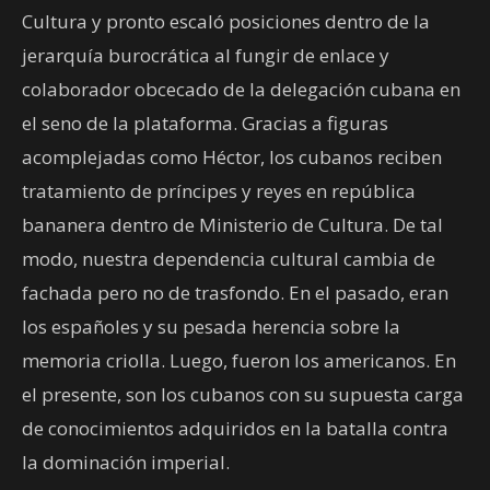
Cultura y pronto escaló posiciones dentro de la
jerarquía burocrática al fungir de enlace y
colaborador obcecado de la delegación cubana en
el seno de la plataforma. Gracias a figuras
acomplejadas como Héctor, los cubanos reciben
tratamiento de príncipes y reyes en república
bananera dentro de Ministerio de Cultura. De tal
modo, nuestra dependencia cultural cambia de
fachada pero no de trasfondo. En el pasado, eran
los españoles y su pesada herencia sobre la
memoria criolla. Luego, fueron los americanos. En
el presente, son los cubanos con su supuesta carga
de conocimientos adquiridos en la batalla contra
la dominación imperial.