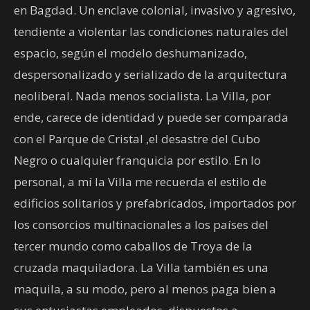
en Bagdad. Un enclave colonial, invasivo y agresivo,
tendiente a violentar las condiciones naturales del
espacio, según el modelo deshumanizado,
despersonalizado y serializado de la arquitectura
neoliberal. Nada menos socialista. La Villa, por
ende, carece de identidad y puede ser comparada
con el Parque de Cristal ,el desastre del Cubo
Negro o cualquier franquicia por estilo. En lo
personal, a mí la Villa me recuerda el estilo de
edificios solitarios y prefabricados, importados por
los consorcios multinacionales a los países del
tercer mundo como caballos de Troya de la
cruzada maquiladora. La Villa también es una
maquila, a su modo, pero al menos paga bien a