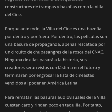
constructores de trampas y bazofias como la Villa
del Cine.
Porque ante todo, la Villa del Cine es una bazofia
por dentro y por fuera. Por dentro, las películas son
una basura de propaganda, apenas rescatada por
un circuito de chupasangres de la rosca del CNAC.
Ninguna de ellas pasará a la historia, sus
creadores serán vistos con lástima en el futuro y
terminarán por engrosar la lista de cineastas
vendidos al poder en América Latina.
Para rematar, las basuras audiovisuales de la Villa
cuestan caro y rinden poco en taquilla. Por tanto,