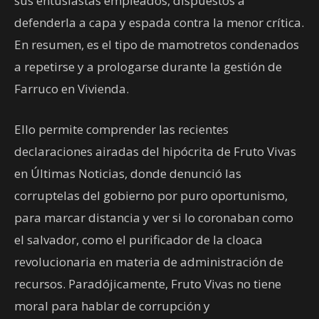
sus entusiastas empleados, dispuestos a
defenderla a capa y espada contra la menor crítica.
En resumen, es el tipo de mamotretos condenados
a repetirse y a prologarse durante la gestión de
Farruco en Vivienda.
Ello permite comprender las recientes
declaraciones airadas del hipócrita de Fruto Vivas
en Últimas Noticias, donde denunció las
corruptelas del gobierno por puro oportunismo,
para marcar distancia y ver si lo coronaban como
el salvador, como el purificador de la cloaca
revolucionaria en materia de administración de
recursos. Paradójicamente, Fruto Vivas no tiene
moral para hablar de corrupción y