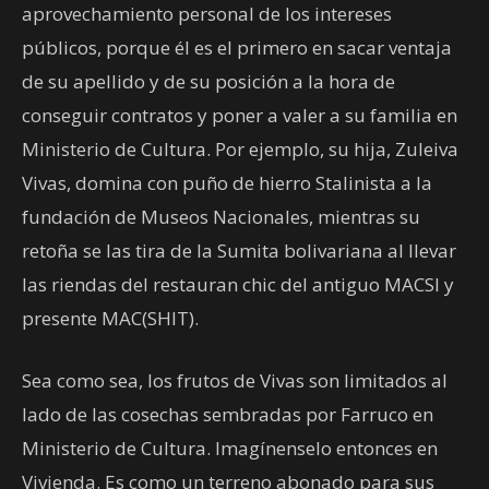
aprovechamiento personal de los intereses
públicos, porque él es el primero en sacar ventaja
de su apellido y de su posición a la hora de
conseguir contratos y poner a valer a su familia en
Ministerio de Cultura. Por ejemplo, su hija, Zuleiva
Vivas, domina con puño de hierro Stalinista a la
fundación de Museos Nacionales, mientras su
retoña se las tira de la Sumita bolivariana al llevar
las riendas del restauran chic del antiguo MACSI y
presente MAC(SHIT).
Sea como sea, los frutos de Vivas son limitados al
lado de las cosechas sembradas por Farruco en
Ministerio de Cultura. Imagínenselo entonces en
Vivienda. Es como un terreno abonado para sus