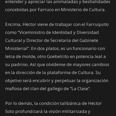
entender y apreciar las animaladas y bestialidades
concebidas por Farruco en Ministerio de Cultura.
Encima, Héctor viene de trabajar con el Farruquito
como “Viceministro de Identidad y Diversidad
Cultural y Director de Secretaría del Gabinete
Ministerial”. En dos platos, es un funcionario con
letra de molde, otro Goebelcito en potencia leal a
su padrino. Así que olvídense de mayores cambios
en la dirección de la plataforma de Cultura. Su
objetivo será encubrir y perpetuar la organización
mafiosa del clan del gallego de “La Clase”.
Por lo demás, la condición talibánica de Héctor
Soto profundizará la visión militarizada y