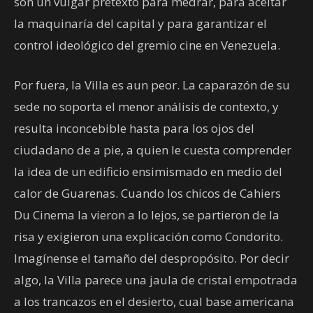
son un vulgar pretexto para medrar, para aceitar
la maquinaría del capital y para garantizar el
control ideológico del gremio cine en Venezuela.
Por fuera, la Villa es aun peor. La caparazón de su
sede no soporta el menor análisis de contexto, y
resulta inconcebible hasta para los ojos del
ciudadano de a pie, a quien le cuesta comprender
la idea de un edificio ensimismado en medio del
calor de Guarenas. Cuando los chicos de Cahiers
Du Cinema la vieron a lo lejos, se partieron de la
risa y exigieron una explicación como Condorito.
Imagínense el tamaño del despropósito. Por decir
algo, la Villa parece una jaula de cristal empotrada
a los trancazos en el desierto, cual base americana