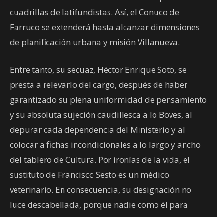
cuadrillas de latifundistas. Así, el Conuco de
Farruco se extenderá hasta alcanzar dimensiones
de planificación urbana y misión Villanueva.
Entre tanto, su secuaz, Héctor Enrique Soto, se
presta a relevarlo del cargo, después de haber
garantizado su plena uniformidad de pensamiento
y su absoluta sujeción caudillesca a lo Boves, al
depurar cada dependencia del Ministerio y al
colocar a fichas incondicionales a lo largo y ancho
del tablero de Cultura. Por ironías de la vida, el
sustituto de Francisco Sesto es un médico
veterinario. En consecuencia, su designación no
luce descabellada, porque nadie como él para