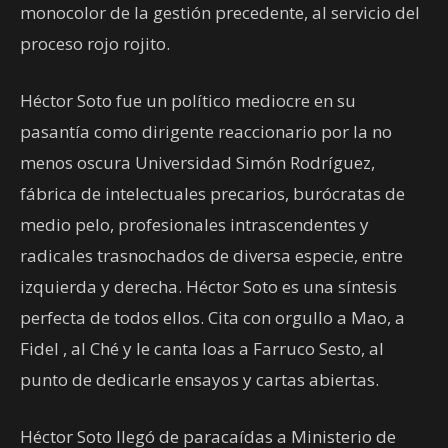
monocolor de la gestión precedente, al servicio del
proceso rojo rojito.
Héctor Soto fue un político mediocre en su
pasantía como dirigente reaccionario por la no
menos oscura Universidad Simón Rodríguez,
fábrica de intelectuales precarios, burócratas de
medio pelo, profesionales intrascendentes y
radicales trasnochados de diversa especie, entre
izquierda y derecha. Héctor Soto es una síntesis
perfecta de todos ellos. Cita con orgullo a Mao, a
Fidel , al Ché y le canta loas a Farruco Sesto, al
punto de dedicarle ensayos y cartas abiertas.
Héctor Soto llegó de paracaídas a Ministerio de