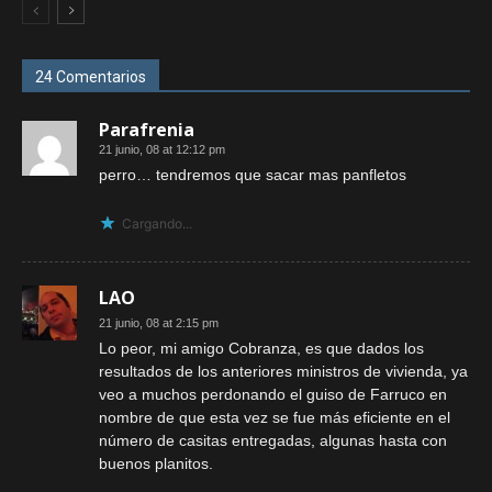
24 Comentarios
Parafrenia
21 junio, 08 at 12:12 pm
perro… tendremos que sacar mas panfletos
Cargando...
LAO
21 junio, 08 at 2:15 pm
Lo peor, mi amigo Cobranza, es que dados los
resultados de los anteriores ministros de vivienda, ya
veo a muchos perdonando el guiso de Farruco en
nombre de que esta vez se fue más eficiente en el
número de casitas entregadas, algunas hasta con
buenos planitos.