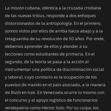
La misión cubana, idéntica a la cruzada cristiana
de las nuevas tribus, responde a dos enfoques
distorsionados de la antropología. En el primero,
somos vistos por ellos de arriba hacia abajo y a la
retaguardia de su revolución de 50 años. Por ende,
debemos aprender de ellos y atender a su
lecciones como estudiantes de primaria. En el
segundo, de la teoría se pasa a la acción al
instrumentar una política de discriminación social
y laboral, cuyo corolario es la ocupación de los
puestos de mando en el país asociado, a la manera
de Bush en Irak. En Venezuela ocurre lo mismo con
el concurso y el apoyo logístico de funcionarios
vendepatria como Héctor Soto. Por su culpa, los