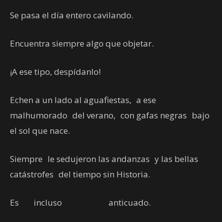
Se pasa el día entero cavilando.
Encuentra siempre algo que objetar.
¡A ese tipo, despídanlo!
Echen a un lado al aguafiestas, a ese
malhumorado del verano, con gafas negras bajo
el sol que nace.
Siempre le sedujeron las andanzas y las bellas
catástrofes del tiempo sin Historia.
Es incluso anticuado.