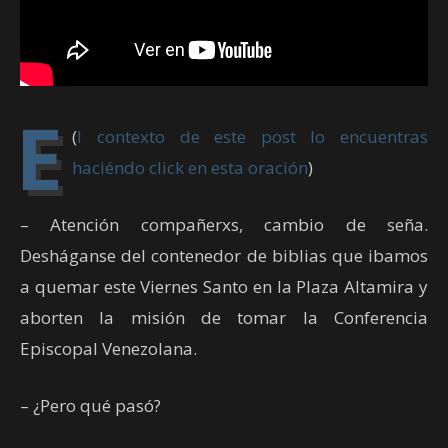
E
(
l contexto de este post lo encuentras
haciéndo click en esta oración
)
– Atención compañerxs, cambio de seña.
Desháganse del contenedor de biblias que ibamos
a quemar este Viernes Santo en la Plaza Altamira y
aborten la misión de tomar la Conferencia
Episcopal Venezolana.
– ¿Pero qué pasó?