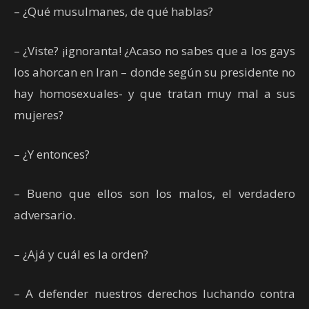
– ¿Qué musulmanes, de qué hablas?
– ¿Viste? ¡ignoranta! ¿Acaso no sabes que a los gays
los ahorcan en Iran – donde según su presidente no
hay homosexuales- y que tratan muy mal a sus
mujeres?
– ¿Y entonces?
– Bueno que ellos son los malos, el verdadero
adversario.
– ¿Ajá y cuál es la orden?
– A defender nuestros derechos luchando contra