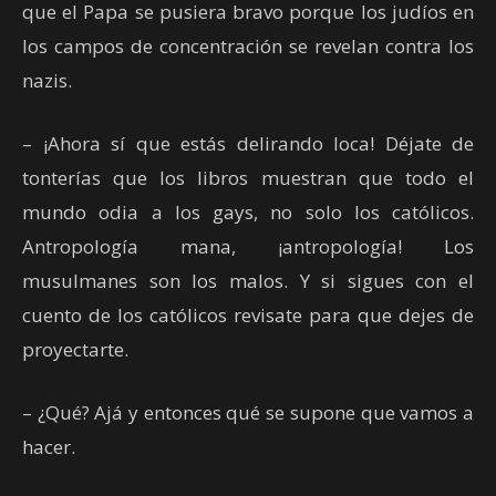
que el Papa se pusiera bravo porque los judíos en
los campos de concentración se revelan contra los
nazis.
– ¡Ahora sí que estás delirando loca! Déjate de
tonterías que los libros muestran que todo el
mundo odia a los gays, no solo los católicos.
Antropología mana, ¡antropología! Los
musulmanes son los malos. Y si sigues con el
cuento de los católicos revisate para que dejes de
proyectarte.
– ¿Qué? Ajá y entonces qué se supone que vamos a
hacer.