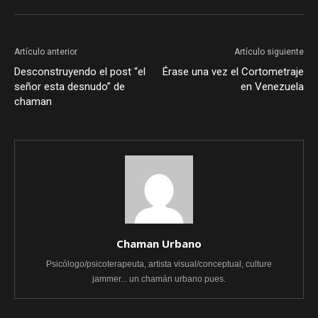
Artículo anterior
Artículo siguiente
Desconstruyendo el post “el
Érase una vez el Cortometraje
señor esta desnudo” de
en Venezuela
chaman
Chaman Urbano
Psicólogo/psicoterapeuta, artista visual/conceptual, culture
jammer... un chamán urbano pues.