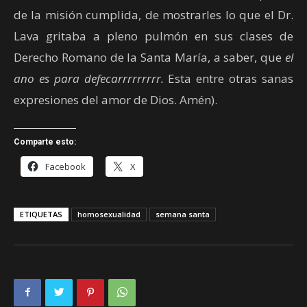
de la misión cumplida, de mostrarles lo que el Dr.
Lava gritaba a pleno pulmón en sus clases de
Derecho Romano de la Santa María, a saber, que
el
ano es para defecarrrrrrrrr.
Esta entre otras sanas
expresiones del amor de Dios. Amén).
Comparte esto:
Facebook
X
ETIQUETAS
homosexualidad
semana santa