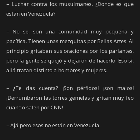
– Luchar contra los musulmanes. ¿Donde es que
están en Venezuela?
– No se, son una comunidad muy pequeña y
pacífica. Tienen unas mezquitas por Bellas Artes. Al
principio gritaban sus oraciones por los parlantes,
pero la gente se quejó y dejaron de hacerlo. Eso sí,
allá tratan distinto a hombres y mujeres.
– ¿Te das cuenta? ¡Son pérfidos! ¡son malos!
¡Derrumbaron las torres gemelas y gritan muy feo
cuando salen por CNN!
– Ajá pero esos no están en Venezuela.