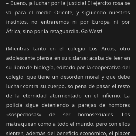
– Bueno, ¡a luchar por la justicia! El ejercito rosa se
va para el medio Oriente, y siguiendo nuestros
instintos, no entraremos ni por Europa ni por
África, sino por la retaguardia. Go West!
(Mientras tanto en el colegio Los Arcos, otro
adolescente piensa en suicidarse: acaba de leer en
su libro de biología, editado por la cooperativa del
colegio, que tiene un desorden moral y que debe
luchar contra su cuerpo, so pena de pasar el resto
de la eternidad atormentado en el infierno. La
policía sigue deteniendo a parejas de hombres
«sospechosas» de ser homosexuales. Los
matraquean como a todo el mundo, pero con ellos
sienten, además del beneficio económico, el placer