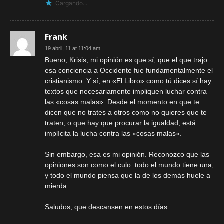
Cargando...
Frank
19 abril, 11 at 11:04 am
Bueno, Krisis, mi opinión es que sí, que el que trajo
esa conciencia a Occidente fue fundamentalmente el
cristianismo. Y sí, en «El Libro» como tú dices sí hay
textos que necesariamente impliquen luchar contra
las «cosas malas». Desde el momento en que te
dicen que no trates a otros como no quieres que te
traten, o que hay que procurar la igualdad, está
implícita la lucha contra las «cosas malas».
Sin embargo, esa es mi opinión. Reconozco que las
opiniones son como el culo: todo el mundo tiene una,
y todo el mundo piensa que la de los demás huele a
mierda.
Saludos, que descansen en estos días.