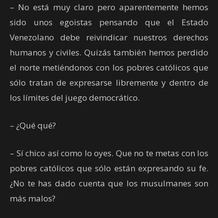
– No está muy claro pero aparentemente hemos
sido unos egoistas pensando que el Estado
Venezolano debe reivindicar nuestros derechos
humanos y civiles. Quizás también hemos perdido
el norte metiéndonos con los pobres católicos que
sólo tratan de expresarse libremente y dentro de
los límites del juego democrático.
– ¿Qué qué?
– Sí chico así como lo oyes. Que no te metas con los
pobres católicos que sólo están expresando su fe.
¿No te has dado cuenta que los musulmanes son
más malos?