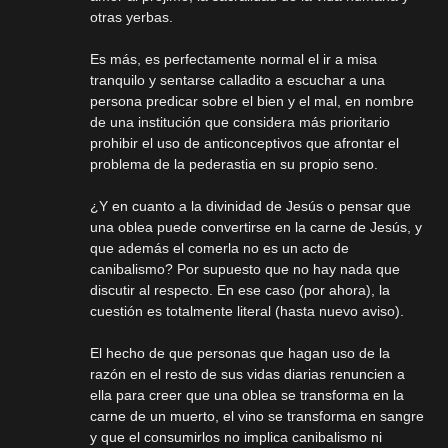
otras yerbas.
Es más, es perfectamente normal el ir a misa
tranquilo y sentarse calladito a escuchar a una
persona predicar sobre el bien y el mal, en nombre
de una institución que considera más prioritario
prohibir el uso de anticonceptivos que afrontar el
problema de la pederastia en su propio seno.
¿Y en cuanto a la divinidad de Jesús o pensar que
una oblea puede convertirse en la carne de Jesús, y
que además el comerla no es un acto de
canibalismo? Por supuesto que no hay nada que
discutir al respecto. En ese caso (por ahora), la
cuestión es totalmente literal (hasta nuevo aviso).
El hecho de que personas que hagan uso de la
razón en el resto de sus vidas diarias renuncien a
ella para creer que una oblea se transforma en la
carne de un muerto, el vino se transforma en sangre
y que el consumirlos no implica canibalismo ni