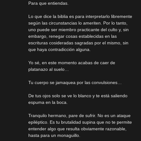
Para que entiendas.
Lo que dice la biblia es para interpretarlo libremente
según las circunstancias lo ameriten. Por lo tanto,
uno puede ser miembro practicante del culto y, sin
embargo, renegar cosas establecidas en las
escrituras cosideradas sagradas por el mismo, sin
que haya contradicción alguna.
Yo sé, en este momento acabas de caer de
platanazo al suelo…
Tu cuerpo se jamaquea por las convulsiones…
De tus ojos solo se ve lo blanco y te está saliendo
espuma en la boca.
Tranquilo hermano, pare de sufrir. No es un ataque
epiléptico. Es tu brutalidad supina que no te permite
entender algo que resulta obviamente razonable,
hasta para un monaguillo.