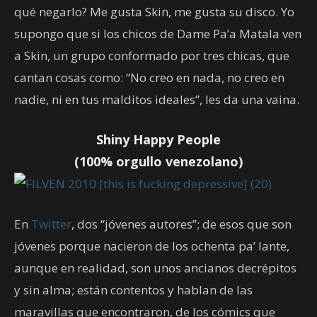
qué negarlo? Me gusta Skin, me gusta su disco. Yo
supongo que si los chicos de Dame Pa’a Matala ven
a Skin, un grupo conformado por tres chicas, que
cantan cosas como: “No creo en nada, no creo en
nadie, ni en tus malditos ideales”, les da una vaina.
Shiny Happy People
(100% orgullo venezolano)
En
Twitter
, dos “jóvenes autores”; de esos que son
jóvenes porque nacieron de los ochenta pa’ lante,
aunque en realidad, son unos ancianos decrépitos
y sin alma; están contentos y hablan de las
maravillas que encontraron, de los cómics que