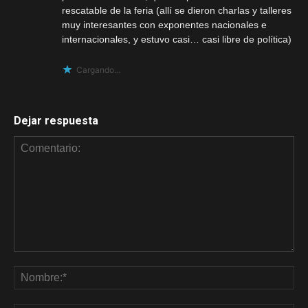
rescatable de la feria (allí se dieron charlas y talleres
muy interesantes con exponentes nacionales e
internacionales, y estuvo casi… casi libre de política)
Cargando...
Dejar respuesta