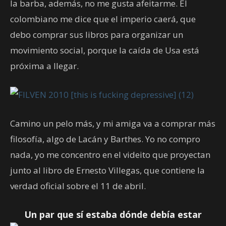
la barba, además, no me gusta afeitarme. El
colombiano me dice que el imperio caerá, que
debo comprar sus libros para organizar un
movimiento social, porque la caída de Usa está
próxima a llegar.
Camino un pelo más, y mi amiga va a comprar más
filosofía, algo de Lacán y Barthes. Yo no compro
nada, yo me concentro en el videito que proyectan
junto al libro de Ernesto Villegas, que contiene la
verdad oficial sobre el 11 de abril.
Un par que sí estaba dónde debía estar