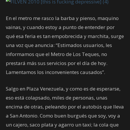
En el metro me rasco la barba y pienso, maquino
vainas, y cuando estoy a punto de entender por
qué esa feria es tan empobrecida y marchita, surge
una voz que anuncia: “Estimados usuarios, les
informamos que el Metro de Los Teques, no
prestará más sus servicios por el día de hoy.
Lamentamos los inconvenientes causados”.
Salgo en Plaza Venezuela, y como es de esperarse,
eso está colapsado, miles de personas, unas
encima de otras, peleando por el autobús que lleva
a San Antonio. Como buen burgués que soy, voy a
un cajero, saco plata y agarro un taxi; la cola que