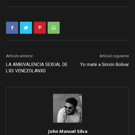
Artículo anterior
Artículo siguiente
LA AMBIVALENCIA SEXUAL DE
Yo maté a Simón Bolívar
LXS VENEZOLANXS
John Manuel Silva