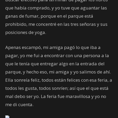
que había comprado, y yo tuve que aguantar las
ganas de fumar, porque en el parque está
prohibido, me concentré en las tres señoras y sus
posiciones de yoga.
Apenas escampó, mi amiga pagó lo que iba a
pagar, yo me fui a encontrar con una persona a la
que le tenía que entregar algo en la entrada del
parque, y hecho eso, mi amiga y yo salimos de ahí.
Ella sonreía feliz, todos están felices con esa feria, a
todos les gusta, todos sonríen; así que el que está
mal debo ser yo. La feria fue maravillosa y yo no
me di cuenta.