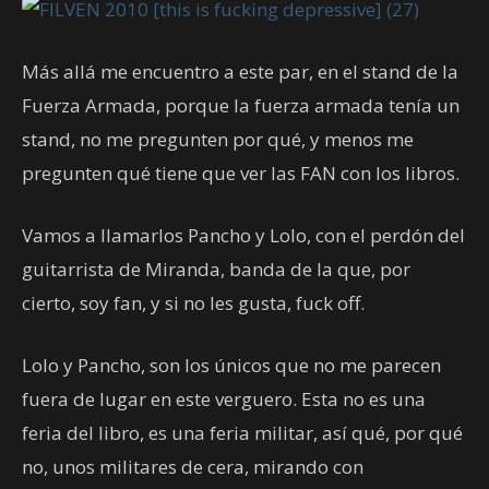
Más allá me encuentro a este par, en el stand de la
Fuerza Armada, porque la fuerza armada tenía un
stand, no me pregunten por qué, y menos me
pregunten qué tiene que ver las FAN con los libros.
Vamos a llamarlos Pancho y Lolo, con el perdón del
guitarrista de Miranda, banda de la que, por
cierto, soy fan, y si no les gusta, fuck off.
Lolo y Pancho, son los únicos que no me parecen
fuera de lugar en este verguero. Esta no es una
feria del libro, es una feria militar, así qué, por qué
no, unos militares de cera, mirando con