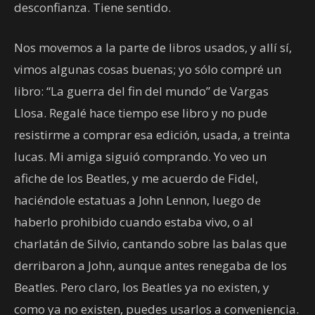
desconfianza. Tiene sentido.
Nos movemos a la parte de libros usados, y allí sí,
vimos algunas cosas buenas; yo sólo compré un
libro: “La guerra del fin del mundo” de Vargas
Llosa. Regalé hace tiempo ese libro y no pude
resistirme a comprar esa edición, usada, a treinta
lucas. Mi amiga siguió comprando. Yo veo un
afiche de los Beatles, y me acuerdo de Fidel,
haciéndole estatuas a John Lennon, luego de
haberlo prohibido cuando estaba vivo, o al
charlatán de Silvio, cantando sobre las balas que
derribaron a John, aunque antes renegaba de los
Beatles. Pero claro, los Beatles ya no existen, y
como ya no existen, puedes usarlos a conveniencia.