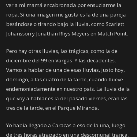
ver a mi mamá encabronada por ensuciarme la
ropa. Si una imagen me gusta es la de una pareja
besándose o tirando bajo la lluvia, como Scarlett
Johansson y Jonathan Rhys Meyers en Match Point.
Pero hay otras lluvias, las trágicas, como la de
diciembre del 99 en Vargas. Y las decadentes.
Vamos a hablar de una de esas lluvias, justo hoy,
domingo, a las cuatro de la tarde, cuando llueve
endemoniadamente en nuestro país. La lluvia de la
que voy a hablar es la del pasado viernes, eran las
tres de la tarde, en el Parque Miranda.
Yo había llegado a Caracas a eso de la una, luego
de tres horas atrapado en una descomunal tranca,