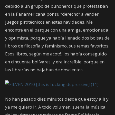
debido a un grupo de buhoneros que protestaban
en la Panamericana por su “derecho” a vender
juegos pirotécnicos en estas navidades. Me
encontré en el parque con una amiga, emocionada
y optimista, porque ya había llenado dos bolsas de
libros de filosofía y feminismo, sus temas favoritos.
Esos libros, según me acotó, los había conseguido
en cincuenta bolívares, y era increíble, porque en
las librerías no bajaban de doscientos.
No han pasado diez minutos desde que estoy allí y
ya me quiero ir. A todo volumen, suena la música
de los ultraconservadores de Dame Pa’ Matala,