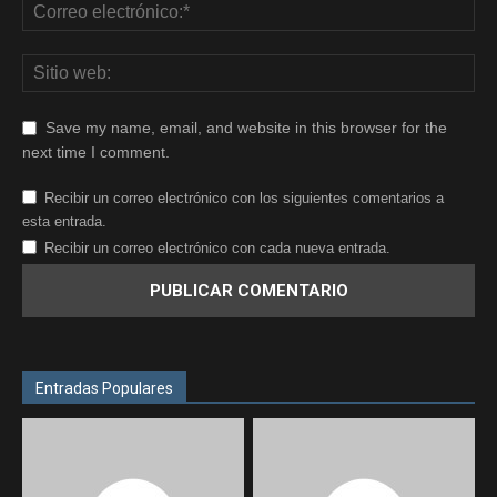
Save my name, email, and website in this browser for the
next time I comment.
Recibir un correo electrónico con los siguientes comentarios a
esta entrada.
Recibir un correo electrónico con cada nueva entrada.
Entradas Populares