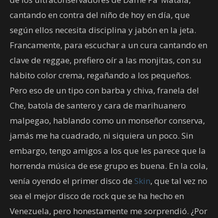
cantando en contra del niño de hoy en día, que
según ellos necesita disciplina y jabón en la jeta.
Francamente, para escuchar a un cura cantando en
clave de reggae, prefiero oír a las monjitas, con su
hábito color crema, regañando a los pequeños.
Pero eso de un tipo con barba y chiva, franela del
Che, batola de santero y cara de marihuanero
malpegao, hablando como un monseñor conserva,
jamás me ha cuadrado, ni siquiera un poco. Sin
embargo, tengo amigos a los que les parece que la
horrenda música de ese grupo es buena. En la cola,
venía oyendo el primer disco de
Skin
, que tal vez no
sea el mejor disco de rock que se ha hecho en
Venezuela, pero honestamente me sorprendió. ¿Por