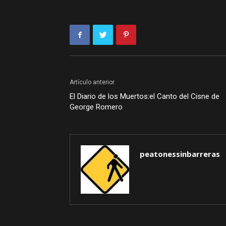
Artículo anterior
El Diario de los Muertos:el Canto del Cisne de
George Romero
peatonessinbarreras