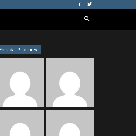
Entradas Populares