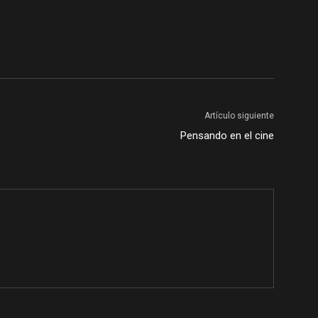
Artículo siguiente
Pensando en el cine