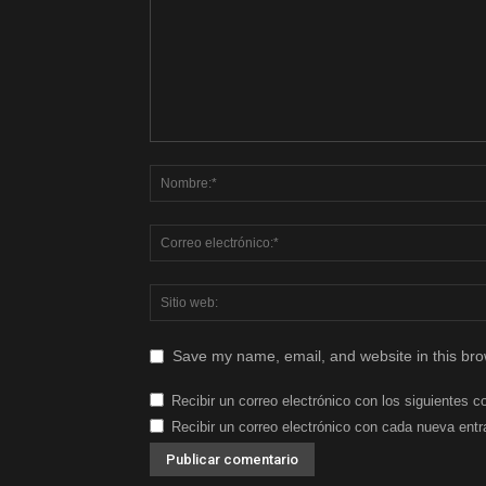
Save my name, email, and website in this bro
Recibir un correo electrónico con los siguientes c
Recibir un correo electrónico con cada nueva entr