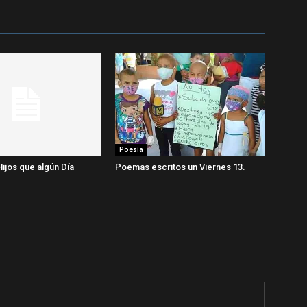
Poesía
Hijos que algún Día
Poemas escritos un Viernes 13.