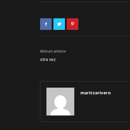
Artículo anterior
otra vez
maritzarivero