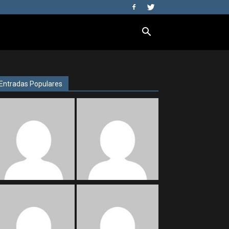
Entradas Populares