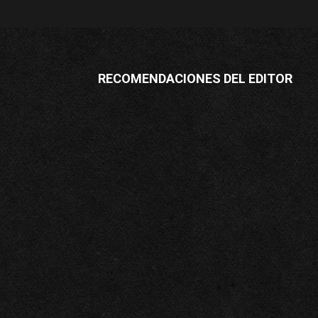
RECOMENDACIONES DEL EDITOR