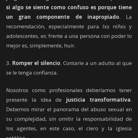
si algo se siente como confuso es porque tiene
un gran componente de inapropiado
. La
recomendación, especialmente para lxs niñxs y
adolescentes, es: frente a una persona con poder lo
mejor es, simplemente, huir.
3.
Romper el silencio
. Contarle a un adulto al que
se le tenga confianza.
Nosotros como profesionales deberíamos tener
presente la idea de
justicia transformativa
.
Debemos mirar el panorama del abuso sexual en
su complejidad, sin omitir la responsabilidad de
los agentes, en este caso, el clero y la iglesia
católica.