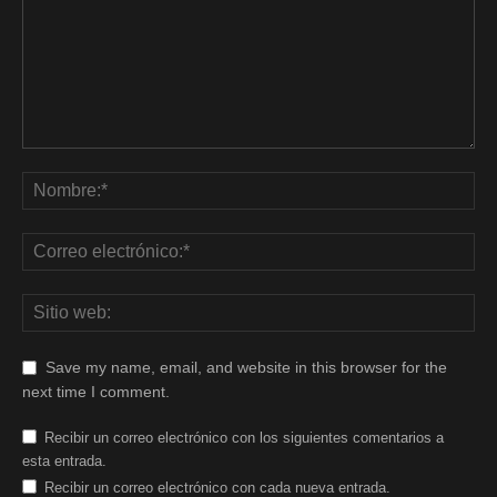
Save my name, email, and website in this browser for the
next time I comment.
Recibir un correo electrónico con los siguientes comentarios a
esta entrada.
Recibir un correo electrónico con cada nueva entrada.