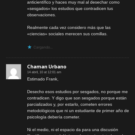
anticientífico y haces muy mal al desechar como
«sesgados» los estudios que contradicen tus
observaciones.
Realmente cada vez considero más que las
«ciencias» sociales merecen sus comillas.
Cargando...
Chaman Urbano
14 abril, 10 at 12:01 am
Estimado Frank,
Desecho esos estudios por sesgados, no porque me
contradicen. Y digo que son sesgados porque están
parcializados y, por estarlo, cometen errores
metodológicos que ni un estudiante de primer año de
psicología debería cometer.
Ni el medio, ni el espacio da para una discusión