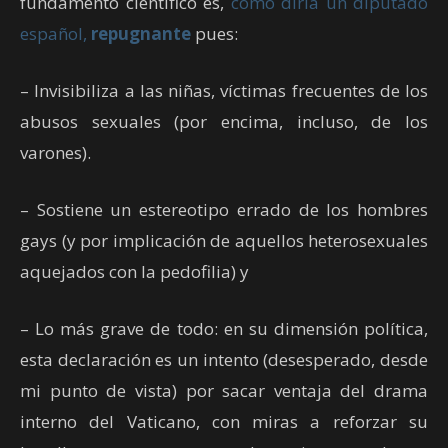
fundamento científico es,
como diría un diputado
español,
repugnante
pues:
– Invisibiliza a las niñas, víctimas frecuentes de los
abusos sexuales (por encima, incluso, de los
varones).
– Sostiene un estereotipo errado de los hombres
gays (y por implicación de aquellos heterosexuales
aquejados con la pedofilia) y
– Lo más grave de todo: en su dimensión política,
esta declaración es un intento (desesperado, desde
mi punto de vista) por sacar ventaja del drama
interno del Vaticano, con miras a reforzar su