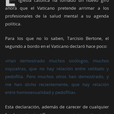
iglesia católica ha tomado un nuevo giro
ahora que el Vaticano pretende arrimar a los
profesionales de la salud mental a su agenda
política.
Para los que no lo saben, Tarcisio Bertone, el
segundo a bordo en el Vaticano declaró hace poco:
«Han demostrado muchos sicólogos, muchos
siquiatras, que no hay relación entre celibato y
pedofilia. Pero muchos otros han demostrado, y
me han dicho recientemente, que hay relación
entre homosexualidad y pedofilia».
Esta declaración, además de carecer de cualquier