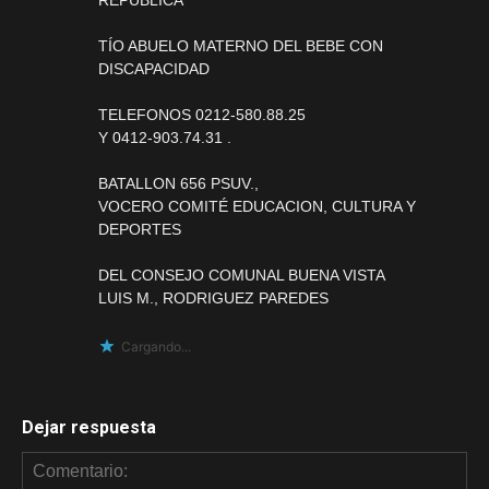
REPUBLICA
TÍO ABUELO MATERNO DEL BEBE CON
DISCAPACIDAD
TELEFONOS 0212-580.88.25
Y 0412-903.74.31 .
BATALLON 656 PSUV.,
VOCERO COMITÉ EDUCACION, CULTURA Y
DEPORTES
DEL CONSEJO COMUNAL BUENA VISTA
LUIS M., RODRIGUEZ PAREDES
Cargando...
Dejar respuesta