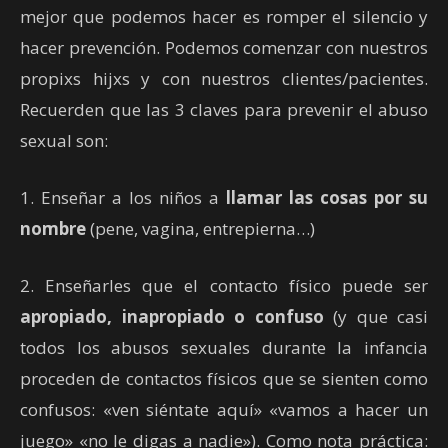
mejor que podemos hacer es romper el silencio y
hacer prevención. Podemos comenzar con nuestros
propixs hijxs y con nuestros clientes/pacientes.
Recuerden que las 3 claves para prevenir el abuso
sexual son:
1. Enseñar a los niños a
llamar las cosas por su
nombre
(pene, vagina, entrepierna…)
2. Enseñarles que el contacto físico puede ser
apropiado, inapropiado o confuso
(y que casi
todos los abusos sexuales durante la infancia
proceden de contactos físicos que se sienten como
confusos: «ven siéntate aquí» «vamos a hacer un
juego» «no le digas a nadie»). Como nota práctica: