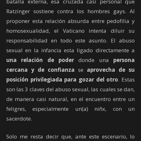
batalla externa, esa cruzada casi personal que
Ratzinger sostiene contra los hombres gays. Al
proponer esta relación absurda entre pedofília y
homosexualidad, el Vaticano intenta diluir su
responsabilidad en todo este asunto. El abuso
sexual en la infancia esta ligado directamente a
una relación de poder
donde una
persona
cercana y de confianza
se
aprovecha de su
posición privilegiada para gozar del otro
. Estas
son las 3 claves del abuso sexual, las cuales se dan,
de manera casi natural, en el encuentro entre un
feligres, especialmente un(a) niñx, con un
sacerdote.
Solo me resta decir que, ante este escenario, lo