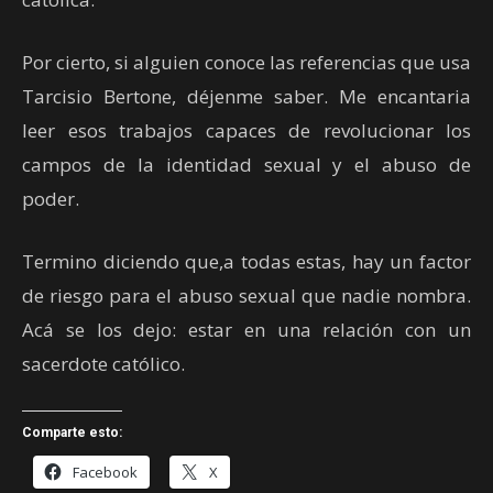
Por cierto, si alguien conoce las referencias que usa
Tarcisio Bertone, déjenme saber. Me encantaria
leer esos trabajos capaces de revolucionar los
campos de la identidad sexual y el abuso de
poder.
Termino diciendo que,a todas estas, hay un factor
de riesgo para el abuso sexual que nadie nombra.
Acá se los dejo: estar en una relación con un
sacerdote católico.
Comparte esto:
Facebook
X