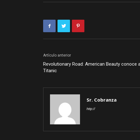
Artículo anterior
Revolutionary Road: American Beauty conoce 
Titanic
Sr. Cobranza
http://