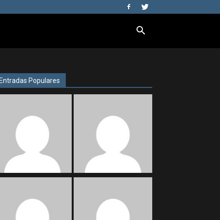
Entradas Populares