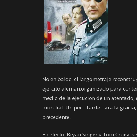
No en balde, el largometraje reconstruy
ejercito alemán,organizado para contene
medio de la ejecución de un atentado, 
mundial. Un poco tarde para la gracia
precedente.
En efecto, Bryan Singer y Tom Cruise 