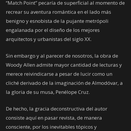
“Match Point” pecaría de superficial al momento de
recrear su aventura romántica en el lado más
benigno y esnobista de la pujante metrópoli
engalanada por el diseño de los mejores
arquitectos y urbanistas del siglo XX.
Sin embargo y al parecer de nosotros, la obra de
Woody Allen admite mayor cantidad de lecturas y
merece reivindicarse a pesar de lucir como un
cliché derivado de la imaginación de Almodóvar, a
la gloria de su musa, Penélope Cruz.
De hecho, la gracia deconstructiva del autor
consiste aquí en pasar revista, de manera
consciente, por los inevitables tópicos y