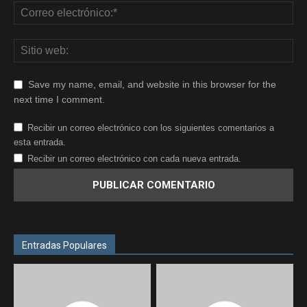
Save my name, email, and website in this browser for the
next time I comment.
Recibir un correo electrónico con los siguientes comentarios a
esta entrada.
Recibir un correo electrónico con cada nueva entrada.
Entradas Populares