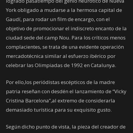
logrado pasatiempo del genio neurótico de Nueva
York obligado a mudarse a la hermosa capital de
Gaudí, para rodar un film de encargo, con el
objetivo de promocionar el indiscreto encanto de la
ciudad sede del camp Nou. Para los críticos menos
complacientes, se trata de una evidente operación
mercadotécnica similar al esfuerzo ibérico por
celebrar las Olimpiadas de 1992 en Catalunya.
Por ello,los periódistas escépticos de la madre
patria reseñan con desdén el lanzamiento de “Vicky
Cristina Barcelona”,al extremo de considerarla
demasiado turística para su exquisito gusto.
Según dicho punto de vista, la pieza del creador de