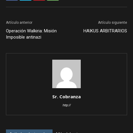
Artículo anterior
Artículo siguiente
Operación Walkiria: Misión
HAIKUS ARBITRARIOS
Imposible antinazi
Sr. Cobranza
http://