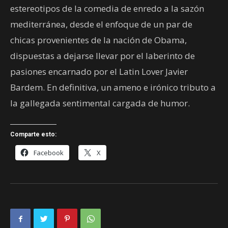
estereotipos de la comedia de enredo a la sazón
mediterránea, desde el enfoque de un par de
chicas provenientes de la nación de Obama,
dispuestas a dejarse llevar por el laberinto de
pasiones encarnado por el Latin Lover Javier
Bardem. En definitiva, un ameno e irónico tributo a
la gallegada sentimental cargada de humor.
Comparte esto:
Facebook
X