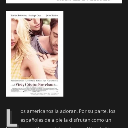
L
os americanos la adoran. Por su parte, los
españoles de a pie la disfrutan como un