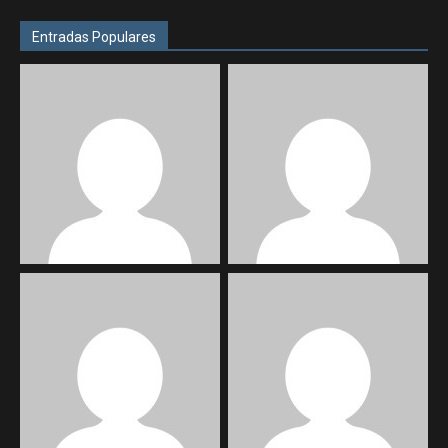
Entradas Populares