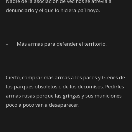
Nadie de la asociación de vecinos se atrevía a
denunciarlo y el que lo hiciera pa’l hoyo.
–
Más armas para defender el territorio.
Cierto, comprar más armas a los pacos y G-enes de
los parques obsoletos o de los decomisos. Pedirles
armas rusas porque las gringas y sus municiones
poco a poco van a desaparecer.