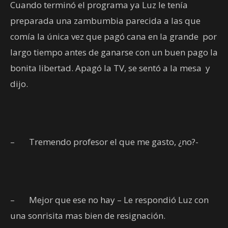
Cuando terminó el programa ya Luz le tenía
preparada una zambumbia parecida a las que
comía la única vez que pagó cana en la grande
por
largo tiempo antes de ganarse con un buen pago la
bonita libertad. Apagó la TV, se sentó a la mesa
y
dijo.
–
Tremendo profesor el que me gasto, ¿no?-
–
Mejor que ese no hay – Le respondió Luz con
una sonrisita mas bien de resignación.