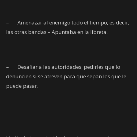
–
Amenazar al enemigo todo el tiempo, es decir,
las otras bandas – Apuntaba en la libreta.
–
Desafiar a las autoridades, pedirles que lo
denuncien si se atreven para que sepan los que le
puede pasar.