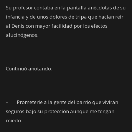
Su profesor contaba en la pantalla anécdotas de su
infancia y de unos dolores de tripa que hacían reír
al Denis con mayor facilidad por los efectos
alucinógenos.
Continuó anotando:
–
Prometerle a la gente del barrio que vivirán
seguros bajo su protección aunque me tengan
miedo.