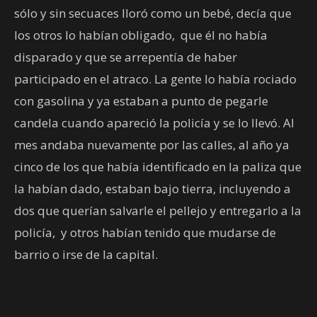
sólo y sin secuaces lloró como un bebé, decía que
los otros lo habían obligado,
que él no había
disparado y que se arrepentía de haber
participado en el atraco. La gente lo había rociado
con gasolina y ya estaban a punto de pegarle
candela cuando apareció la policía y se lo llevó. Al
mes andaba nuevamente por las calles, al año ya
cinco de los que había identificado en la paliza que
la habían dado, estaban bajo tierra, incluyendo a
dos que querían salvarle el pellejo y entregarlo a la
policía,
y otros habían tenido que mudarse de
barrio o irse de la capital.