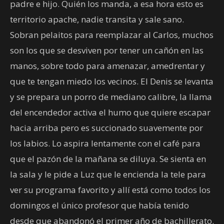
padre e hijo. Quién los manda, a esa hora esto es
territorio apache, nadie transita y sale sano.
Sobran pelaitos para reemplazar al Carlos, muchos
son los que se desviven por tener un cañón en las
manos, sobre todo para amenazar, amedrentar y
que te tengan miedo los vecinos. El Denis se levanta
y se prepara un porro de mediano calibre, la llama
del encendedor activa el humo que quiere escapar
hacia arriba pero es succionado suavemente por
los labios. Lo aspira lentamente con el café para
que el pazón de la mañana se diluya. Se sienta en
la sala y le pide a Luz que le encienda la tele para
ver su programa favorito y allí está como todos los
domingos el único profesor que había tenido
desde que abandonó el primer año de bachillerato.