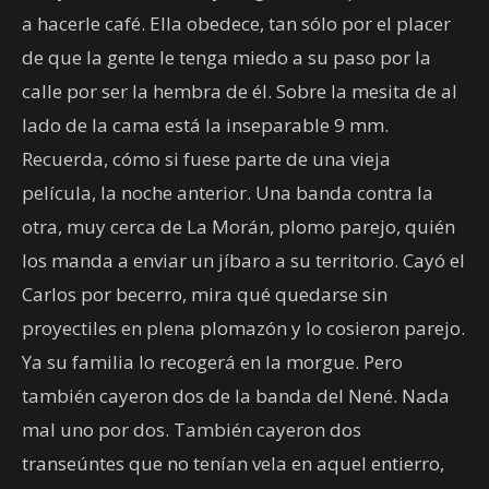
a hacerle café. Ella obedece, tan sólo por el placer
de que la gente le tenga miedo a su paso por la
calle por ser la hembra de él. Sobre la mesita de al
lado de la cama está la inseparable 9 mm.
Recuerda, cómo si fuese parte de una vieja
película, la noche anterior. Una banda contra la
otra, muy cerca de La Morán, plomo parejo, quién
los manda a enviar un jíbaro a su territorio. Cayó el
Carlos por becerro, mira qué quedarse sin
proyectiles en plena plomazón y lo cosieron parejo.
Ya su familia lo recogerá en la morgue. Pero
también cayeron dos de la banda del Nené. Nada
mal uno por dos. También cayeron dos
transeúntes que no tenían vela en aquel entierro,