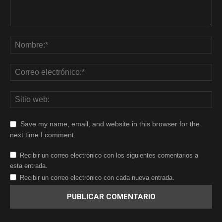
Save my name, email, and website in this browser for the
next time I comment.
Recibir un correo electrónico con los siguientes comentarios a
esta entrada.
Recibir un correo electrónico con cada nueva entrada.