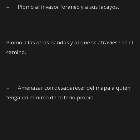
–
Plomo al invasor foráneo y a sus lacayos.
Plomo a las otras bandas y al que se atraviese en el
camino.
–
Amenazar con desaparecer del mapa a quién
tenga un mínimo de criterio propio.