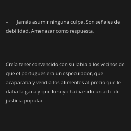
–
Jamás asumir ninguna culpa. Son señales de
debilidad. Amenazar como respuesta.
Creía tener convencido con su labia a los vecinos de
que el portugués era un especulador, que
acaparaba y vendía los alimentos al precio que le
daba la gana y que lo suyo había sido un acto de
justicia popular.