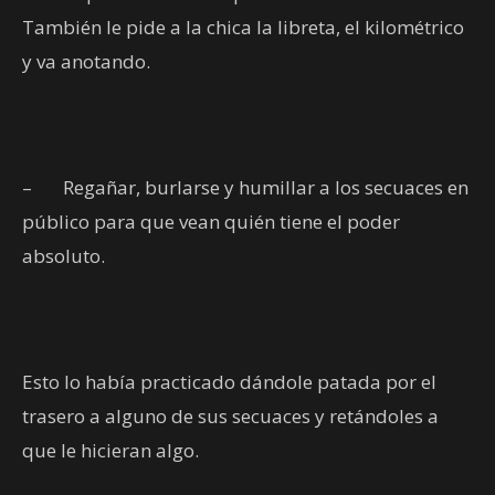
También le pide a la chica la libreta, el kilométrico
y va anotando.
–
Regañar, burlarse y humillar a los secuaces en
público para que vean quién tiene el poder
absoluto.
Esto lo había practicado dándole patada por el
trasero a alguno de sus secuaces y retándoles a
que le hicieran algo.