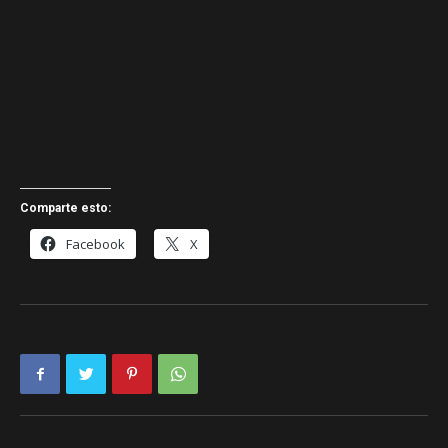
Comparte esto:
Facebook
X