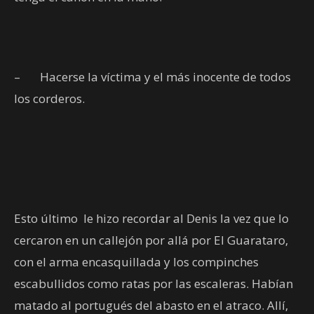
–
Hacerse la víctima y el más inocente de todos
los corderos.
Esto último
le hizo recordar al Denis la vez que lo
cercaron en un callejón por allá por El Guarataro,
con el arma encasquillada y los compinches
escabullidos como ratas por las escaleras. Habían
matado al portugués del abasto en el atraco. Allí,