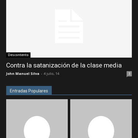
Descontento
Contra la satanización de la clase media
John Manuel Silva
-
4 julio, 14
3
Entradas Populares