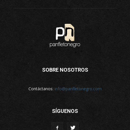
SOBRE NOSOTROS
Contáctanos:
info@panfletonegro.com
SÍGUENOS