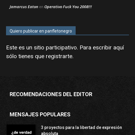
Jamarcus Eaton
Operativo Fuck You 2008!!!
en
Quiero publicar en panfletonegro
Este es un sitio participativo. Para escribir aquí
sólo tienes que
registrarte
.
RECOMENDACIONES DEL EDITOR
MENSAJES POPULARES
3 proyectos para la libertad de expresión
absoluta