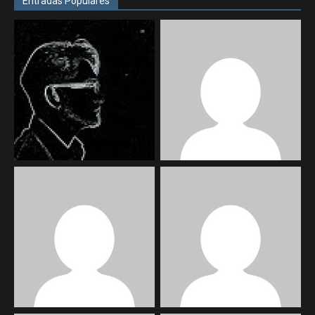
Entradas Populares