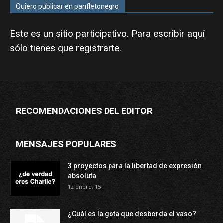
Quiero publicar en panfletonegro
Este es un sitio participativo. Para escribir aquí
sólo tienes que
registrarte
.
RECOMENDACIONES DEL EDITOR
MENSAJES POPULARES
3 proyectos para la libertad de expresión
absoluta
12 enero, 15
¿Cuál es la gota que desborda el vaso?