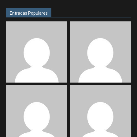
Entradas Populares