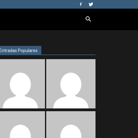
Entradas Populares