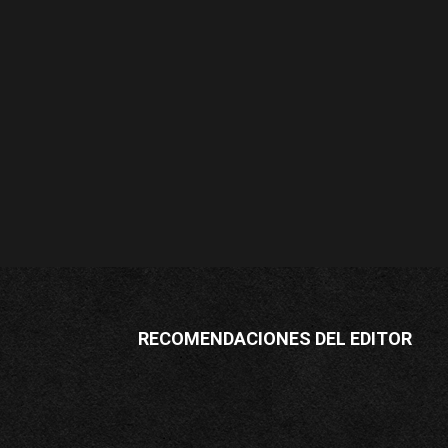
RECOMENDACIONES DEL EDITOR