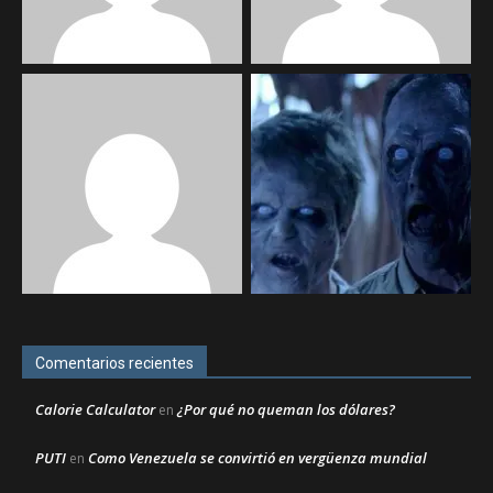
Comentarios recientes
Calorie Calculator
¿Por qué no queman los dólares?
en
PUTI
Como Venezuela se convirtió en vergüenza mundial
en