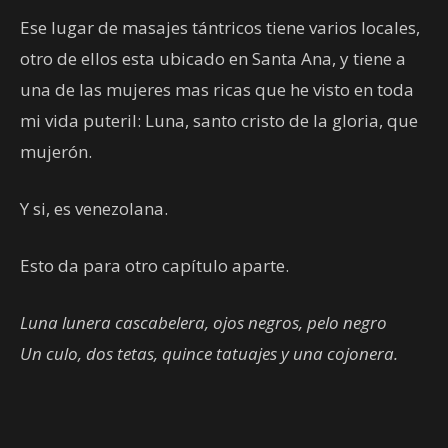
Ese lugar de masajes tántricos tiene varios locales,
otro de ellos esta ubicado en Santa Ana, y tiene a
una de las mujeres mas ricas que he visto en toda
mi vida puteril: Luna, santo cristo de la gloria, que
mujerón.
Y si, es venezolana.
Esto da para otro capítulo aparte.
Luna lunera cascabelera, ojos negros, pelo negro
Un culo, dos tetas, quince tatuajes y una cojonera.