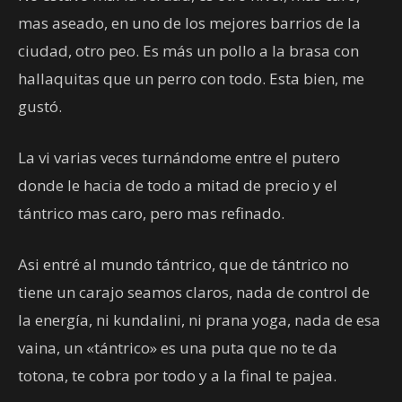
mas aseado, en uno de los mejores barrios de la
ciudad, otro peo. Es más un pollo a la brasa con
hallaquitas que un perro con todo. Esta bien, me
gustó.
La vi varias veces turnándome entre el putero
donde le hacia de todo a mitad de precio y el
tántrico mas caro, pero mas refinado.
Asi entré al mundo tántrico, que de tántrico no
tiene un carajo seamos claros, nada de control de
la energía, ni kundalini, ni prana yoga, nada de esa
vaina, un «tántrico» es una puta que no te da
totona, te cobra por todo y a la final te pajea.