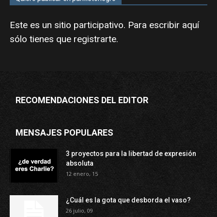
Este es un sitio participativo. Para escribir aquí
sólo tienes que
registrarte
.
RECOMENDACIONES DEL EDITOR
MENSAJES POPULARES
3 proyectos para la libertad de expresión
absoluta
12 enero, 15
¿Cuál es la gota que desborda el vaso?
26 julio, 09