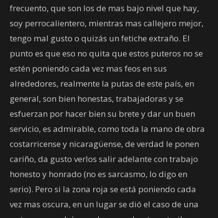
frecuento, que son los de mas bajo nivel que hay,
soy perrocalientero, mientras mas callejero mejor,
tengo mal gusto o quizás un fetiche extraño. El
punto es que eso no quita que estos puteros no se
estén poniendo cada vez mas feos en sus
alrededores, realmente la putas de este país, en
general, son bien honestas, trabajadoras y se
esfuerzan por hacer bien su brete y dar un buen
servicio, es admirable, como toda la mano de obra
costarricense y nicaragüense, de verdad le ponen
cariño, da gusto verlos salir adelante con trabajo
honesto y honrado (no es sarcasmo, lo digo en
serio). Pero si la zona roja se está poniendo cada
vez mas oscura, en un lugar se dió el caso de una