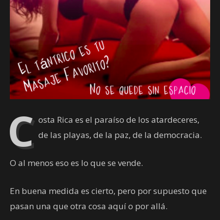
C
osta Rica es el paraíso de los atardeceres,
de las playas, de la paz, de la democracia.
O al menos eso es lo que se vende.
En buena medida es cierto, pero por supuesto que
pasan una que otra cosa aquí o por allá.