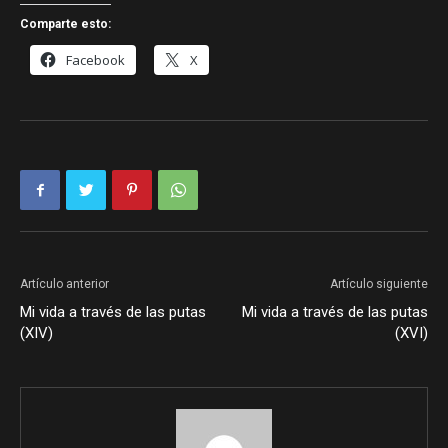
Comparte esto:
Facebook
X
Artículo anterior
Artículo siguiente
Mi vida a través de las putas
Mi vida a través de las putas
(XIV)
(XVI)