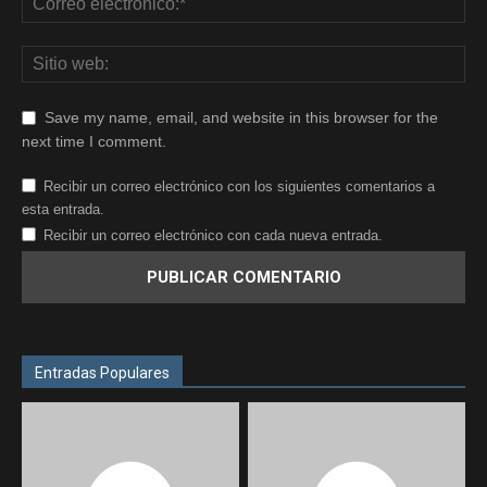
Save my name, email, and website in this browser for the
next time I comment.
Recibir un correo electrónico con los siguientes comentarios a
esta entrada.
Recibir un correo electrónico con cada nueva entrada.
Entradas Populares