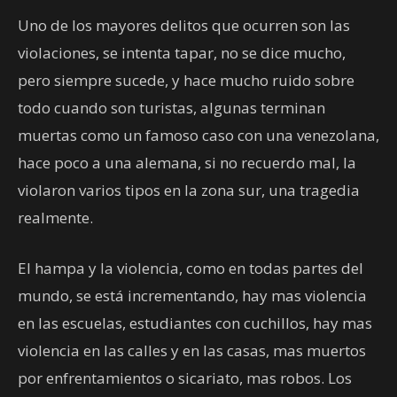
Uno de los mayores delitos que ocurren son las
violaciones, se intenta tapar, no se dice mucho,
pero siempre sucede, y hace mucho ruido sobre
todo cuando son turistas, algunas terminan
muertas como un famoso caso con una venezolana,
hace poco a una alemana, si no recuerdo mal, la
violaron varios tipos en la zona sur, una tragedia
realmente.
El hampa y la violencia, como en todas partes del
mundo, se está incrementando, hay mas violencia
en las escuelas, estudiantes con cuchillos, hay mas
violencia en las calles y en las casas, mas muertos
por enfrentamientos o sicariato, mas robos. Los