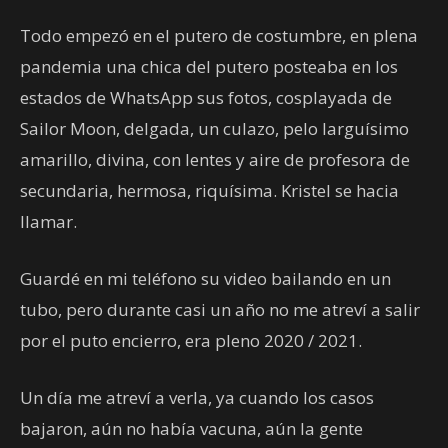
Todo empezó en el putero de costumbre, en plena
pandemia una chica del putero posteaba en los
estados de WhatsApp sus fotos, cosplayada de
Sailor Moon, delgada, un culazo, pelo larguísimo
amarillo, divina, con lentes y aire de profesora de
secundaria, hermosa, riquísima. Kristel se hacia
llamar.
Guardé en mi teléfono su video bailando en un
tubo, pero durante casi un año no me atreví a salir
por el puto encierro, era pleno 2020 / 2021.
Un día me atreví a verla, ya cuando los casos
bajaron, aún no había vacuna, aún la gente