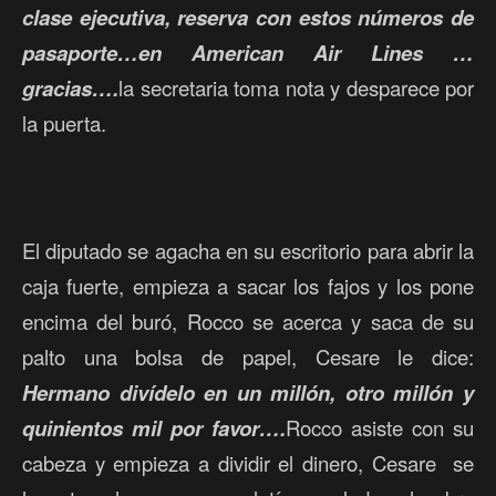
clase ejecutiva, reserva con estos números de
pasaporte…en American Air Lines …
gracias….
la secretaria toma nota y desparece por
la puerta.
El diputado se agacha en su escritorio para abrir la
caja fuerte, empieza a sacar los fajos y los pone
encima del buró, Rocco se acerca y saca de su
palto una bolsa de papel, Cesare le dice:
Hermano divídelo en un millón, otro millón y
quinientos mil por favor….
Rocco asiste con su
cabeza y empieza a dividir el dinero, Cesare se