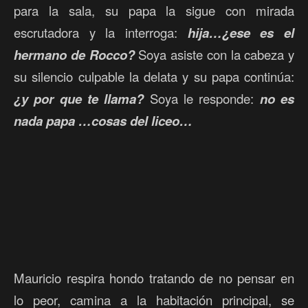
para la sala, su papa la sigue con mirada
escrutadora y la interroga:
hija…¿ese es el
hermano de Rocco?
Soya asiste con la cabeza y
su silencio culpable la delata y su papa continúa:
¿y por que te llama?
Soya le responde:
no es
nada papa …cosas del liceo…
Mauricio respira hondo tratando de no pensar en
lo peor, camina a la habitación principal, se