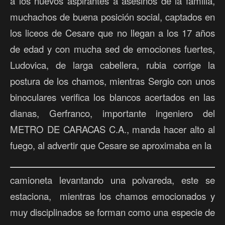
a los nuevos aspirantes a asesinos de la familia,
muchachos de buena posición social, captados en
los liceos de Cesare que no llegan a los 17 años
de edad y con mucha sed de emociones fuertes,
Ludovica, de larga cabellera, rubia corrige la
postura de los chamos, mientras Sergio con unos
binoculares verifica los blancos acertados en las
dianas, Gerfranco, importante ingeniero del
METRO DE CARACAS C.A., manda hacer alto al
fuego, al advertir que Cesare se aproximaba en la
camioneta levantando una polvareda, este se
estaciona, mientras los chamos emocionados y
muy disciplinados se forman como una especie de