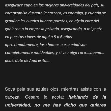
asegurare cupo en las mejores universidades del país, su
compromiso durante la carrera, es conmigo, y cuando se
gradúen les cuadro buenos puestos, en algún ente del
gobierno o la empresa privada, asegurando, a mi gente
en puestos claves de aquí a 5 o 6 años
aproximadamente, los chamos a esa edad son
completamente moldeables, y si veo algo raro….bueno…
acuérdate de Andresito….
Soya pela sus azules ojos, mientras asiste con la
cabeza, Cesare le acota:
hablando de la
universidad, no me has dicho que quieres