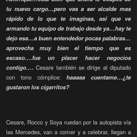
tu nuevo cargo…pero vas a ser alcalde mas
rápido de lo que te imaginas, así que ve
armando tu equipo de trabajo desde ya…hay te
dejo esa…a buen entendedor pocas palabras…
aprovecha muy bien el tiempo que es
escaso….fue un placer hacer negocios
contigo….
Cesare también se dirige al diputado
con tono cómplice:
haaaaa cuentame…¿te
gustaron los cigarritos?
Cesare, Rocco y Soya ruedan por la autopista vía
las Mercedes, van a comer y a celebrar, llegan a