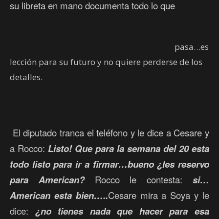
su libreta en mano documenta todo lo que
pasa…es
lección para su futuro y no quiere perderse de los
detalles.
El diputado tranca el teléfono y le dice a Cesare y
a Rocco:
Listo! Que para la semana del 20 esta
todo listo para ir a firmar…bueno ¿les reservo
para American?
Rocco le contesta:
si…
American esta bien…..
Cesare mira a Soya y le
dice:
¿no tienes nada que hacer para esa