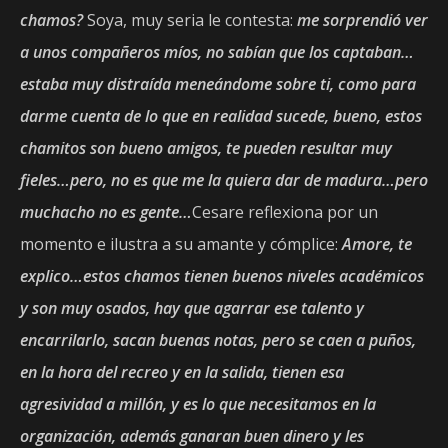
chamos?
Soya, muy seria le contesta:
me sorprendió ver
a unos compañeros míos, no sabían que los captaban…
estaba muy distraída meneándome sobre ti, como para
darme cuenta de lo que en realidad sucede, bueno, estos
chamitos son bueno amigos, te pueden resultar muy
fieles…pero, no es que me la quiera dar de madura…pero
muchacho no es gente…
Cesare reflexiona por un
momento e ilustra a su amante y cómplice:
Amore, te
explico…estos chamos tienen buenos niveles académicos
y son muy osados, hay que agarrar ese talento y
encarrilarlo, sacan buenas notas, pero se caen a puños,
en la hora del recreo y en la salida, tienen esa
agresividad a millón, y es lo que necesitamos en la
organización, además ganaran buen dinero y les