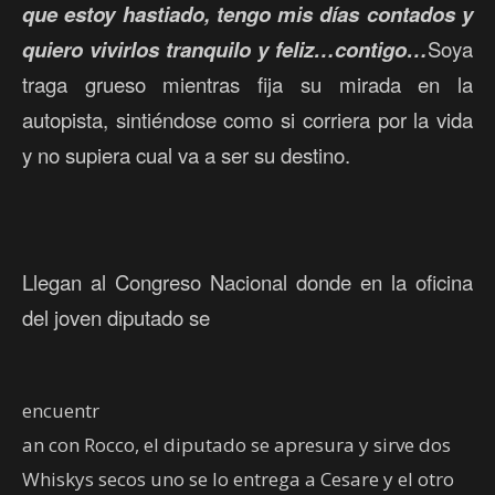
que estoy hastiado, tengo mis días contados y
quiero vivirlos tranquilo y feliz…contigo…
Soya
traga grueso mientras fija su mirada en la
autopista, sintiéndose como si corriera por la vida
y no supiera cual va a ser su destino.
Llegan al Congreso Nacional donde en la oficina
del joven diputado se
encuentr
an con Rocco, el diputado se apresura y sirve dos
Whiskys secos uno se lo entrega a Cesare y el otro