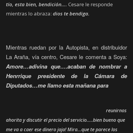
tío, esta bien, bendición….
Cesare le responde
mientras lo abraza:
dios te bendiga.
Mientras ruedan por la Autopista, en distribuidor
La Araña, vía centro, Cesare le comenta a Soya:
Amore…adivina que….acaban de nombrar a
Henrrique presidente de la Cámara de
Diputados…me llamo esta mañana para
reunirnos
ahorita y discutir el precio del servicio…..bien bueno que
me va a caer ese dinero jaja! Mira…que te parece los