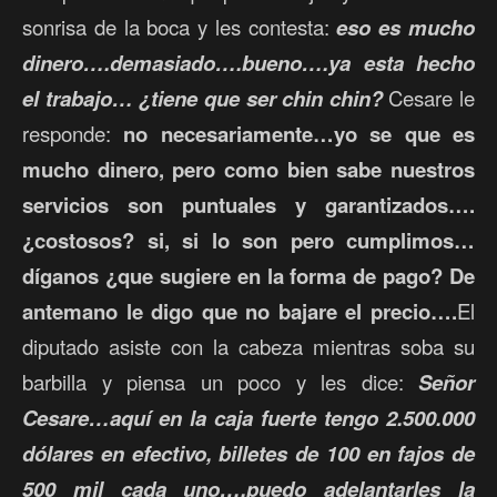
sonrisa de la boca y les contesta:
eso es mucho
dinero….demasiado….bueno….ya esta hecho
el trabajo… ¿tiene que ser chin chin?
Cesare le
responde:
no necesariamente…yo se que es
mucho dinero, pero como bien sabe nuestros
servicios son puntuales y garantizados….
¿costosos? si, si lo son pero cumplimos…
díganos ¿que sugiere en la forma de pago? De
antemano le digo que no bajare el precio….
El
diputado asiste con la cabeza mientras soba su
barbilla y piensa un poco y les dice:
Señor
Cesare…aquí en la caja fuerte tengo 2.500.000
dólares en efectivo, billetes de 100 en fajos de
500 mil cada uno….puedo adelantarles la