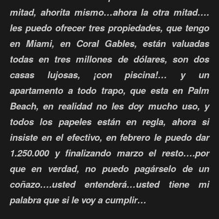
mitad, ahorita mismo…ahora la otra mitad….
les puedo ofrecer tres propiedades, que tengo
en Miami, en Coral Gables, están valuadas
todas en tres millones de dólares, son dos
casas lujosas, ¡con piscina!… y un
apartamento a todo trapo, que esta en Palm
Beach, en realidad no les doy mucho uso, y
todos los papeles están en regla, ahora si
insiste en el efectivo, en febrero le puedo dar
1.250.000 y finalizando marzo el resto….por
que en verdad, no puedo pagárselo de un
coñazo….usted entenderá…usted tiene mi
palabra que si le voy a cumplir…