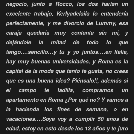
negocio, junto a Rocco, los dos harían un
excelente trabajo, Kerlyadelaila lo entendería
perfectamente, y me divorcio de Lummy, esa
caraja quedaría muy contenta sin mi, y
dejándole la mitad de todo lo que
tengo….sencillo…y tu y yo juntos….en Italia,
hay muy buenas universidades, y Roma es la
capital de la moda que tanto te gusta, no crees
que es una buena idea? Piénsalo!!, además si
el campo te ladilla, compramos un
apartamento en Roma ¿Por qué no? Y vamos a
la hacienda los fines de semana, o en
vacaciones….Soya voy a cumplir 50 años de
edad, estoy en esto desde los 13 años y te juro