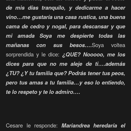
de mis días tranquilo, y dedicarme a hacer
vino…me gustaría una casa rustica, una buena
cama de cedro y nogal, para descansar y que
mi amada Soya me despierte todas las
mañanas con sus besos….
Soya voltea
sorprendida y le dice:
¿QUE? Nooooo, me los
dices para que no me aleje de ti….además
¿TU? ¿Y tu familia que? Podrás tener tus peos,
pero tus amas a tu familia…y eso lo entiendo,
te lo respeto y te lo admiro….
Cesare le responde:
Mariandrea heredaría el