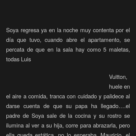
Soya regresa ya en la noche muy contenta por el
día que tuvo, cuando abre el apartamento, se
percata de que en la sala hay como 5 maletas,
todas Luis
Vuitton,
huele en
el aire a comida, tranca con cuidado y palidece al
darse cuenta de que su papa ha llegado….el
padre de Soya sale de la cocina y su rostro se
ilumina al ver a su hija, corre para abrazarla, pero
ella queda estática, no lo esperaba, Mauricio, el