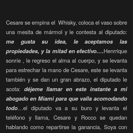
Cesare se empina el Whisky, coloca el vaso sobre
una mesita de mármol y le contesta al diputado:
me gusta su idea, le aceptamos las
propiedades, y la mitad en efectivo….
Henrrique
sonríe , le regreso el alma al cuerpo, y se levanta
para estrechar la mano de Cesare, este se levanta
también y se dan un gran abrazo, el diputado le
acota:
déjeme llamar en este instante a mi
abogado en Miami para que valla acomodando
todo
…el diputado va a su buro y levanta el
teléfono y llama, Cesare y Rocco se quedan
hablando como repartirse la ganancia, Soya con