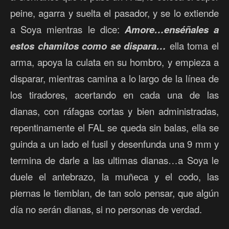
peine, agarra y suelta el pasador, y se lo extiende
a Soya mientras le dice:
Amore…enséñales a
estos chamitos como se dispara…
ella toma el
arma, apoya la culata en su hombro, y empieza a
disparar, mientras camina a lo largo de la línea de
los tiradores, acertando en cada una de las
dianas, con ráfagas cortas y bien administradas,
repentinamente el FAL se queda sin balas, ella se
guinda a un lado el fusil y desenfunda una 9 mm y
termina de darle a las ultimas dianas…a Soya le
duele el antebrazo, la muñeca y el codo, las
piernas le tiemblan, de tan solo pensar, que algún
día no serán dianas, si no personas de verdad.