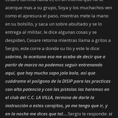
acerque mas a su grupo, Soya y los muchachos ven
como el apresura el paso, mientras mete la mano
en su bolsillo, y saca un sobre abultado y se lo
entrega al militar, le dice algunas cosas y se
despiden, Cesare retorna mientras llama a gritos a
Sergio, este corre a donde su tío y este le dice:
sobrino, la aceituna esa me acaba de decir que a
partir de marzo no podemos seguir entrenando
aquí, que hay mucho sapo jala bola, así que
cuádrame el polígono de la DISIP para las practicas
con alta potencia y con las pistolas las haremos en
el club del C.C. LA VILLA, termina de darle la
instrucción a estos carajitos, yo me tengo que ir, y
en la noche me dices que tal….
Sergio le responde:
si