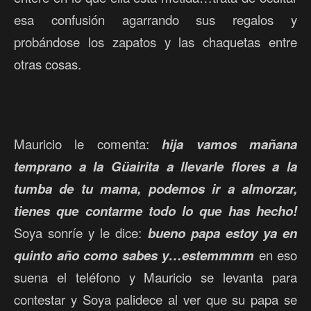
esa confusión agarrando sus regalos y
probándose los zapatos y las chaquetas entre
otras cosas.
Mauricio le comenta:
hija vamos mañana
temprano a la Güairita a llevarle flores a la
tumba de tu mama, podemos ir a almorzar,
tienes que contarme todo lo que has hecho!
Soya sonríe y le dice:
bueno papa estoy ya en
quinto año como sabes y…estemmmm
en eso
suena el teléfono y Mauricio se levanta para
contestar y Soya palidece al ver que su papa se