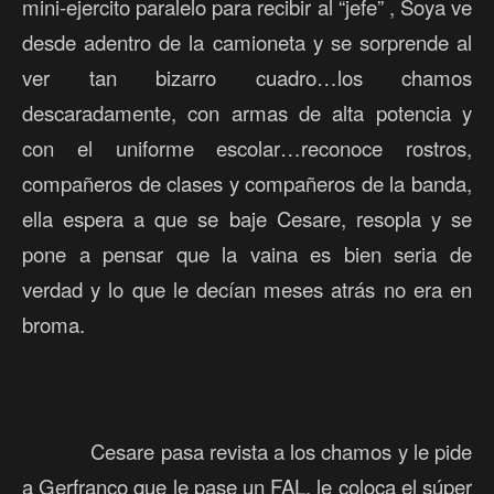
mini-ejercito paralelo para recibir al “jefe” , Soya ve
desde adentro de la camioneta y se sorprende al
ver tan bizarro cuadro…los chamos
descaradamente, con armas de alta potencia y
con el uniforme escolar…reconoce rostros,
compañeros de clases y compañeros de la banda,
ella espera a que se baje Cesare, resopla y se
pone a pensar que la vaina es bien seria de
verdad y lo que le decían meses atrás no era en
broma.
Cesare pasa revista a los chamos y le pide
a Gerfranco que le pase un FAL, le coloca el súper