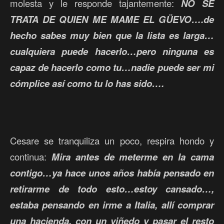
molesta y le responde tajantemente:
NO SE
TRATA DE QUIEN ME MAME EL GÜEVO….de
hecho sabes muy bien que la lista es larga…
cualquiera puede hacerlo…pero ninguna es
capaz de hacerlo como tu…nadie puede ser mi
cómplice así como tu lo has sido….
Cesare
se tranquiliza un poco, respira hondo y
continua:
Mira antes de meterme en la cama
contigo…ya hace unos años había pensado en
retirarme de todo esto…estoy cansado…,
estaba pensando en irme a Italia, allí comprar
una hacienda, con un viñedo y pasar el resto