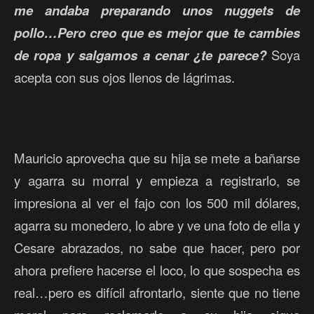
me andaba preparando unos nuggets de
pollo…Pero creo que es mejor que te cambies
de ropa y salgamos a cenar ¿te parece?
Soya
acepta con sus ojos llenos de lágrimas.
Mauricio aprovecha que su hija se mete a bañarse
y agarra su morral y empieza a registrarlo, se
impresiona al ver el fajo con los 500 mil dólares,
agarra su monedero, lo abre y ve una foto de ella y
Cesare abrazados, no sabe que hacer, pero por
ahora prefiere hacerse el loco, lo que sospecha es
real…pero es difícil afrontarlo, siente que no tiene