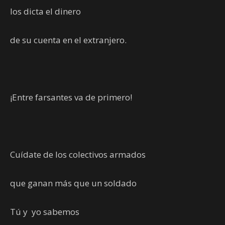
los dicta el dinero
de su cuenta en el extranjero.
¡Entre farsantes va de primero!
Cuídate de los colectivos armados
que ganan más que un soldado
Tú y yo sabemos