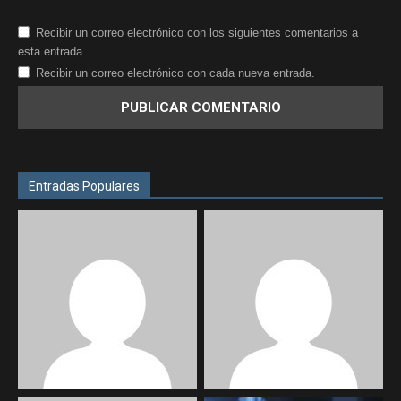
Recibir un correo electrónico con los siguientes comentarios a
esta entrada.
Recibir un correo electrónico con cada nueva entrada.
Entradas Populares