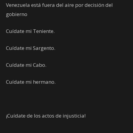
Venezuela está fuera del aire por decisión del
gobierno
Cuídate mi Teniente.
Cuídate mi Sargento.
Cuídate mi Cabo.
Cuídate mi hermano.
¡Cuídate de los actos de injusticia!