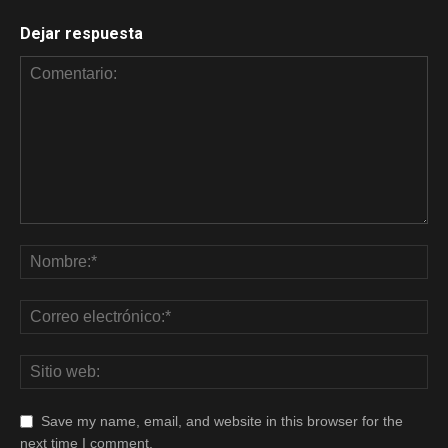
Dejar respuesta
Save my name, email, and website in this browser for the
next time I comment.