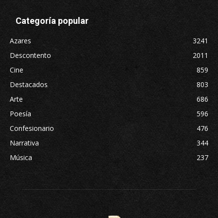
Categoría popular
Azares
3241
Descontento
2011
Cine
859
Destacados
803
Arte
686
Poesía
596
Confesionario
476
Narrativa
344
Música
237