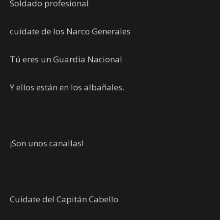
Soldado profesional
cuídate de los Narco Generales
Tú eres un Guardia Nacional
Y ellos están en los albañales.
¡Son unos canallas!
Cuídate del Capitán Cabello