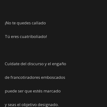
¡No te quedes callado
Tú eres cuatriboliado!
Cuídate del discurso y el engaño
de francotiradores emboscados
puede ser que estés marcado
y seas el objetivo designado.