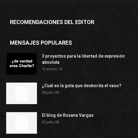
RECOMENDACIONES DEL EDITOR
MENSAJES POPULARES
3 proyectos para la libertad de expresión
absoluta
12 enero, 15
¿Cuál es la gota que desborda el vaso?
26 julio, 09
El blog de Roxana Vargas
23 julio, 08