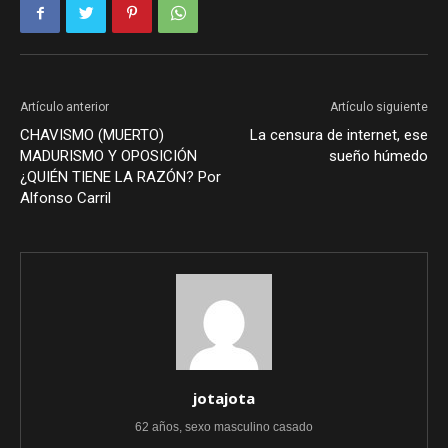
Artículo anterior
Artículo siguiente
CHAVISMO (MUERTO)
La censura de internet, ese
MADURISMO Y OPOSICIÓN
sueño húmedo
¿QUIÉN TIENE LA RAZÓN? Por
Alfonso Carril
jotajota
62 años, sexo masculino casado