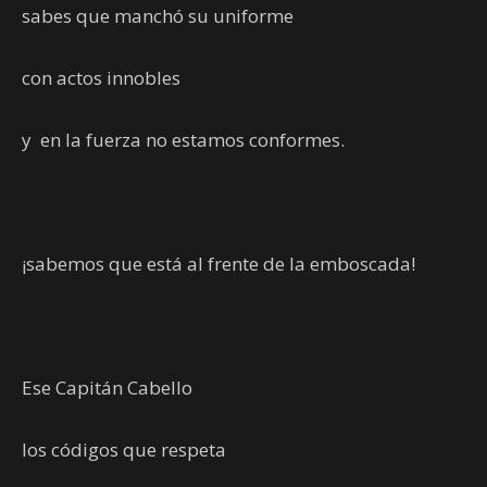
sabes que manchó su uniforme
con actos innobles
y en la fuerza no estamos conformes.
¡sabemos que está al frente de la emboscada!
Ese Capitán Cabello
los códigos que respeta