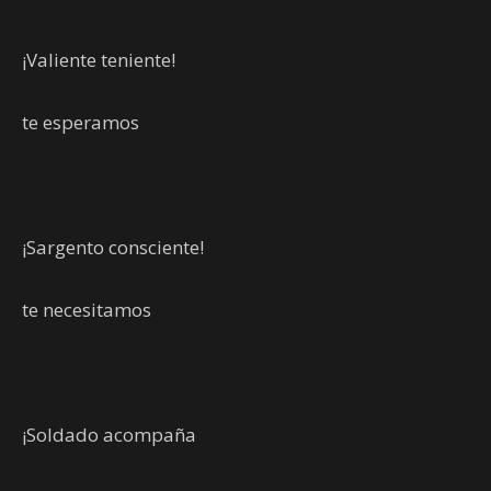
¡Valiente teniente!
te esperamos
¡Sargento consciente!
te necesitamos
¡Soldado acompaña