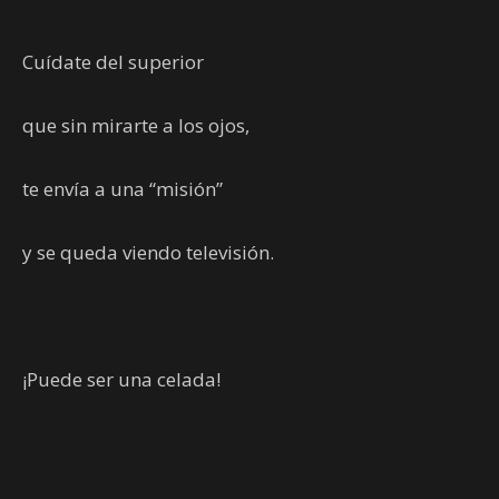
Cuídate del superior
que sin mirarte a los ojos,
te envía a una “misión”
y se queda viendo televisión.
¡Puede ser una celada!