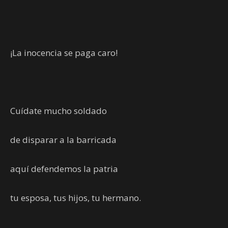
¡La inocencia se paga caro!
Cuídate mucho soldado
de disparar a la barricada
aquí defendemos la patria
tu esposa, tus hijos, tu hermano.