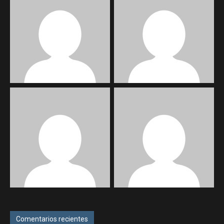
Comentarios recientes