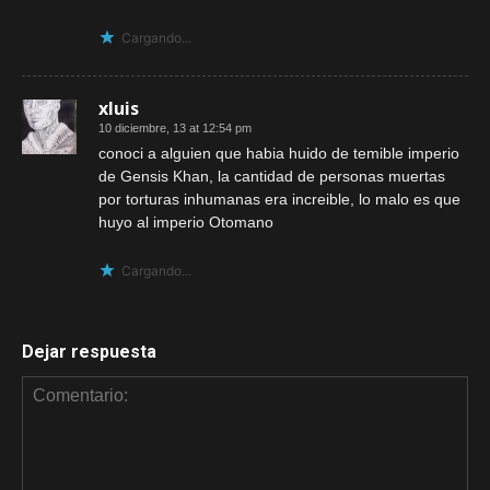
Cargando...
xluis
10 diciembre, 13 at 12:54 pm
conoci a alguien que habia huido de temible imperio
de Gensis Khan, la cantidad de personas muertas
por torturas inhumanas era increible, lo malo es que
huyo al imperio Otomano
Cargando...
Dejar respuesta