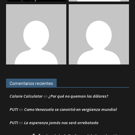
Comentarios recientes
Calorie Calculator
¿Por qué no queman los dólares?
en
PUTI
Como Venezuela se convirtió en vergüenza mundial
en
PUTI
La esperanza jamás nos será arrebatada
en