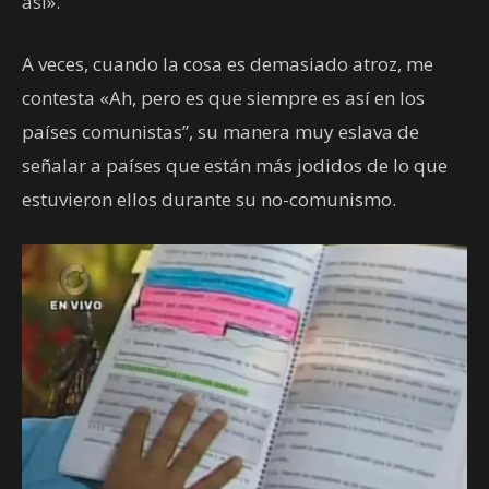
así».
A veces, cuando la cosa es demasiado atroz, me
contesta «Ah, pero es que siempre es así en los
países comunistas”, su manera muy eslava de
señalar a países que están más jodidos de lo que
estuvieron ellos durante su no-comunismo.