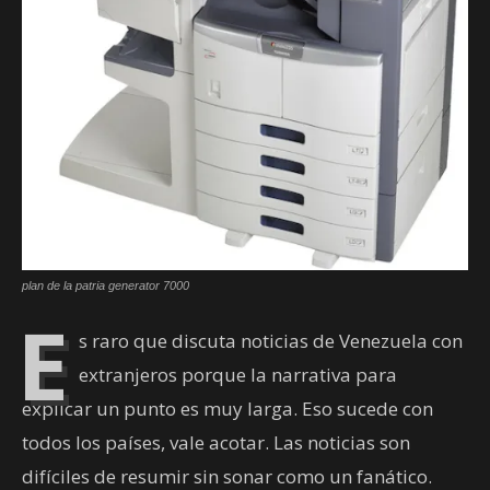
plan de la patria generator 7000
E
s raro que discuta noticias de Venezuela con
extranjeros porque la narrativa para
explicar un punto es muy larga. Eso sucede con
todos los países, vale acotar. Las noticias son
difíciles de resumir sin sonar como un fanático.