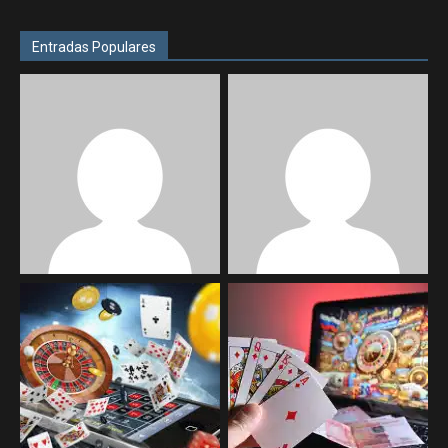
Entradas Populares