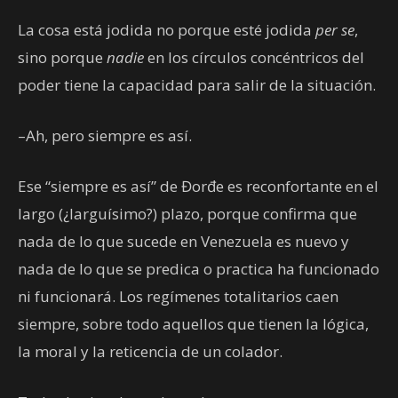
La cosa está jodida no porque esté jodida
per se
,
sino porque
nadie
en los círculos concéntricos del
poder tiene la capacidad para salir de la situación.
–Ah, pero siempre es así.
Ese “siempre es así” de Đorđe es reconfortante en el
largo (¿larguísimo?) plazo, porque confirma que
nada de lo que sucede en Venezuela es nuevo y
nada de lo que se predica o practica ha funcionado
ni funcionará. Los regímenes totalitarios caen
siempre, sobre todo aquellos que tienen la lógica,
la moral y la reticencia de un colador.