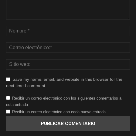
Save my name, email, and website in this browser for the
next time I comment.
Recibir un correo electrónico con los siguientes comentarios a
esta entrada.
Recibir un correo electrónico con cada nueva entrada.