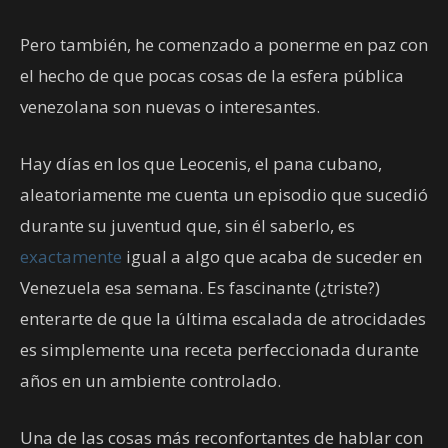
Pero también, he comenzado a ponerme en paz con
el hecho de que pocas cosas de la esfera pública
venezolana son nuevas o interesantes.
Hay días en los que Leocenis, el pana cubano,
aleatoriamente me cuenta un episodio que sucedió
durante su juventud que, sin él saberlo, es
exactamente
igual a algo que acaba de suceder en
Venezuela esa semana. Es fascinante (¿triste?)
enterarte de que la última escalada de atrocidades
es simplemente una receta perfeccionada durante
años en un ambiente controlado.
Una de las cosas más reconfortantes de hablar con