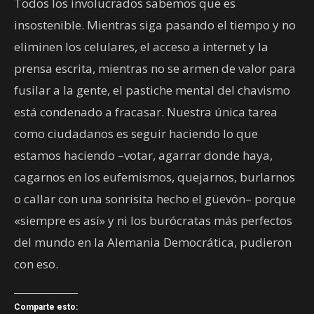
Todos los involucrados sabemos que es
insostenible. Mientras siga pasando el tiempo y no
eliminen los celulares, el acceso a internet y la
prensa escrita, mientras no se armen de valor para
fusilar a la gente, el pastiche mental del chavismo
está condenado a fracasar. Nuestra única tarea
como ciudadanos es seguir haciendo lo que
estamos haciendo –votar, agarrar donde haya,
cagarnos en los eufemismos, quejarnos, burlarnos
o callar con una sonrisita hecho el güevón– porque
«siempre es así» y ni los burócratas más perfectos
del mundo en la Alemania Democrática, pudieron
con eso.
Comparte esto: