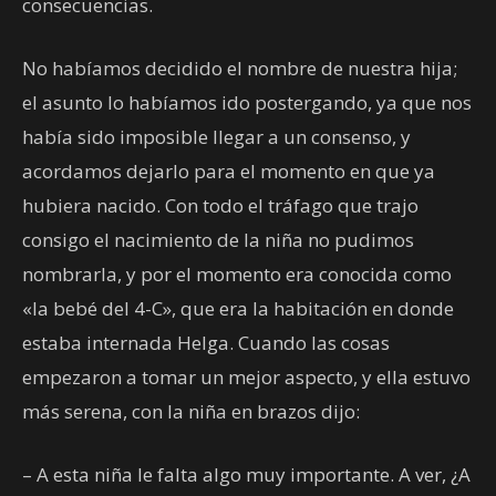
consecuencias.
No habíamos decidido el nombre de nuestra hija;
el asunto lo habíamos ido postergando, ya que nos
había sido imposible llegar a un consenso, y
acordamos dejarlo para el momento en que ya
hubiera nacido. Con todo el tráfago que trajo
consigo el nacimiento de la niña no pudimos
nombrarla, y por el momento era conocida como
«la bebé del 4-C», que era la habitación en donde
estaba internada Helga. Cuando las cosas
empezaron a tomar un mejor aspecto, y ella estuvo
más serena, con la niña en brazos dijo:
– A esta niña le falta algo muy importante. A ver, ¿A