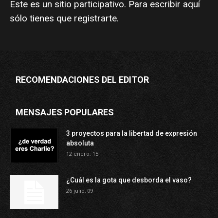
Este es un sitio participativo. Para escribir aquí
sólo tienes que
registrarte
.
RECOMENDACIONES DEL EDITOR
MENSAJES POPULARES
3 proyectos para la libertad de expresión
absoluta
12 enero, 15
¿Cuál es la gota que desborda el vaso?
26 julio, 09