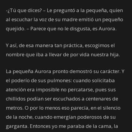
-¿Tú que dices? – Le preguntó a la pequeña, quien
al escuchar la voz de su madre emitió un pequeño
quejido. – Parece que no le disgusta, es Aurora.
Y así, de esa manera tan práctica, escogimos el
nombre que iba a llevar de por vida nuestra hija.
La pequeña Aurora pronto demostró su carácter. Y
el poderío de sus pulmones: cuando solicitaba
atención era imposible no percatarse, pues sus
chillidos podían ser escuchados a centenares de
metros. O por lo menos eso parecía, en el silencio
de la noche, cuando emergían poderosos de su
garganta. Entonces yo me paraba de la cama, la