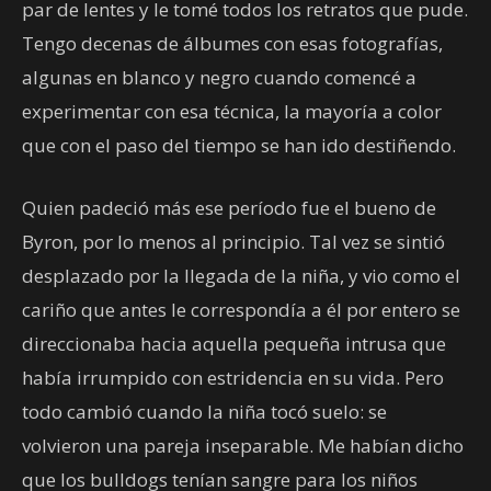
par de lentes y le tomé todos los retratos que pude.
Tengo decenas de álbumes con esas fotografías,
algunas en blanco y negro cuando comencé a
experimentar con esa técnica, la mayoría a color
que con el paso del tiempo se han ido destiñendo.
Quien padeció más ese período fue el bueno de
Byron, por lo menos al principio. Tal vez se sintió
desplazado por la llegada de la niña, y vio como el
cariño que antes le correspondía a él por entero se
direccionaba hacia aquella pequeña intrusa que
había irrumpido con estridencia en su vida. Pero
todo cambió cuando la niña tocó suelo: se
volvieron una pareja inseparable. Me habían dicho
que los bulldogs tenían sangre para los niños