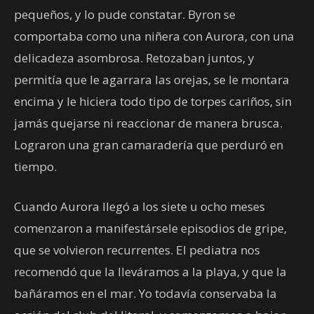
pequeños, y lo pude constatar. Byron se
comportaba como una niñera con Aurora, con una
delicadeza asombrosa. Retozaban juntos, y
permitía que le agarrara las orejas, se le montara
encima y le hiciera todo tipo de torpes cariños, sin
jamás quejarse ni reaccionar de manera brusca.
Lograron una gran camaradería que perduró en
tiempo.
Cuando Aurora llegó a los siete u ocho meses
comenzaron a manifestársele episodios de gripe,
que se volvieron recurrentes. El pediatra nos
recomendó que la lleváramos a la playa, y que la
bañáramos en el mar. Yo todavía conservaba la