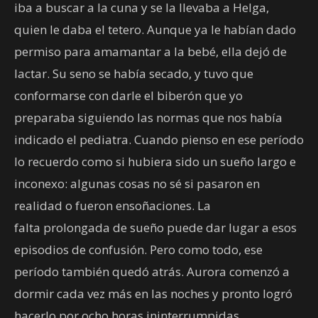
iba a buscar a la cuna y se la llevaba a Helga,
quien le daba el tetero. Aunque ya le habían dado
permiso para amamantar a la bebé, ella dejó de
lactar. Su seno se había secado, y tuvo que
conformarse con darle el biberón que yo
preparaba siguiendo las normas que nos había
indicado el pediatra. Cuando pienso en ese período
lo recuerdo como si hubiera sido un sueño largo e
inconexo: algunas cosas no sé si pasaron en
realidad o fueron ensoñaciones. La
falta prolongada de sueño puede dar lugar a esos
episodios de confusión. Pero como todo, ese
período también quedó atrás. Aurora comenzó a
dormir cada vez más en las noches y pronto logró
hacerlo por ocho horas ininterrumpidas.