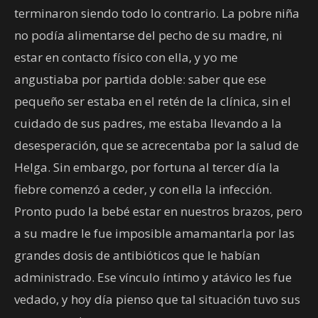
terminaron siendo todo lo contrario. La pobre niña
no podía alimentarse del pecho de su madre, ni
estar en contacto físico con ella, y yo me
angustiaba por partida doble: saber que ese
pequeño ser estaba en el retén de la clínica, sin el
cuidado de sus padres, me estaba llevando a la
desesperación, que se acrecentaba por la salud de
Helga. Sin embargo, por fortuna al tercer día la
fiebre comenzó a ceder, y con ella la infección.
Pronto pudo la bebé estar en nuestros brazos, pero
a su madre le fue imposible amamantarla por las
grandes dosis de antibióticos que le habían
administrado. Ese vínculo íntimo y atávico les fue
vedado, y hoy día pienso que tal situación tuvo sus