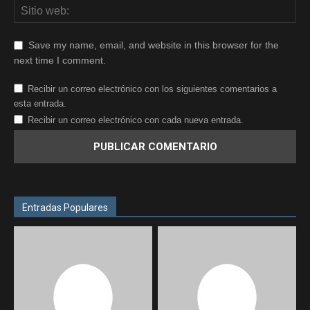
Save my name, email, and website in this browser for the
next time I comment.
Recibir un correo electrónico con los siguientes comentarios a
esta entrada.
Recibir un correo electrónico con cada nueva entrada.
Entradas Populares