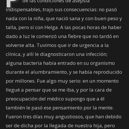
de las condiciones de asepsia
indispensables, trajo sus consecuencias: no pasó
nada con la niña, que nació sana y con buen peso y
talla, pero sí con Helga. A las pocas horas de haber
dado a luz le comenzó una fiebre que no tardó en
volverse alta. Tuvimos que ir de urgencia a la
clínica, y allí le diagnosticaron una infección;
alguna bacteria había entrado en su organismo
durante el alumbramiento, y se había reproducido
por millones. Fue algo muy serio: en un momento
llegué a pensar que se me iba, y por la cara de
preocupación del médico supongo que a él
también le pasó ese pensamiento por la mente.
Fueron tres días muy angustiosos, que han debido
ser de dicha por la llegada de nuestra hija, pero