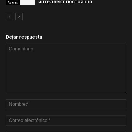
интеллект постоянно
Azares
Dejar respuesta