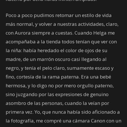
Poco a poco pudimos retomar un estilo de vida
más normal, y volver a nuestras actividades, claro,
con Aurora siempre a cuestas. Cuando Helga me
acompañaba a la tienda todos tenían que ver con
la niña: había heredado el color de ojos de su
madre, de un marrón oscuro casi llegando al
negro, y tenía el pelo claro, sumamente escaso y
fino, cortesía de la rama paterna. Era una bebé
hermosa, y lo digo no por mero orgullo paterno,
sino juzgando por las expresiones de genuino
asombro de las personas, cuando la veían por
primera vez. Yo, que nunca había sido aficionado a
la fotografía, me compré una cámara Canon con un