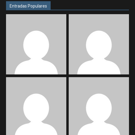
Entradas Populares