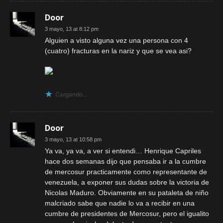
Door
3 mayo, 13 at 8:12 pm
Alguien a visto alguna vez una persona con 4
(cuatro) fracturas en la nariz y que se vea asi?
Cargando...
Door
3 mayo, 13 at 10:58 pm
Ya va, ya va, a ver si entendi… Henrique Capriles
hace dos semanas dijo que pensaba ir a la cumbre
de mercosur practicamente como representante de
venezuela, a exponer sus dudas sobre la victoria de
Nicolas Maduro. Obviamente en su pataleta de niño
malcriado sabe que nadie lo va a recibir en una
cumbre de presidentes de Mercosur, pero el igualito