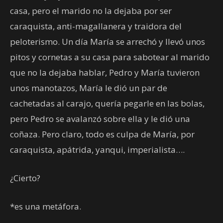
casa, pero el marido no la dejaba por ser
caraquista, anti-magallanera y traidora del
peloterismo. Un día María se arrechó y llevó unos
pitos y cornetas a su casa para sabotear al marido
que no la dejaba hablar, Pedro y María tuvieron
unos manotazos, María le dió un par de
cachetadas al carajo, quería pegarle en las bolas,
pero Pedro se avalanzó sobre ella y le dió una
coñaza. Pero claro, todo es culpa de María, por
caraquista, apátrida, yanqui, imperialista….
¿Cierto?
*es una metáfora.