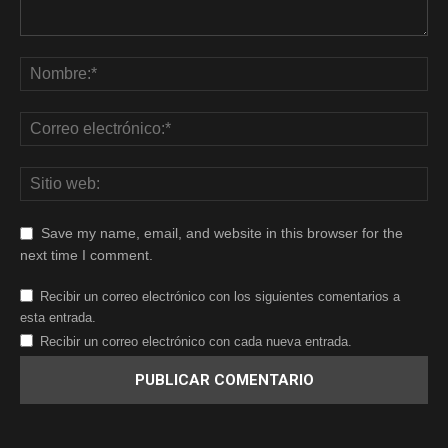
Save my name, email, and website in this browser for the
next time I comment.
Recibir un correo electrónico con los siguientes comentarios a
esta entrada.
Recibir un correo electrónico con cada nueva entrada.