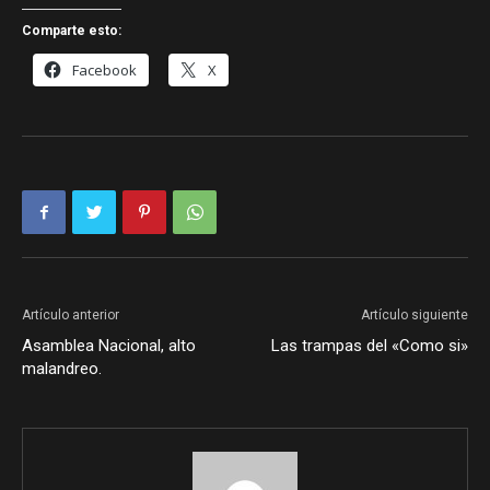
Comparte esto:
Facebook
X
Artículo anterior
Artículo siguiente
Asamblea Nacional, alto
Las trampas del «Como si»
malandreo.