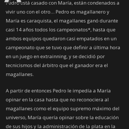
Pedro está casado con María, están condenados a
vivir uno con el otro… Pedro es magallanero y
María es caraquista, el magallanes ganó durante
casi 14 años todos los campeonatos*, hasta que
ambos equipos quedaron casi empatados en un
campeonato que se tuvo que definir a última hora
en un juego en extrainning, y se decidió por
tecnicismos del árbitro que el ganador era el
magallanes.
A partir de entonces Pedro le impedía a María
opinar en la casa hasta que no reconociera al
magallanes como el equipo supremo máximo del
universo, María quería opinar sobre la educación
de sus hijos y la administración de la plata en la