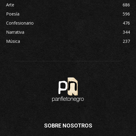
Arte
686
Poesía
596
Confesionario
476
Narrativa
344
Música
237
SOBRE NOSOTROS