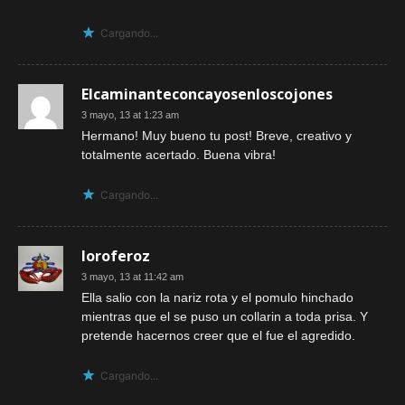
Cargando...
Elcaminanteconcayosenloscojones
3 mayo, 13 at 1:23 am
Hermano! Muy bueno tu post! Breve, creativo y
totalmente acertado. Buena vibra!
Cargando...
loroferoz
3 mayo, 13 at 11:42 am
Ella salio con la nariz rota y el pomulo hinchado
mientras que el se puso un collarin a toda prisa. Y
pretende hacernos creer que el fue el agredido.
Cargando...