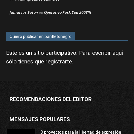
Jamarcus Eaton
Operativo Fuck You 2008!!!
en
Quiero publicar en panfletonegro
Este es un sitio participativo. Para escribir aquí
sólo tienes que
registrarte
.
RECOMENDACIONES DEL EDITOR
MENSAJES POPULARES
3 proyectos para la libertad de expresión