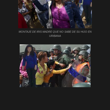
MONTAJE DE IRIS MADRE QUE NO SABE DE SU HIJO EN
URIBANA