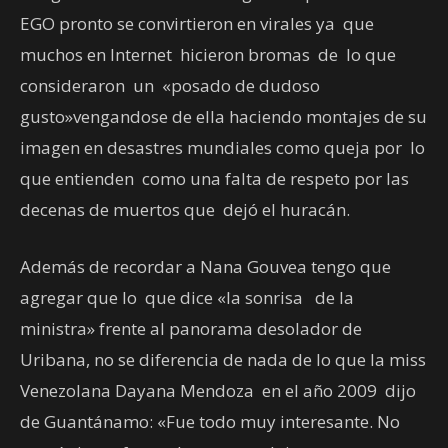
EGO pronto se convirtieron en virales ya que
muchos en Internet hicieron bromas de lo que
consideraron un «posado de dudoso
gusto»vengandose de ella haciendo montajes de su
imagen en desastres mundiales como queja por lo
que entienden como una falta de respeto por las
decenas de muertos que dejó el huracán.
Además de recordar a Nana Gouvea tengo que
agregar que lo que dice «la sonrisa de la
ministra» frente al panorama desolador de
Uribana, no se diferencia de nada de lo que la miss
Venezolana Dayana Mendoza en el año 2009 dijo
de Guantánamo: «Fue todo muy interesante. No