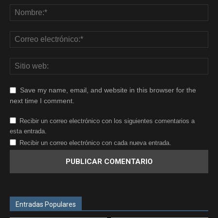
Save my name, email, and website in this browser for the
next time I comment.
Recibir un correo electrónico con los siguientes comentarios a
esta entrada.
Recibir un correo electrónico con cada nueva entrada.
Entradas Populares