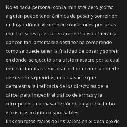
No es nada personal con la ministra pero ¿cómo
alguien puede tener ánimos de posar y sonreír en
un lugar dónde vivieron en condiciones precarias
muchos seres que por errores en su vida fueron a
dar con tan lamentable destino? no comprendo
como se puede tener la frialdad de posar y sonreír
en dónde se ejecutó una triste masacre por la cual
muchas familias venezolanas lloran aún la muerte
de sus seres queridos, una masacre que
demuestra la ineficacia de los directores de la
cárcel para impedir el tráfico de armas y la
corrupción, una masacre dónde luego sólo hubo
excusas y no hubo responsables.
link con fotos reales de Iris Valera en el desalojo de