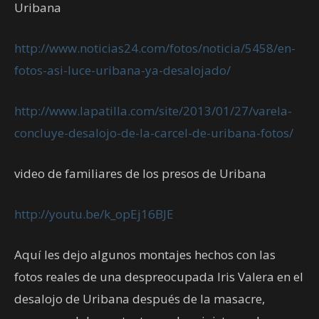
Uribana
http://www.noticias24.com/fotos/noticia/5458/en-
fotos-asi-luce-uribana-ya-desalojado/
http://www.lapatilla.com/site/2013/01/27/varela-
concluye-desalojo-de-la-carcel-de-uribana-fotos/
video de familiares de los presos de Uribana
http://youtu.be/k_opEj16BJE
Aquí les dejo algunos montajes hechos con las
fotos reales de una despreocupada Iris Valera en el
desalojo de Uribana después de la masacre,