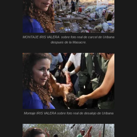
MONTAJE IRIS VALERA sobre foto real de carcel de Uribana
despues de la Masacre.
Montaje IRIS VALERA sobre foto real de desalojo de Uribana