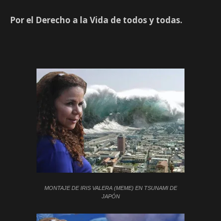
Por el Derecho a la Vida de todos y todas.
MONTAJE DE IRIS VALERA (MEME) EN TSUNAMI DE
JAPÓN