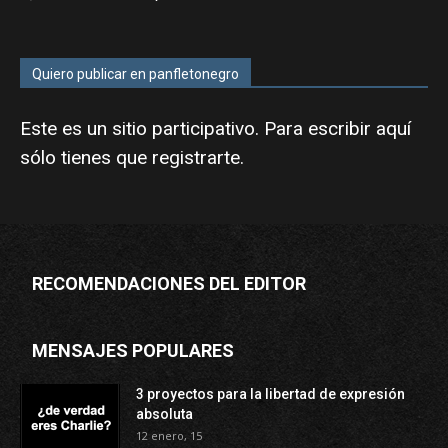
Quiero publicar en panfletonegro
Este es un sitio participativo. Para escribir aquí
sólo tienes que
registrarte
.
RECOMENDACIONES DEL EDITOR
MENSAJES POPULARES
3 proyectos para la libertad de expresión
absoluta
12 enero, 15