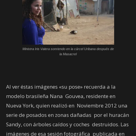
Ministra Iris Valera sonriendo en la cárcel Uribana después de
la MasacreI
Al ver éstas imágenes «su pose» recuerda a la
modelo brasileña Nana Gouvea, residente en
Nueva York, quien realizó en Noviembre 2012 una
serie de posados en zonas dañadas por el huracán
Sandy, con árboles caídos y coches destruidos. Las
imágenes de esa sesión fotográfica publicada en