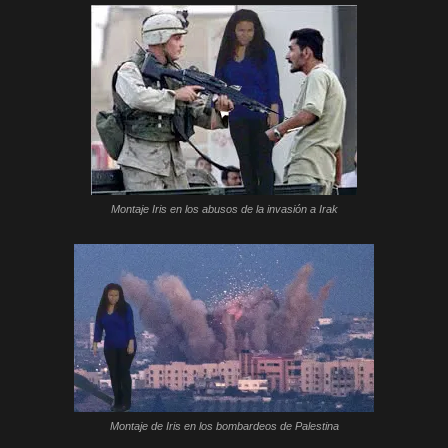
Montaje Iris en los abusos de la invasión a Irak
Montaje de Iris en los bombardeos de Palestina