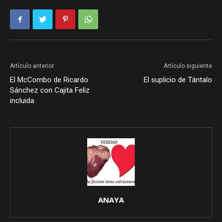
Artículo anterior
Artículo siguiente
El McCombo de Ricardo
El suplicio de Tántalo
Sánchez con Cajita Feliz
incluida
ANAYA