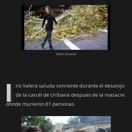
Nana Gouvea
I
ris Valera saluda sonriente durante el desalojo
de la carcél de Uribana despues de la masacre
dónde murieron 61 personas.