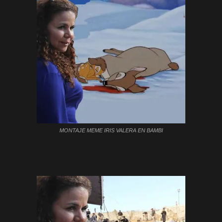
MONTAJE MEME IRIS VALERA EN BAMBI