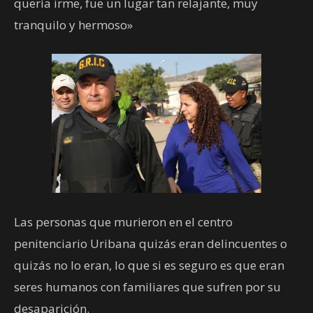
quería irme, fue un lugar tan relajante, muy
tranquilo y hermoso»
Las personas que murieron en el centro
penitenciario Uribana quizás eran delincuentes o
quizás no lo eran, lo que si es seguro es que eran
seres humanos con familiares que sufren por su
desaparición.