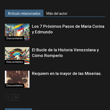
Artículo relacionados
Más del autor
Los 7 Próximos Pasos de Maria Corina
y Edmundo
Descontento
El Bucle de la Historia Venezolana y
Cómo Romperlo
Descontento
Requiem en la mayor de las Miserias.
Descontento