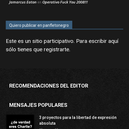
Jamarcus Eaton
Operativo Fuck You 2008!!!
en
Quiero publicar en panfletonegro
Este es un sitio participativo. Para escribir aquí
sólo tienes que
registrarte
.
RECOMENDACIONES DEL EDITOR
MENSAJES POPULARES
3 proyectos para la libertad de expresión
absoluta