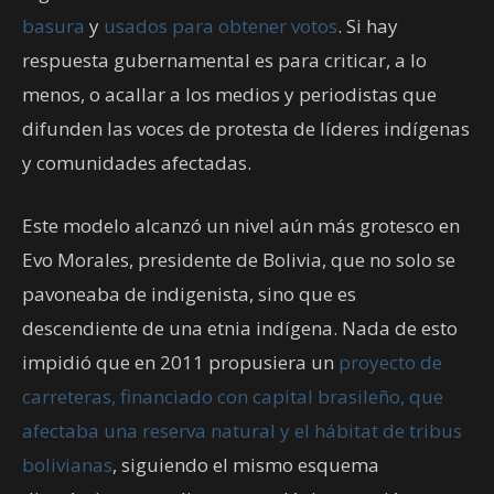
basura
y
usados para obtener votos
. Si hay
respuesta gubernamental es para criticar, a lo
menos, o acallar a los medios y periodistas que
difunden las voces de protesta de líderes indígenas
y comunidades afectadas.
Este modelo alcanzó un nivel aún más grotesco en
Evo Morales, presidente de Bolivia, que no solo se
pavoneaba de indigenista, sino que es
descendiente de una etnia indígena. Nada de esto
impidió que en 2011 propusiera un
proyecto de
carreteras, financiado con capital brasileño, que
afectaba una reserva natural y el hábitat de tribus
bolivianas
, siguiendo el mismo esquema