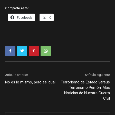
Comparte esto:
Facebook
X
Artículo anterior
Artículo siguiente
No es lo mismo, pero es igual
Terrorismo de Estado versus
Terrorismo Pemón: Más
Noticias de Nuestra Guerra
Civil