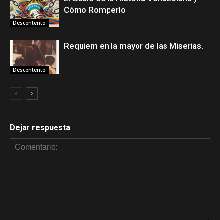
Cómo Romperlo
Descontento
Requiem en la mayor de las Miserias.
Descontento
Dejar respuesta