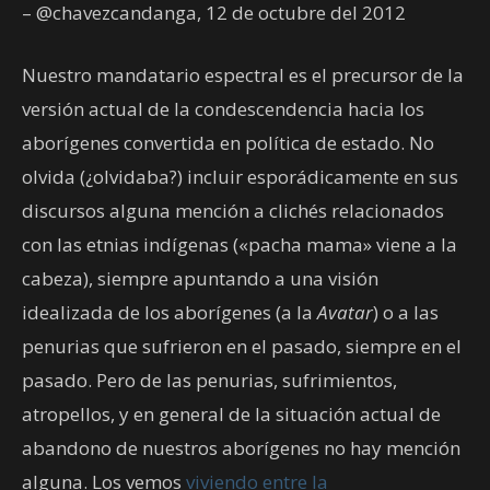
– @chavezcandanga, 12 de octubre del 2012
Nuestro mandatario espectral es el precursor de la
versión actual de la condescendencia hacia los
aborígenes convertida en política de estado. No
olvida (¿olvidaba?) incluir esporádicamente en sus
discursos alguna mención a clichés relacionados
con las etnias indígenas («pacha mama» viene a la
cabeza), siempre apuntando a una visión
idealizada de los aborígenes (a la
Avatar
) o a las
penurias que sufrieron en el pasado, siempre en el
pasado. Pero de las penurias, sufrimientos,
atropellos, y en general de la situación actual de
abandono de nuestros aborígenes no hay mención
alguna. Los vemos
viviendo entre la