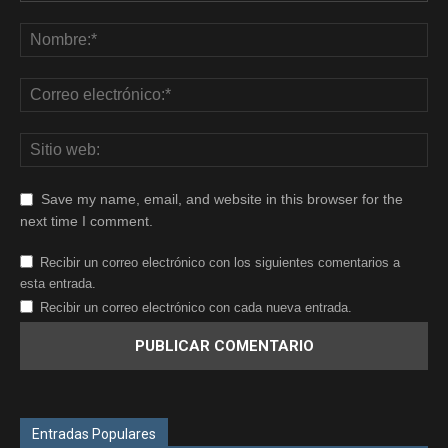
Save my name, email, and website in this browser for the
next time I comment.
Recibir un correo electrónico con los siguientes comentarios a
esta entrada.
Recibir un correo electrónico con cada nueva entrada.
Entradas Populares