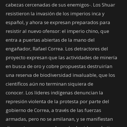
cabezas cercenadas de sus enemigos-. Los Shuar
resistieron la invasión de los imperios inca y
español, y ahora se expresan preparados para
resistir al nuevo ofensor: el imperio chino, que
entra a puertas abiertas de la mano del
engañador, Rafael Correa. Los detractores del
proyecto expresan que las actividades de minería
en busca de oro y cobre propuestas destruirían
una reserva de biodiversidad invaluable, que los
científicos aún no terminan siquiera de
conocer. Los líderes indígenas denuncian la
represión violenta de la protesta por parte del
gobierno de Correa, a través de las fuerzas
armadas, pero no se amilanan, y se manifiestan