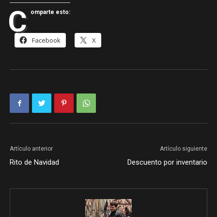
C
omparte esto:
Facebook
X
Artículo anterior
Artículo siguiente
Rito de Navidad
Descuento por inventario