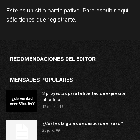
Este es un sitio participativo. Para escribir aquí
sólo tienes que
registrarte
.
RECOMENDACIONES DEL EDITOR
MENSAJES POPULARES
3 proyectos para la libertad de expresión
absoluta
12 enero, 15
¿Cuál es la gota que desborda el vaso?
26 julio, 09