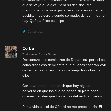
que se vaya a Bélgica. Será su decisión. Me
pregunto en qué va a gastar esa plata, eso sí, en el
pueblito mediocre a donde se mudó, donde ni teatro
hay. Qué patético este tipo.
Cargando...
Corbu
28 diciembre, 12 at 2:32 pm
Desconozco los comienzos de Depardieu, pero si es
como dices eso demuestra que quienes esperan vivir
de los demás no les gusta que luego les cobren a
ellos.
Con lo anterior quiero decir que hay algo de
perverso en que los que no ponen su plata sean
quienes deciden que los demás deban financiarlos.
Por la vida social de Gérard no me preocuparía. Él