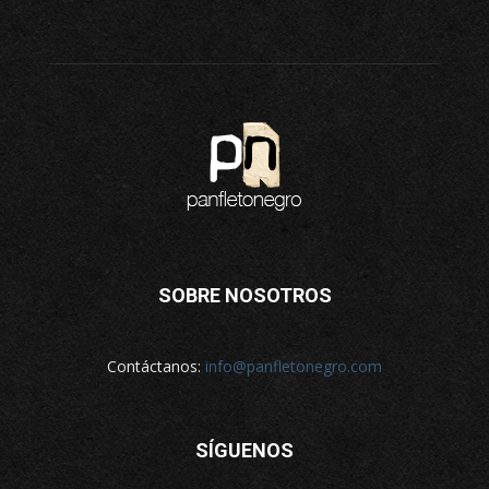
SOBRE NOSOTROS
Contáctanos:
info@panfletonegro.com
SÍGUENOS