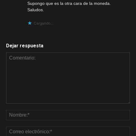
Supongo que es la otra cara de la moneda.
Saludos.
Cargando...
Dejar respuesta