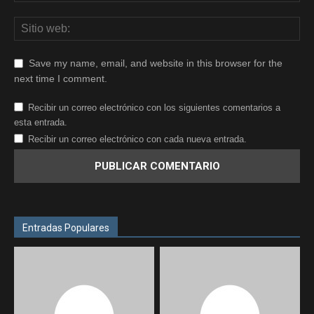
Save my name, email, and website in this browser for the
next time I comment.
Recibir un correo electrónico con los siguientes comentarios a
esta entrada.
Recibir un correo electrónico con cada nueva entrada.
Entradas Populares