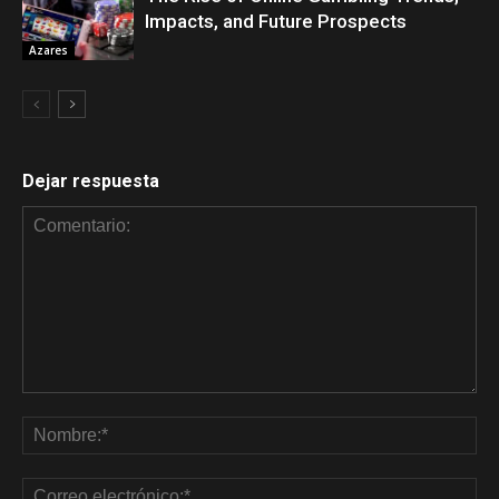
Impacts, and Future Prospects
Azares
Dejar respuesta