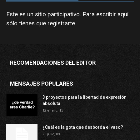
Este es un sitio participativo. Para escribir aquí
sólo tienes que
registrarte
.
RECOMENDACIONES DEL EDITOR
MENSAJES POPULARES
3 proyectos para la libertad de expresión
absoluta
12 enero, 15
¿Cuál es la gota que desborda el vaso?
26 julio, 09