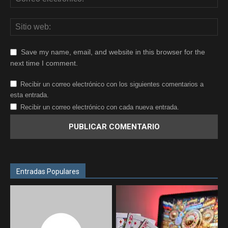
Save my name, email, and website in this browser for the
next time I comment.
Recibir un correo electrónico con los siguientes comentarios a
esta entrada.
Recibir un correo electrónico con cada nueva entrada.
Entradas Populares