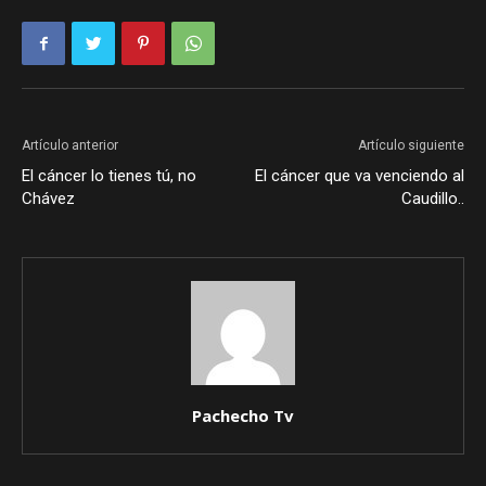
Artículo anterior
Artículo siguiente
El cáncer lo tienes tú, no
El cáncer que va venciendo al
Chávez
Caudillo..
Pachecho Tv