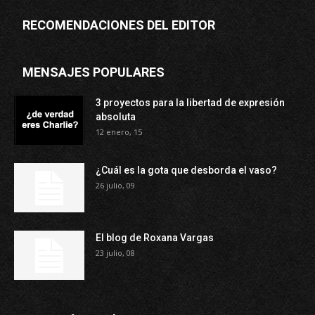
RECOMENDACIONES DEL EDITOR
MENSAJES POPULARES
3 proyectos para la libertad de expresión
absoluta
12 enero, 15
¿Cuál es la gota que desborda el vaso?
26 julio, 09
El blog de Roxana Vargas
23 julio, 08