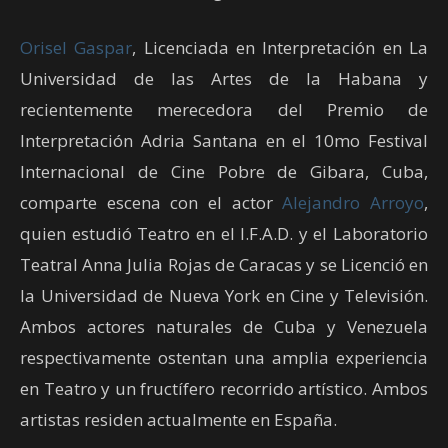
Orisel Gaspar
, Licenciada en Interpretación en La
Universidad de las Artes de la Habana y
recientemente merecedora del Premio de
Interpretación Adria Santana en el 10mo Festival
Internacional de Cine Pobre de Gibara, Cuba,
comparte escena con el actor
Alejandro Arroyo
,
quien estudió Teatro en el I.F.A.D. y el Laboratorio
Teatral Anna Julia Rojas de Caracas y se Licenció en
la Universidad de Nueva York en Cine y Televisión.
Ambos actores naturales de Cuba y Venezuela
respectivamente ostentan una amplia experiencia
en Teatro y un fructífero recorrido artístico. Ambos
artistas residen actualmente en España.