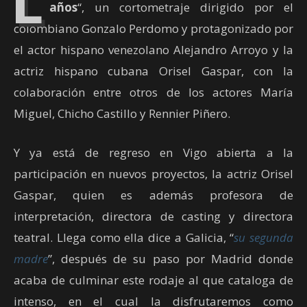
L
años
“, un cortometraje dirigido por el
colombiano Gonzalo Perdomo y protagonizado por
el actor hispano venezolano Alejandro Arroyo y la
actriz hispano cubana Orisel Gaspar, con la
colaboración entre otros de los actores María
Miguel, Chicho Castillo y Rennier Piñero.
Y ya está de regreso en Vigo abierta a la
participación en nuevos proyectos, la actriz Orisel
Gaspar, quien es además profesora de
interpretación, directora de casting y directora
teatral. Llega como ella dice a Galicia, “
su segunda
madre
”, después de su paso por Madrid donde
acaba de culminar este rodaje al que cataloga de
intenso, en el cual la disfrutaremos como