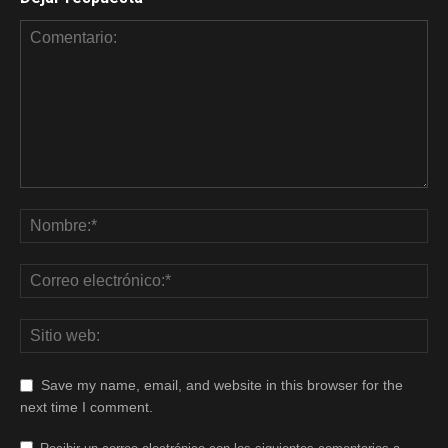
Save my name, email, and website in this browser for the
next time I comment.