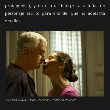
protagonista, y en el que interpreta a Julia, un
personaje escrito para ella del que no adelanta
detalles.
Alejandro Arroyo y Orisel Gaspar en el rodaje de “15 años”