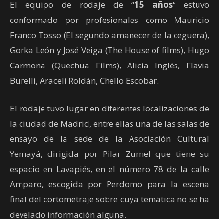
El equipo de rodaje de “
15 años
“ estuvo
conformado por profesionales como Mauricio
Franco Tosso (El segundo amanecer de la ceguera),
Gorka León y José Veiga (The House of films), Hugo
Carmona (Quechua Films), Alicia Inglés, Flavia
Burelli, Araceli Roldán, Chello Escobar.
El rodaje tuvo lugar en diferentes localizaciones de
la ciudad de Madrid, entre ellas una de las salas de
ensayo de la sede de la Asociación Cultural
Yemayá, dirigida por Pilar Zumel que tiene su
espacio en Lavapiés, en el número 78 de la calle
Amparo, escogida por Perdomo para la escena
final del cortometraje sobre cuya temática no se ha
develado información alguna.