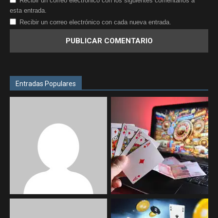
Recibir un correo electrónico con los siguientes comentarios a
esta entrada.
Recibir un correo electrónico con cada nueva entrada.
Entradas Populares