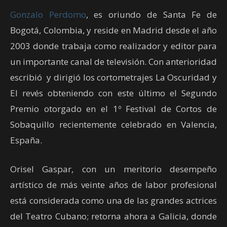
Gonzalo Perdomo
, es oriundo de Santa Fe de
Bogotá, Colombia, y reside en Madrid desde el año
2003 donde trabaja como realizador y editor para
un importante canal de televisión. Con anterioridad
escribió y dirigió los cortometrajes La Oscuridad y
El revés obteniendo con este último el Segundo
Premio otorgado en el 1º Festival de Cortos de
Sobaquillo recientemente celebrado en Valencia,
España.
Orisel Gaspar, con un meritorio desempeño
artístico de más veinte años de labor profesional
está considerada como una de las grandes actrices
del Teatro Cubano; retorna ahora a Galicia, donde