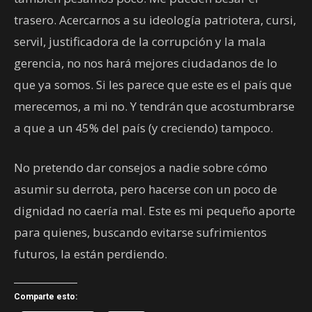
trasero. Acercarnos a su ideología patriotera, cursi,
servil, justificadora de la corrupción y la mala
gerencia, no nos hará mejores ciudadanos de lo
que ya somos. Si les parece que este es el país que
merecemos, a mi no. Y tendrán que acostumbrarse
a que a un 45% del país (y creciendo) tampoco.
No pretendo dar consejos a nadie sobre cómo
asumir su derrota, pero hacerse con un poco de
dignidad no caería mal. Este es mi pequeño aporte
para quienes, buscando evitarse sufrimientos
futuros, la están perdiendo.
Comparte esto: