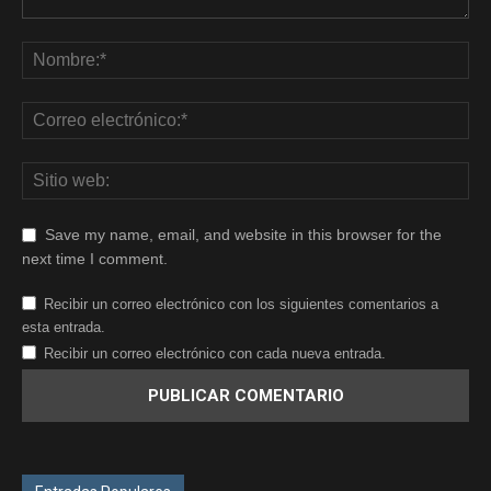
Save my name, email, and website in this browser for the
next time I comment.
Recibir un correo electrónico con los siguientes comentarios a
esta entrada.
Recibir un correo electrónico con cada nueva entrada.