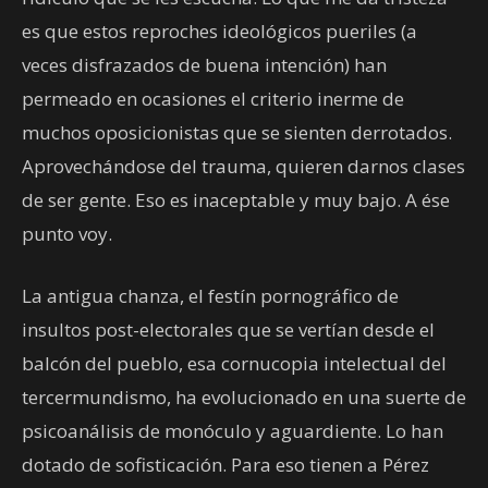
es que estos reproches ideológicos pueriles (a
veces disfrazados de buena intención) han
permeado en ocasiones el criterio inerme de
muchos oposicionistas que se sienten derrotados.
Aprovechándose del trauma, quieren darnos clases
de ser gente. Eso es inaceptable y muy bajo. A ése
punto voy.
La antigua chanza, el festín pornográfico de
insultos post-electorales que se vertían desde el
balcón del pueblo, esa cornucopia intelectual del
tercermundismo, ha evolucionado en una suerte de
psicoanálisis de monóculo y aguardiente. Lo han
dotado de sofisticación. Para eso tienen a Pérez