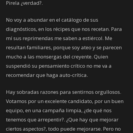
Pirela ¿verdad?.
No voy a abundar en el catálogo de sus
diagnósticos, en los récipes que nos recetan. Para
mí sus reprimendas me saben a estiércol. Me
resultan familiares, porque soy ateo y se parecen
mucho a las monsergas del creyente. Quien
suspendió su pensamiento crítico no me va a
recomendar que haga auto-crítica.
Hay sobradas razones para sentirnos orgullosos.
Votamos por un excelente candidato, por un buen
equipo, en una campaña limpia, ¿de qué nos
tenemos que arrepentir?. ¿Que hay que mejorar
ciertos aspectos?, todo puede mejorarse. Pero no