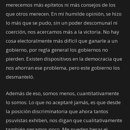
merecemos más epítetos ni más consejos de los
que otros merecen. En mi humilde opinión, se hizo
lo más que se pudo, sin un poder descomunal ni
coerción, nos acercamos más a la victoria. No hay
cosa electoralmente más difícil que ganarle a un
gobierno, por regla general los gobiernos no
pierden. Existen dispositivos en la democracia que
nos ahorran ese problema, pero este gobierno los
desmanteló.
Además de eso, somos menos, cuantitativamente
lo somos. Lo que no aceptaré jamás, es que desde
la posición discriminatoria que ahora tantos
psuvistas exhiben, nos digan que cualitativamente
también pesamos poco. Me pueden besar el