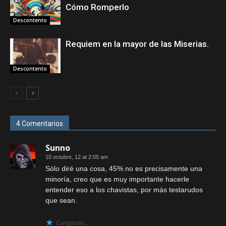
Cómo Romperlo
Descontento
Requiem en la mayor de las Miserias.
Descontento
4 Comentarios
Sunno
10 octubre, 12 at 2:05 am
Sólo diré una cosa, 45% no es precisamente una
minoría, creo que es muy importante hacerle
entender eso a los chavistas, por más testarudos
que sean.
Cargando...