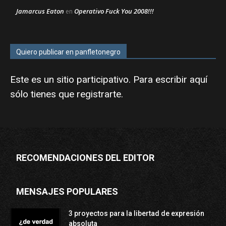
Jamarcus Eaton
Operativo Fuck You 2008!!!
en
Quiero publicar en panfletonegro
Este es un sitio participativo. Para escribir aquí
sólo tienes que
registrarte
.
RECOMENDACIONES DEL EDITOR
MENSAJES POPULARES
3 proyectos para la libertad de expresión
absoluta