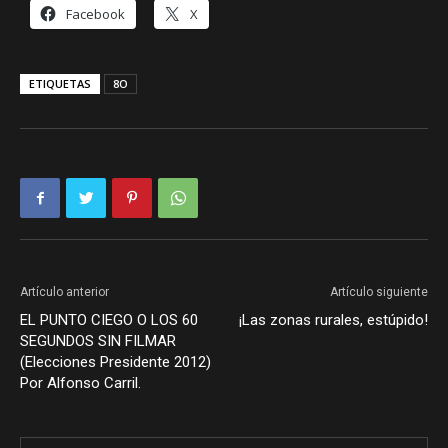
Facebook
X
ETIQUETAS
8O
Artículo anterior
Artículo siguiente
EL PUNTO CIEGO O LOS 60
¡Las zonas rurales, estúpido!
SEGUNDOS SIN FILMAR
(Elecciones Presidente 2012)
Por Alfonso Carril.