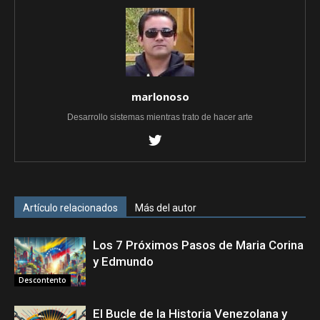
marlonoso
Desarrollo sistemas mientras trato de hacer arte
Artículo relacionados
Más del autor
Los 7 Próximos Pasos de Maria Corina
y Edmundo
Descontento
El Bucle de la Historia Venezolana y