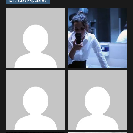
Entradas Populares