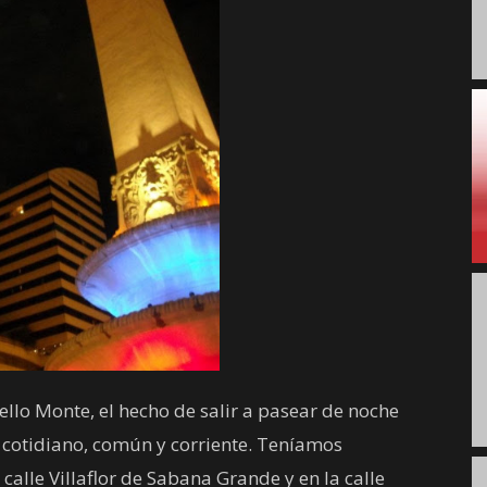
llo Monte, el hecho de salir a pasear de noche
o cotidiano, común y corriente. Teníamos
calle Villaflor de Sabana Grande y en la calle