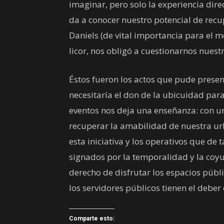
imaginar, pero solo la experiencia dire
da a conocer nuestro potencial de rec
Daniels (de vital importancia para el m
licor, nos obligó a cuestionarnos nuestr
Éstos fueron los actos que pude presen
necesitaría el don de la ubicuidad para
eventos nos deja una enseñanza: con u
recuperar la amabilidad de nuestra u
esta iniciativa y los operativos que de
signados por la temporalidad y la coy
derecho de disfrutar los espacios públi
los servidores públicos tienen el deber
Comparte esto: