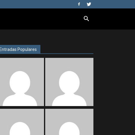
Entradas Populares