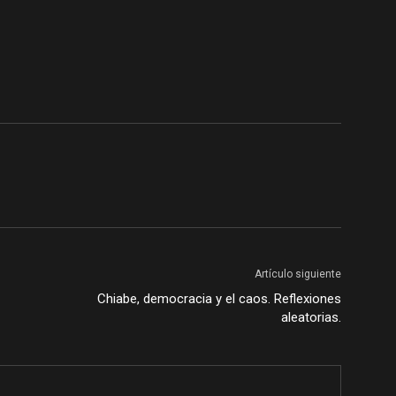
Artículo siguiente
Chiabe, democracia y el caos. Reflexiones
aleatorias.