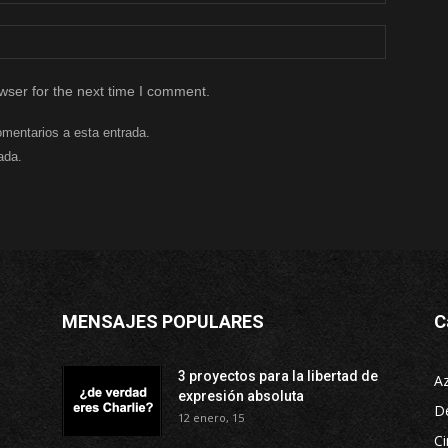
wser for the next time I comment.
omentarios a esta entrada.
ada.
MENSAJES POPULARES
C
3 proyectos para la libertad de
A
expresión absoluta
D
12 enero, 15
Ci