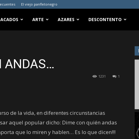
recuentes
El viejo panfletonegro
TACADOS
ARTE
AZARES
DESCONTENTO
N ANDAS…
1231
1
rso de la vida, en diferentes circunstancias
esar aquel popular dicho: Dime con quién andas
mporta que lo miren y hablen… Es lo que dicen!!!