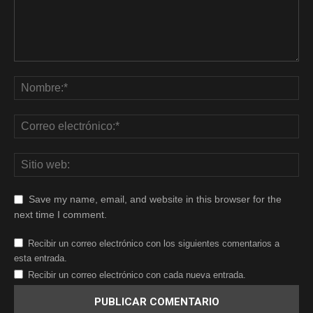
Save my name, email, and website in this browser for the
next time I comment.
Recibir un correo electrónico con los siguientes comentarios a
esta entrada.
Recibir un correo electrónico con cada nueva entrada.