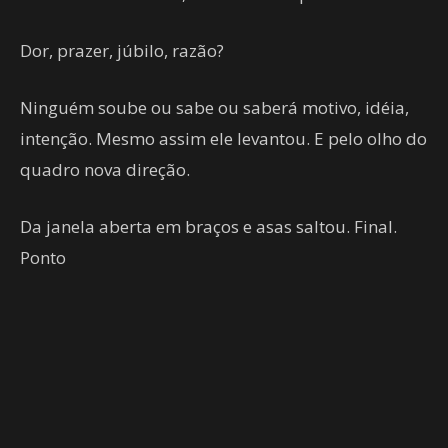
Dor, prazer, júbilo, razão?
Ninguém soube ou sabe ou saberá motivo, idéia,
intenção. Mesmo assim ele levantou. E pelo olho do
quadro nova direção.
Da janela aberta em braços e asas saltou. Final.
Ponto