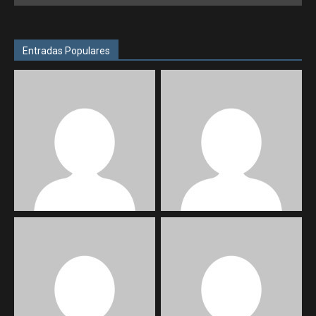
Entradas Populares