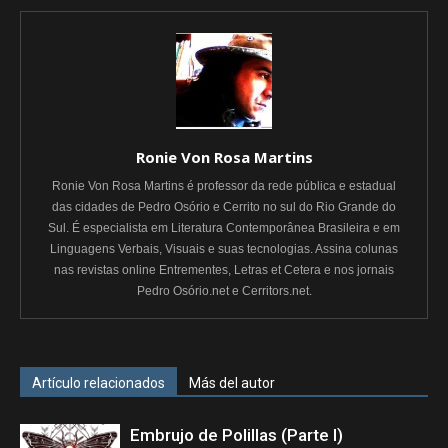
Ronie Von Rosa Martins
Ronie Von Rosa Martins é professor da rede pública e estadual
das cidades de Pedro Osório e Cerrito no sul do Rio Grande do
Sul. É especialista em Literatura Contemporânea Brasileira e em
Linguagens Verbais, Visuais e suas tecnologias. Assina colunas
nas revistas online Entrementes, Letras et Cetera e nos jornais
Pedro Osório.net e Cerritors.net.
Artículo relacionados
Más del autor
Embrujo de Polillas (Parte I)