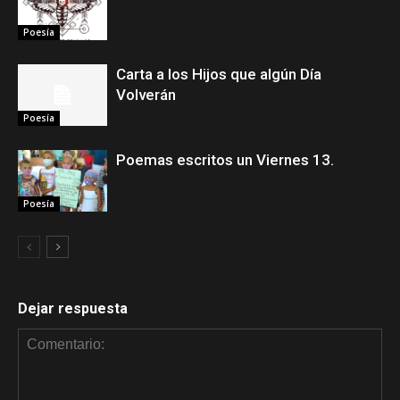
Poesía
Carta a los Hijos que algún Día
Volverán
Poesía
Poemas escritos un Viernes 13.
Poesía
Dejar respuesta