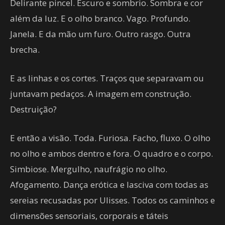
Delirante pincel. Escuro e sombrio. Sombra e cor
além da luz. E o olho branco. Vago. Profundo.
Janela. E da mão um furo. Outro rasgo. Outra
brecha.
E as linhas e os cortes. Traços que separavam ou
juntavam pedaços. A imagem em construção.
Destruição?
E então a visão. Toda. Furiosa. Facho, fluxo. O olho
no olho e ambos dentro e fora. O quadro e o corpo.
Simbiose. Mergulho, naufrágio no olho.
Afogamento. Dança erótica e lasciva com todas as
sereias recusadas por Ulisses. Todos os caminhos e
dimensões sensoriais, corporais e táteis