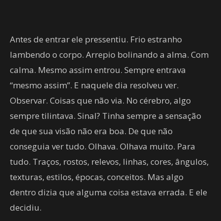
Antes de entrar ele pressentiu. Frio estranho
lambendo o corpo. Arrepio bolinando a alma. Com
calma. Mesmo assim entrou. Sempre entrava
“mesmo assim”. E naquele dia resolveu ver.
Observar. Coisas que não via. No cérebro, algo
sempre tilintava. Sinal? Tinha sempre a sensação
de que sua visão não era boa. De que não
conseguia ver tudo. Olhava. Olhava muito. Para
tudo. Traços, rostos, relevos, linhas, cores, ângulos,
texturas, estilos, épocas, conceitos. Mas algo
dentro dizia que alguma coisa estava errada. E ele
decidiu.