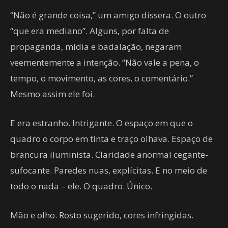
“Não é grande coisa,” um amigo dissera. O outro
“que era mediano”. Alguns, por falta de
propaganda, mídia e badalação, negaram
veementemente a intenção. “Não vale a pena, o
tempo, o movimento, as cores, o comentário.”
Mesmo assim ele foi.
E era estranho. Intrigante. O espaço em que o
quadro o corpo em tinta e traço olhava. Espaço de
brancura iluminista. Claridade anormal cegante-
sufocante. Paredes nuas, explícitas. E no meio de
todo o nada – ele. O quadro. Único.
Mão e olho. Rosto sugerido, cores infringidas.