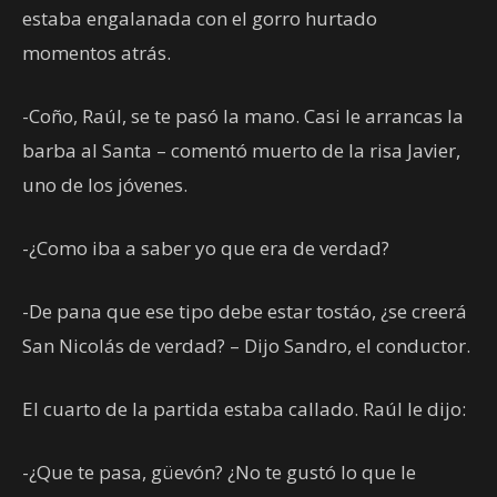
estaba engalanada con el gorro hurtado
momentos atrás.
-Coño, Raúl, se te pasó la mano. Casi le arrancas la
barba al Santa – comentó muerto de la risa Javier,
uno de los jóvenes.
-¿Como iba a saber yo que era de verdad?
-De pana que ese tipo debe estar tostáo, ¿se creerá
San Nicolás de verdad? – Dijo Sandro, el conductor.
El cuarto de la partida estaba callado. Raúl le dijo:
-¿Que te pasa, güevón? ¿No te gustó lo que le