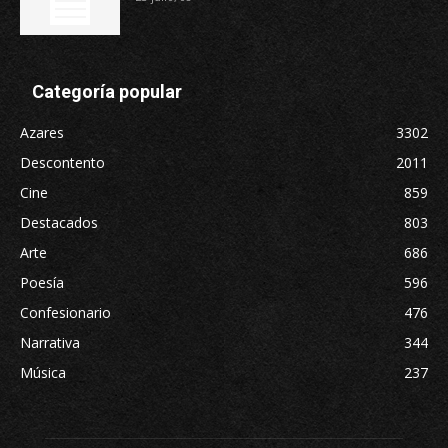
Categoría popular
Azares
3302
Descontento
2011
Cine
859
Destacados
803
Arte
686
Poesía
596
Confesionario
476
Narrativa
344
Música
237