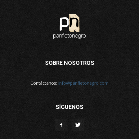
SOBRE NOSOTROS
Contáctanos:
info@panfletonegro.com
SÍGUENOS