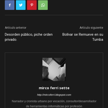
Artículo anterior
Artículo siguiente
Desorden público, piche orden
Bolívar se Remueve en su
privado.
Tumba
mirco ferri sette
http://mircoferri.blogspot.com
Narrador y cronista urbano por vocación, consultor/desarrollador
de herramientas informáticas por profesión