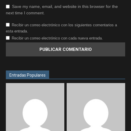
Save my name, email, and website in this browser for the
next time I comment.
Recibir un correo electrónico con los siguientes comentarios a
esta entrada.
Recibir un correo electrónico con cada nueva entrada.
Entradas Populares