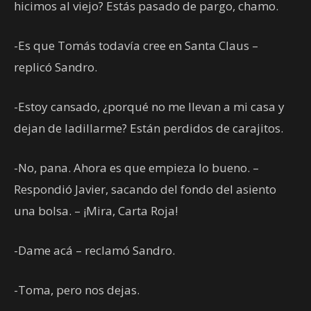
hicimos al viejo? Estás pasado de pargo, chamo.
-Es que Tomás todavía cree en Santa Claus –
replicó Sandro.
-Estoy cansado, ¿porqué no me llevan a mi casa y
dejan de ladillarme? Están perdidos de carajitos.
-No, pana. Ahora es que empieza lo bueno. –
Respondió Javier, sacando del fondo del asiento
una bolsa. – ¡Mira, Carta Roja!
-Dame acá – reclamó Sandro.
-Toma, pero nos dejas.