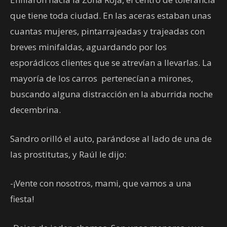
que tiene toda ciudad. En las aceras estaban unas
cuantas mujeres, pintarrajeadas y trajeadas con
breves minifaldas, aguardando por los
esporádicos clientes que se atrevían a llevarlas. La
mayoría de los carros pertenecían a mirones,
buscando alguna distracción en la aburrida noche
decembrina.
Sandro orilló el auto, parándose al lado de una de
las prostitutas, y Raúl le dijo:
-¡Vente con nosotros, mami, que vamos a una
fiesta!