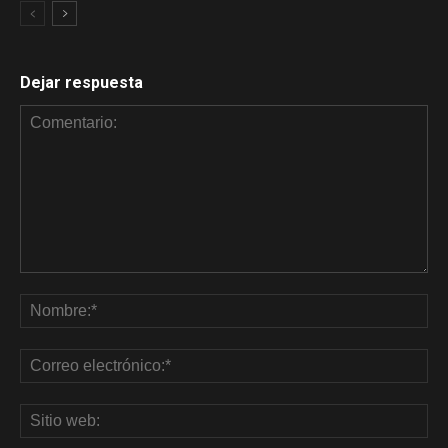
Dejar respuesta