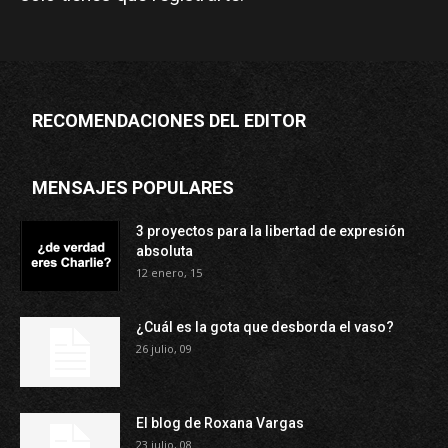
RECOMENDACIONES DEL EDITOR
MENSAJES POPULARES
3 proyectos para la libertad de expresión
absoluta
12 enero, 15
¿Cuál es la gota que desborda el vaso?
26 julio, 09
El blog de Roxana Vargas
23 julio, 08