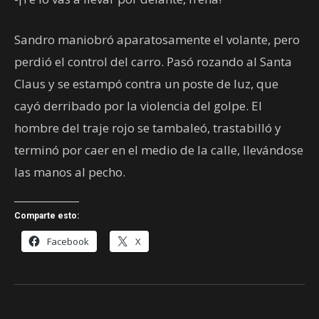
Sandro maniobró aparatosamente el volante, pero
perdió el control del carro. Pasó rozando al Santa
Claus y se estampó contra un poste de luz, que
cayó derribado por la violencia del golpe. El
hombre del traje rojo se tambaleó, trastabilló y
terminó por caer en el medio de la calle, llevándose
las manos al pecho.
Comparte esto:
Facebook
X