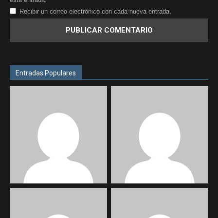
Recibir un correo electrónico con cada nueva entrada.
Entradas Populares