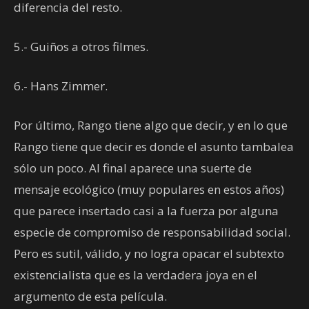
diferencia del resto.
5.- Guiños a otros filmes.
6.- Hans Zimmer.
Por último, Rango tiene algo que decir, y en lo que
Rango tiene que decir es donde el asunto tambalea
sólo un poco. Al final aparece una suerte de
mensaje ecológico (muy populares en estos años)
que parece insertado casi a la fuerza por alguna
especie de compromiso de responsabilidad social.
Pero es sutil, válido, y no logra opacar el subtexto
existencialista que es la verdadera joya en el
argumento de esta película.