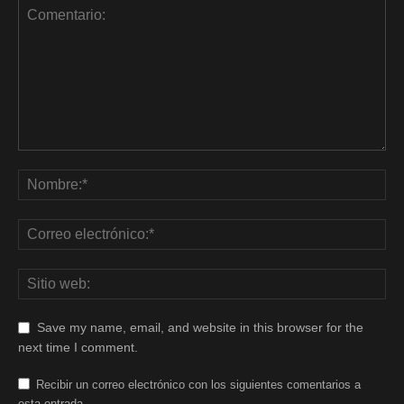
Save my name, email, and website in this browser for the
next time I comment.
Recibir un correo electrónico con los siguientes comentarios a
esta entrada.