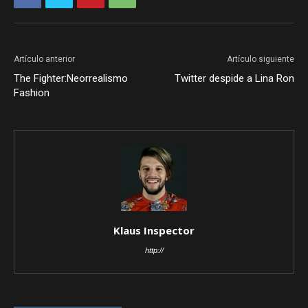
Artículo anterior
Artículo siguiente
The Fighter:Neorrealismo
Twitter despide a Lina Ron
Fashion
Klaus Inspector
http://