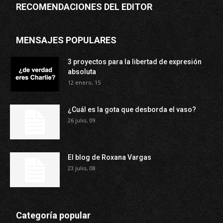
RECOMENDACIONES DEL EDITOR
MENSAJES POPULARES
3 proyectos para la libertad de expresión
absoluta
12 enero, 15
¿Cuál es la gota que desborda el vaso?
26 julio, 09
El blog de Roxana Vargas
23 julio, 08
Categoría popular