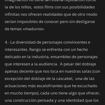
la de los niños, estos films con sus posibilidades
infinitas nos ofrecen realidades que de otro modo
serían imposibles de conocer pero sin desligarse
de temas «maduros».
4.- La diversidad de personajes convincentes e
interesantes. Rango se enfrenta con un hecho
delicado en la industria, ensambles de personajes
que interesen a la audiencia. A pesar del doblaje
apenas decente que nos toca en nuestras salas (con
excepción del doblaje de la cascabel, una de las
actuaciones más escalofriantes que he escuchado
en mucho tiempo), cada uno tiene algo que ofrecer,
una construcción pensada y una identidad que los