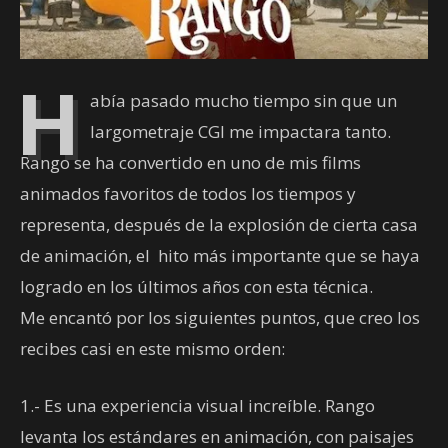
H
abía pasado mucho tiempo sin que un
largometraje CGI me impactara tanto.
Rango se ha convertido en uno de mis films
animados favoritos de todos los tiempos y
representa, después de la explosión de cierta casa
de animación, el hito más importante que se haya
logrado en los últimos años con esta técnica.
Me encantó por los siguientes puntos, que creo los
recibes casi en este mismo orden:
1.- Es una experiencia visual increíble. Rango
levanta los estándares en animación, con paisajes