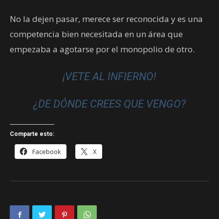
No la dejen pasar, merece ser reconocida y es una
competencia bien necesitada en un área que
empezaba a agotarse por el monopolio de otro.
¡VETE AL INFIERNO!
¿DE DÓNDE CREES QUE VENGO?
Comparte esto:
Facebook
X