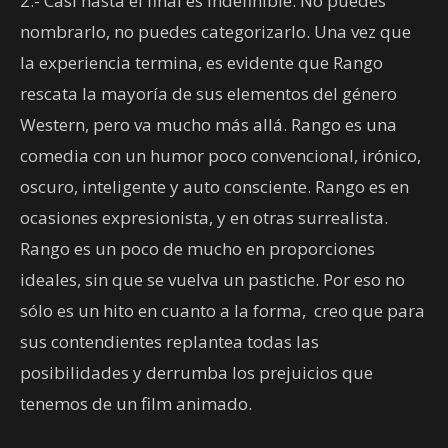
2.- Casi hasta el final es indefinible. No puedes
nombrarlo, no puedes categorizarlo. Una vez que
la experiencia termina, es evidente que Rango
rescata la mayoría de sus elementos del género
Western, pero va mucho más allá. Rango es una
comedia con un humor poco convencional, irónico,
oscuro, inteligente y auto consciente. Rango es en
ocasiones expresionista, y en otras surrealista.
Rango es un poco de mucho en proporciones
ideales, sin que se vuelva un pastiche. Por eso no
sólo es un hito en cuanto a la forma, creo que para
sus contendientes replantea todas las
posibilidades y derrumba los prejuicios que
tenemos de un film animado.