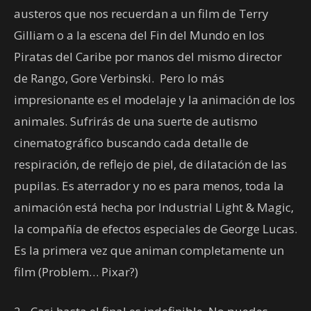
austeros que nos recuerdan a un film de Terry
Gilliam o a la escena del Fin del Mundo en los
Piratas del Caribe por manos del mismo director
de Rango, Gore Verbinski. Pero lo más
impresionante es el modelaje y la animación de los
animales. Sufrirás de una suerte de autismo
cinematográfico buscando cada detalle de
respiración, de reflejo de piel, de dilatación de las
pupilas. Es aterrador y no es para menos, toda la
animación está hecha por Industrial Light & Magic,
la compañía de efectos especiales de George Lucas.
Es la primera vez que animan completamente un
film (Problem… Pixar?)