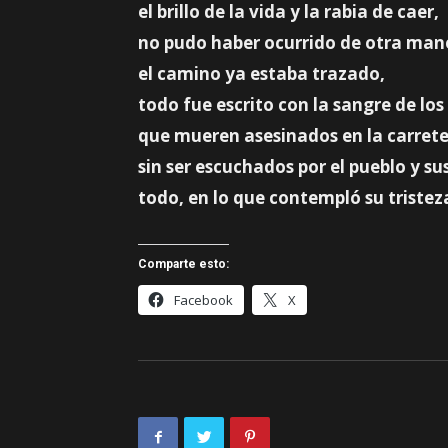
el brillo de la vida y la rabia de caer,
no pudo haber ocurrido de otra man
el camino ya estaba trazado,
todo fue escrito con la sangre de los
que mueren asesinados en la carret
sin ser escuchados por el pueblo y sus
todo, en lo que contempló su triste
Comparte esto:
Facebook
X