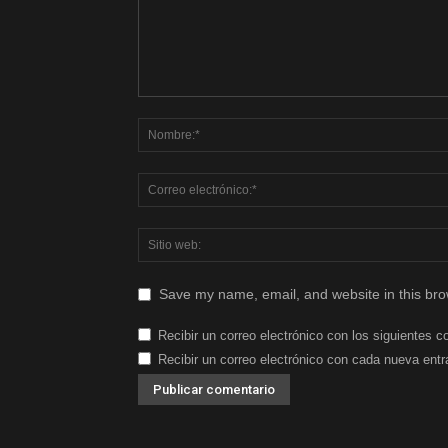
Save my name, email, and website in this bro
Recibir un correo electrónico con los siguientes c
Recibir un correo electrónico con cada nueva entr