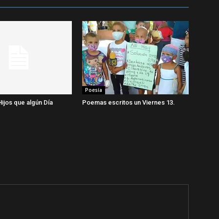
Poesía
Hijos que algún Día
Poemas escritos un Viernes 13.