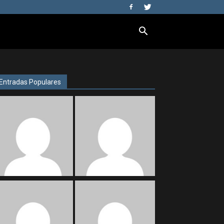
Entradas Populares