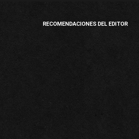
RECOMENDACIONES DEL EDITOR