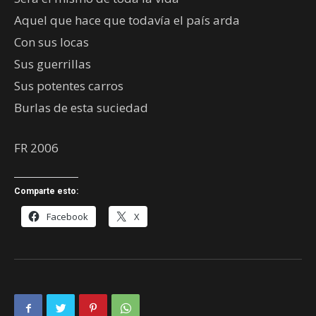
Aquel que hace que todavía el país arda
Con sus locas
Sus guerrillas
Sus potentes carros
Burlas de esta suciedad
FR 2006
Comparte esto:
Facebook
X