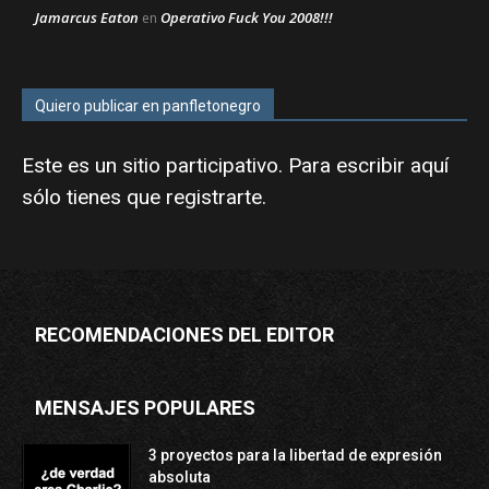
Jamarcus Eaton
Operativo Fuck You 2008!!!
en
Quiero publicar en panfletonegro
Este es un sitio participativo. Para escribir aquí
sólo tienes que
registrarte
.
RECOMENDACIONES DEL EDITOR
MENSAJES POPULARES
3 proyectos para la libertad de expresión
absoluta