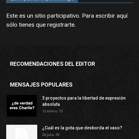
Este es un sitio participativo. Para escribir aquí
sólo tienes que
registrarte
.
RECOMENDACIONES DEL EDITOR
MENSAJES POPULARES
3 proyectos para la libertad de expresión
absoluta
12 enero, 15
¿Cuál es la gota que desborda el vaso?
26 julio, 09