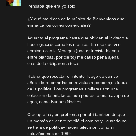
Pensaba que era yo sólo.
¿Y qué me dices de la música de Bienvenidos que
enmarca los cortes comerciales?
Aguanto el programa hasta que obligan al invitado a
hacer gracias como los monitos. En ese que vi el
domingo con la Venegas (una entrevista blanda
entre blandas, por cierto) me causó pena ajena
cuando la obligaron a tocar.
Habría que rescatar el intento -luego de quince
años- de retomar las entrevistas a personajes fuera
de la política. Los programas similares son una
colección de enlatados aún peores, o una cayapa de
egos, como Buenas Noches.
Creo que hay un problema por ahí también de que
un montón de gente perdió el camino y –cuando no
se trata de política– hacen televisión como si
estuviésemos en 1989.