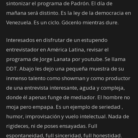
sintonizar el programa de Padrón. El día de
mañana será distinto. Es la ley de la democracia en
Venezuela. Es un ciclo. Gócenlo mientras dure.
Interesados en disfrutar de un estupendo
entrevistador en América Latina, revisar el
programa de Jorge Lanata por youtube. Se llama
DDT. Abajo les dejo una pequeña muestra de su
inmenso talento como showman y como productor
de una entrevista interesante, aguda y compleja,
donde él apenas funge de mediador. El hombre no
moja pero empapa. Es un ejemplo de seriedad ,
humor, improvisación y vuelo intelectual. Nada de
rigideces, ni de poses ensayadas. Full
espontaneidad, full sinceridad, full honestidad.