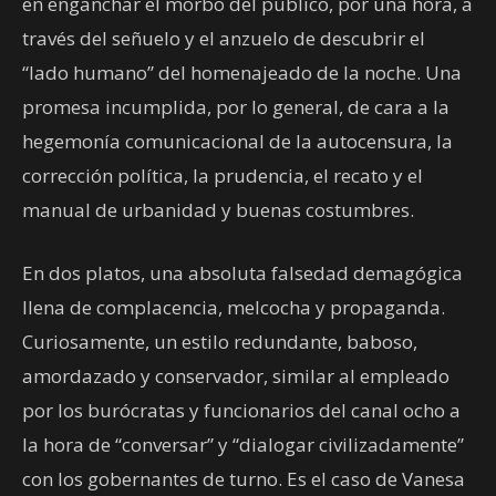
en enganchar el morbo del público, por una hora, a
través del señuelo y el anzuelo de descubrir el
“lado humano” del homenajeado de la noche. Una
promesa incumplida, por lo general, de cara a la
hegemonía comunicacional de la autocensura, la
corrección política, la prudencia, el recato y el
manual de urbanidad y buenas costumbres.
En dos platos, una absoluta falsedad demagógica
llena de complacencia, melcocha y propaganda.
Curiosamente, un estilo redundante, baboso,
amordazado y conservador, similar al empleado
por los burócratas y funcionarios del canal ocho a
la hora de “conversar” y “dialogar civilizadamente”
con los gobernantes de turno. Es el caso de Vanesa