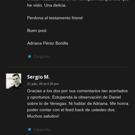
he visto. Una delicia.
Perdona el testamento friend
Buen post
Adriana Pérez Bonilla
Cargando...
Sergio M.
21 julio, 09 at 4:26 pm
Gracias a los dos por sus comentarios tan acertados
y oportunos. Estupenda la observación de Daniel
sobre lo de Venegas. Ni hablar de Adriana. Me honra
poder contar con el feed back de ustedes dos.
Muchos saludos!
Cargando...