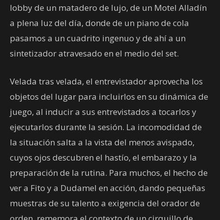
lobby de un matadero de lujo, de un Motel Alladín
a plena luz del día, donde de un piano de cola
pasamos a un cuadrito ingenuo y de ahí a un
sintetizador atravesado en el medio del set.
Velada tras velada, el entrevistador aprovecha los
objetos del lugar para incluirlos en su dinámica de
juego, al inducir a sus entrevistados a tocarlos y
ejecutarlos durante la sesión. La incomodidad de
la situación salta a la vista del menos avispado,
cuyos ojos descubren el hastío, el embarazo y la
preparación de la rutina. Para muchos, el hecho de
ver a Fito y a Dudamel en acción, dando pequeñas
muestras de su talento a exigencia del orador de
orden, rememora el contexto de un cirquillo de