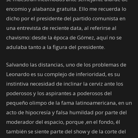
encomio y alabanza gratuita. Ello me recuerda lo
dicho por el presidente del partido comunista en
una entrevista de reciente data, al referirse al
chavismo: desde la época de Gómez, aquí no se
adulaba tanto a la figura del presidente.
Salvando las distancias, uno de los problemas de
Leonardo es su complejo de inferioridad, es su
instintiva necesidad de inclinar la cerviz ante los
poderosos y los aspirantes a poderosos del
pequeño olimpo de la fama latinoamericana, en un
acto de hipocresía y falsa humildad por parte del
moderador del espacio, porque ,en el fondo, él
también se siente parte del show y de la corte del