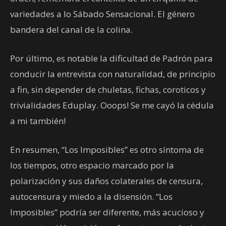
variedades a lo Sábado Sensacional. El género
bandera del canal de la colina.
Por último, es notable la dificultad de Padrón para
conducir la entrevista con naturalidad, de principio
a fin, sin depender de chuletas, fichas, coroticos y
trivialidades Eduplay. Ooops! Se me cayó la cédula
a mi también!
En resumen, “Los Imposibles” es otro síntoma de
los tiempos, otro espacio marcado por la
polarización y sus daños colaterales de censura,
autocensura y miedo a la disensión. “Los
Imposibles” podría ser diferente, más acucioso y