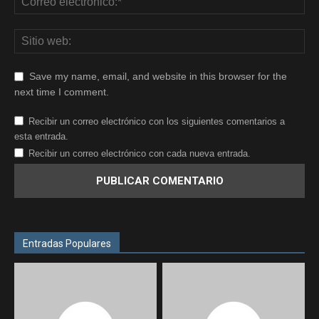
Save my name, email, and website in this browser for the
next time I comment.
Recibir un correo electrónico con los siguientes comentarios a
esta entrada.
Recibir un correo electrónico con cada nueva entrada.
Entradas Populares