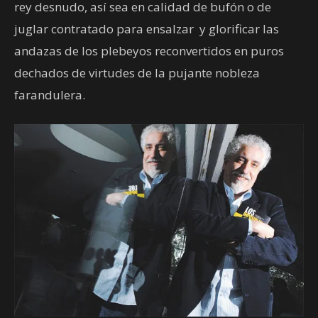
rey desnudo, así sea en calidad de bufón o de
juglar contratado para ensalzar
y glorificar las
andazas de los plebeyos reconvertidos en puros
dechados de virtudes de la pujante nobleza
farandulera.