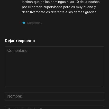
lastima que es los domingos a las 10 de la noches
por el horario supervisado pero es muy bueno y
definitivamente es diferente a los demas gracias
Cargando...
Dejar respuesta