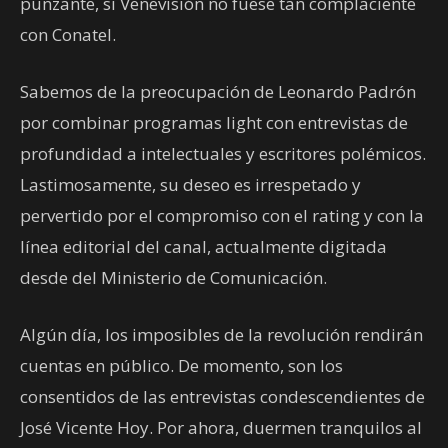
punzante, si Venevisión no fuese tan complaciente
con Conatel.
Sabemos de la preocupación de Leonardo Padrón
por combinar programas light con entrevistas de
profundidad a intelectuales y escritores polémicos.
Lastimosamente, su deseo es irrespetado y
pervertido por el compromiso con el rating y con la
línea editorial del canal, actualmente digitada
desde del Ministerio de Comunicación.
Algún día, los imposibles de la revolución rendirán
cuentas en público. De momento, son los
consentidos de las entrevistas condescendientes de
José Vicente Hoy. Por ahora, duermen tranquilos al