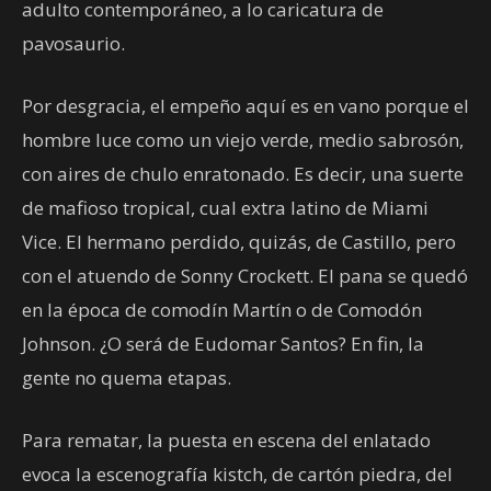
adulto contemporáneo, a lo caricatura de
pavosaurio.
Por desgracia, el empeño aquí es en vano porque el
hombre luce como un viejo verde, medio sabrosón,
con aires de chulo enratonado. Es decir, una suerte
de mafioso tropical, cual extra latino de Miami
Vice. El hermano perdido, quizás, de Castillo, pero
con el atuendo de Sonny Crockett. El pana se quedó
en la época de comodín Martín o de Comodón
Johnson. ¿O será de Eudomar Santos? En fin, la
gente no quema etapas.
Para rematar, la puesta en escena del enlatado
evoca la escenografía kistch, de cartón piedra, del