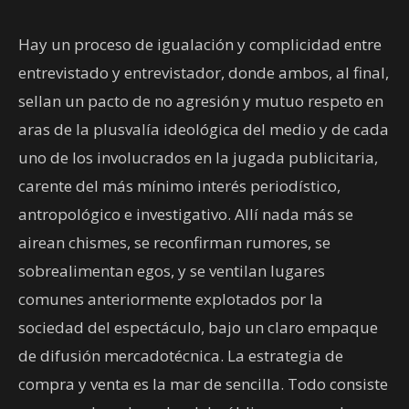
Hay un proceso de igualación y complicidad entre
entrevistado y entrevistador, donde ambos, al final,
sellan un pacto de no agresión y mutuo respeto en
aras de la plusvalía ideológica del medio y de cada
uno de los involucrados en la jugada publicitaria,
carente del más mínimo interés periodístico,
antropológico e investigativo. Allí nada más se
airean chismes, se reconfirman rumores, se
sobrealimentan egos, y se ventilan lugares
comunes anteriormente explotados por la
sociedad del espectáculo, bajo un claro empaque
de difusión mercadotécnica. La estrategia de
compra y venta es la mar de sencilla. Todo consiste