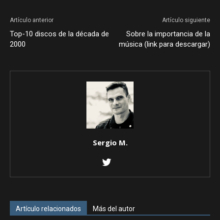
Artículo anterior
Artículo siguiente
Top-10 discos de la década de
Sobre la importancia de la
2000
música (link para descargar)
Sergio M.
Artículo relacionados
Más del autor