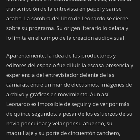
transcripción de la entrevista en papel y san se
acabo. La sombra del libro de Leonardo se cierne
sobre su programa. Su origen literario lo delata y
lo limita en el campo de la creación audiovisual.
Aparentemente, la idea de los productores y
editores del espacio fue diluir la escasa presencia y
experiencia del entrevistador delante de las
cámaras, entre un mar de efectismos, imágenes de
archivo y gráficas en movimiento. Aun así,
Leonardo es imposible de seguir y de ver por más
de quince segundos, a pesar de los esfuerzos de su
novia por cuidar y velar por su atuendo, su
maquillaje y su porte de cincuentón canchero,