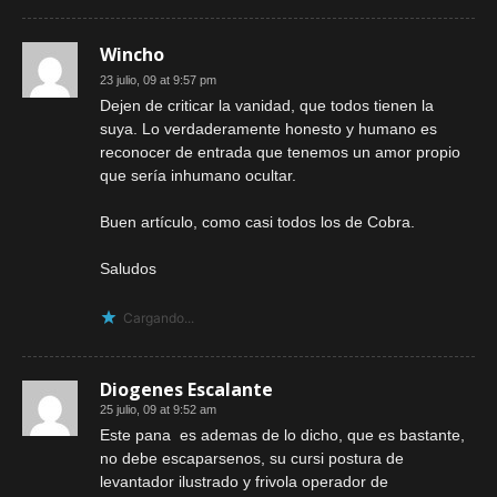
Wincho
23 julio, 09 at 9:57 pm
Dejen de criticar la vanidad, que todos tienen la
suya. Lo verdaderamente honesto y humano es
reconocer de entrada que tenemos un amor propio
que sería inhumano ocultar.
Buen artículo, como casi todos los de Cobra.
Saludos
Cargando...
Diogenes Escalante
25 julio, 09 at 9:52 am
Este pana es ademas de lo dicho, que es bastante,
no debe escaparsenos, su cursi postura de
levantador ilustrado y frivola operador de