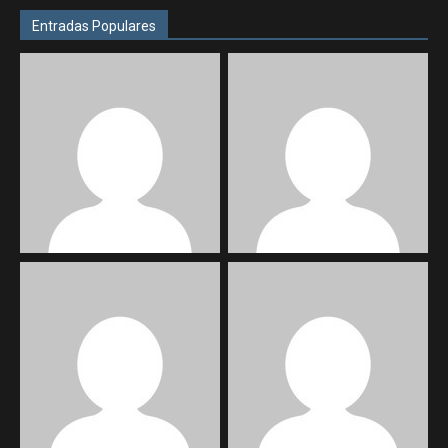
Entradas Populares