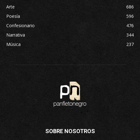
Arte
686
Poesía
596
Confesionario
476
Narrativa
344
Música
237
SOBRE NOSOTROS