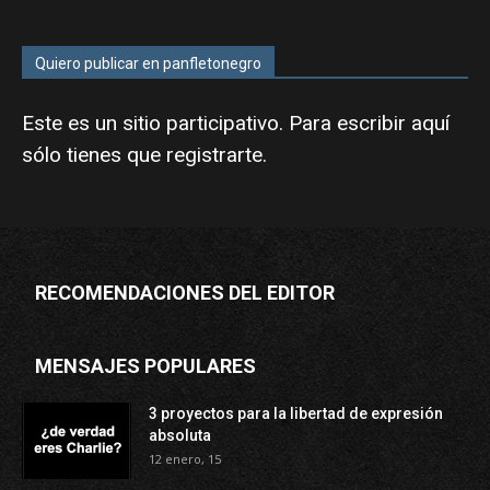
Quiero publicar en panfletonegro
Este es un sitio participativo. Para escribir aquí
sólo tienes que
registrarte
.
RECOMENDACIONES DEL EDITOR
MENSAJES POPULARES
3 proyectos para la libertad de expresión
absoluta
12 enero, 15