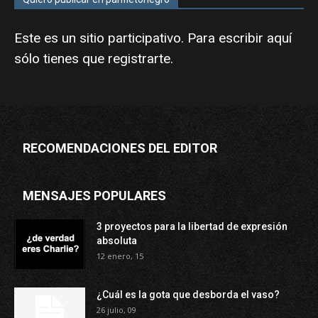
Este es un sitio participativo. Para escribir aquí
sólo tienes que
registrarte
.
RECOMENDACIONES DEL EDITOR
MENSAJES POPULARES
3 proyectos para la libertad de expresión
absoluta
12 enero, 15
¿Cuál es la gota que desborda el vaso?
26 julio, 09