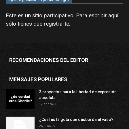
Este es un sitio participativo. Para escribir aquí
sólo tienes que
registrarte
.
RECOMENDACIONES DEL EDITOR
MENSAJES POPULARES
3 proyectos para la libertad de expresión
absoluta
12 enero, 15
¿Cuál es la gota que desborda el vaso?
26 julio, 09