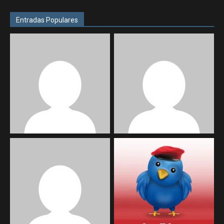
Entradas Populares